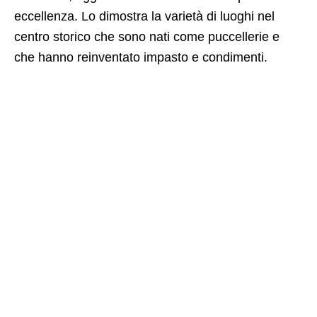
eccellenza. Lo dimostra la varietà di luoghi nel
centro storico che sono nati come puccellerie e
che hanno reinventato impasto e condimenti.