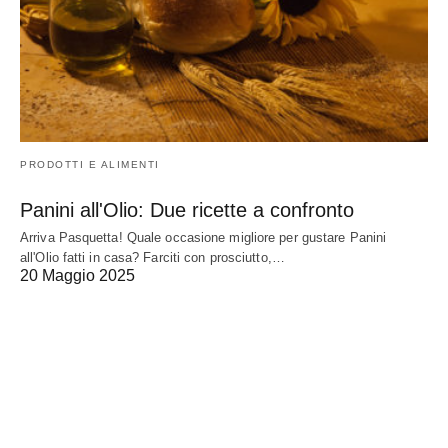
PRODOTTI E ALIMENTI
Panini all'Olio: Due ricette a confronto
Arriva Pasquetta! Quale occasione migliore per gustare Panini
all'Olio fatti in casa? Farciti con prosciutto,…
20 Maggio 2025