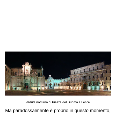
Veduta notturna di Piazza del Duomo a Lecce.
Ma paradossalmente è proprio in questo momento,