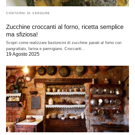
CONTORNI DI VERDURE
Zucchine croccanti al forno, ricetta semplice
ma sfiziosa!
Scopri come realizzare bastoncini di zucchine panati al forno con
pangrattato, farina e parmigiano. Croccanti…
19 Agosto 2025