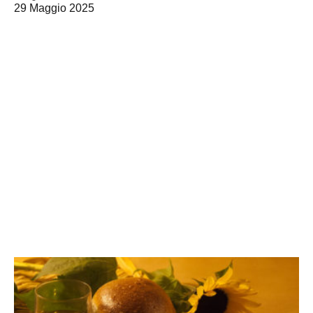
29 Maggio 2025