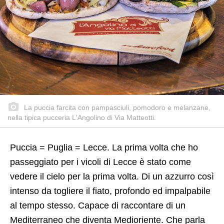
La puccia farcita con pampasciuli, pomodoro e melanzane,
nella tipica pucceria L'Angolino di Via Matteotti.
Puccia = Puglia = Lecce. La prima volta che ho
passeggiato per i vicoli di Lecce è stato come
vedere il cielo per la prima volta. Di un azzurro così
intenso da togliere il fiato, profondo ed impalpabile
al tempo stesso. Capace di raccontare di un
Mediterraneo che diventa Medioriente. Che parla