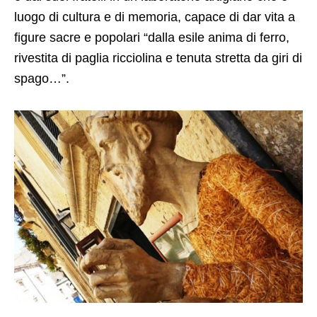
luogo di cultura e di memoria, capace di dar vita a
figure sacre e popolari “dalla esile anima di ferro,
rivestita di paglia ricciolina e tenuta stretta da giri di
spago…”.