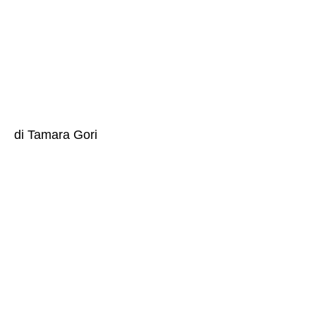
di Tamara Gori