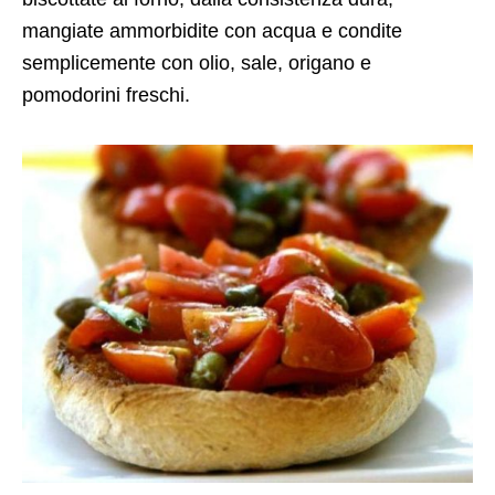
mangiate ammorbidite con acqua e condite
semplicemente con olio, sale, origano e
pomodorini freschi.