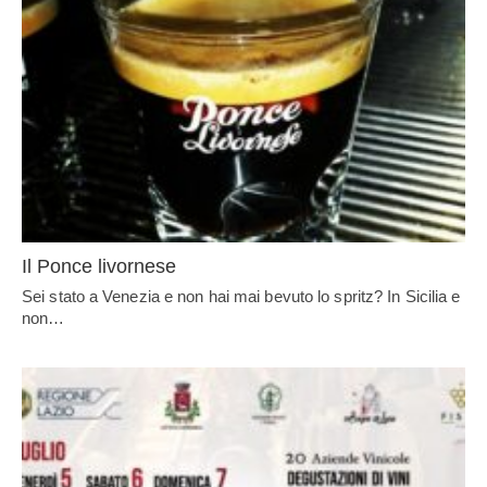
Il Ponce livornese
Sei stato a Venezia e non hai mai bevuto lo spritz? In Sicilia e
non…