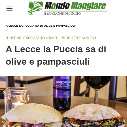
A LECCE LA PUCCIA SA DI OLIVE E PAMPASCIULI
ITINERARI ENOGASTRONOMICI
PRODOTTI E ALIMENTI
A Lecce la Puccia sa di
olive e pampasciuli