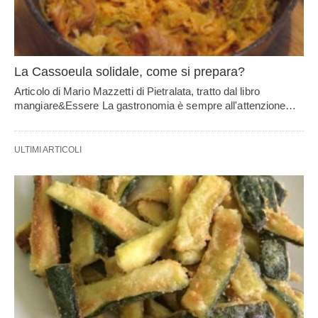
La Cassoeula solidale, come si prepara?
Articolo di Mario Mazzetti di Pietralata, tratto dal libro
mangiare&Essere La gastronomia è sempre all'attenzione…
ULTIMI ARTICOLI