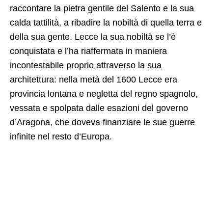
raccontare la pietra gentile del Salento e la sua
calda tattilità, a ribadire la nobiltà di quella terra e
della sua gente. Lecce la sua nobiltà se l’è
conquistata e l’ha riaffermata in maniera
incontestabile proprio attraverso la sua
architettura: nella metà del 1600 Lecce era
provincia lontana e negletta del regno spagnolo,
vessata e spolpata dalle esazioni del governo
d’Aragona, che doveva finanziare le sue guerre
infinite nel resto d’Europa.