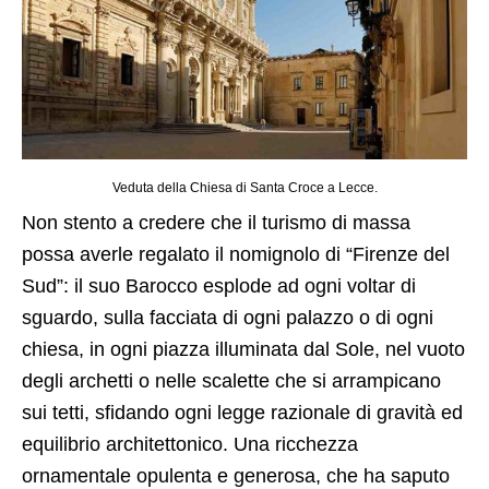
Veduta della Chiesa di Santa Croce a Lecce.
Non stento a credere che il turismo di massa
possa averle regalato il nomignolo di “Firenze del
Sud”: il suo Barocco esplode ad ogni voltar di
sguardo, sulla facciata di ogni palazzo o di ogni
chiesa, in ogni piazza illuminata dal Sole, nel vuoto
degli archetti o nelle scalette che si arrampicano
sui tetti, sfidando ogni legge razionale di gravità ed
equilibrio architettonico. Una ricchezza
ornamentale opulenta e generosa, che ha saputo