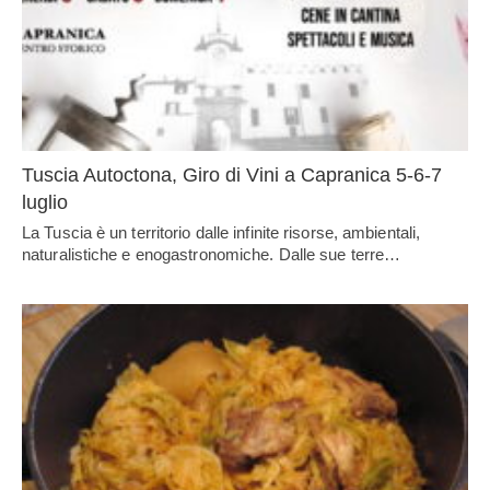
Tuscia Autoctona, Giro di Vini a Capranica 5-6-7
luglio
La Tuscia è un territorio dalle infinite risorse, ambientali,
naturalistiche e enogastronomiche. Dalle sue terre…