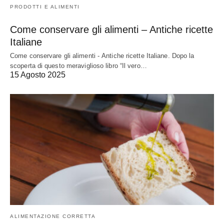
PRODOTTI E ALIMENTI
Come conservare gli alimenti – Antiche ricette
Italiane
Come conservare gli alimenti - Antiche ricette Italiane. Dopo la
scoperta di questo meraviglioso libro “Il vero…
15 Agosto 2025
ALIMENTAZIONE CORRETTA