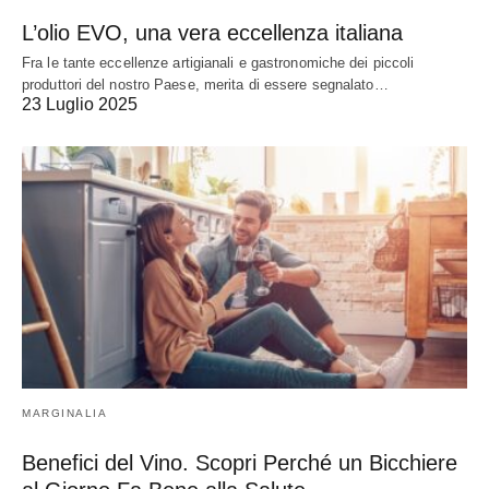
L’olio EVO, una vera eccellenza italiana
Fra le tante eccellenze artigianali e gastronomiche dei piccoli
produttori del nostro Paese, merita di essere segnalato…
23 Luglio 2025
MARGINALIA
Benefici del Vino. Scopri Perché un Bicchiere