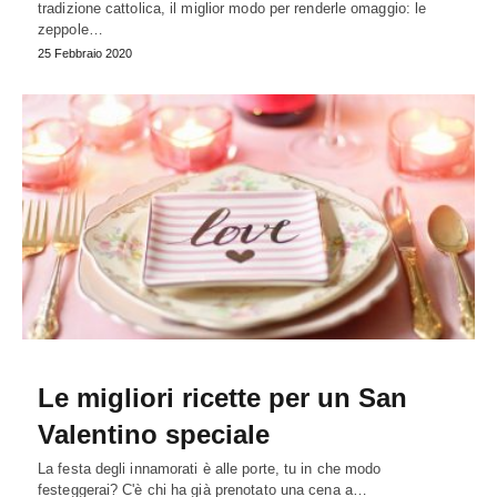
tradizione cattolica, il miglior modo per renderle omaggio: le
zeppole…
25 Febbraio 2020
Le migliori ricette per un San
Valentino speciale
La festa degli innamorati è alle porte, tu in che modo
festeggerai? C'è chi ha già prenotato una cena a…