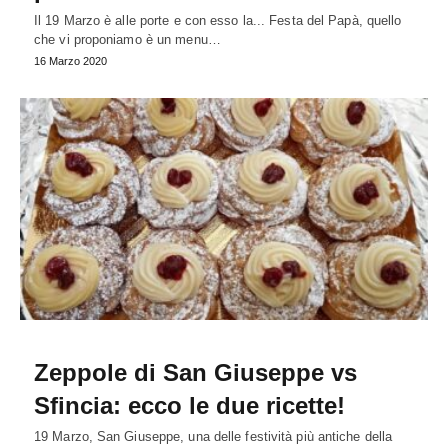
Il 19 Marzo è alle porte e con esso la... Festa del Papà, quello
che vi proponiamo è un menu…
16 Marzo 2020
Zeppole di San Giuseppe vs
Sfincia: ecco le due ricette!
19 Marzo, San Giuseppe, una delle festività più antiche della