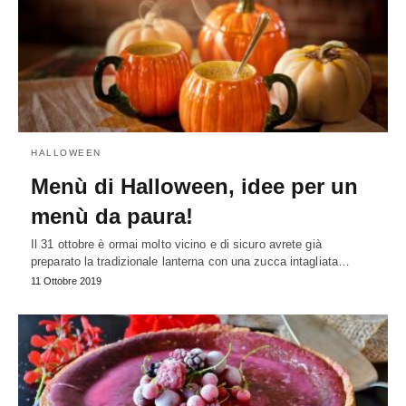
HALLOWEEN
Menù di Halloween, idee per un
menù da paura!
Il 31 ottobre è ormai molto vicino e di sicuro avrete già
preparato la tradizionale lanterna con una zucca intagliata…
11 Ottobre 2019