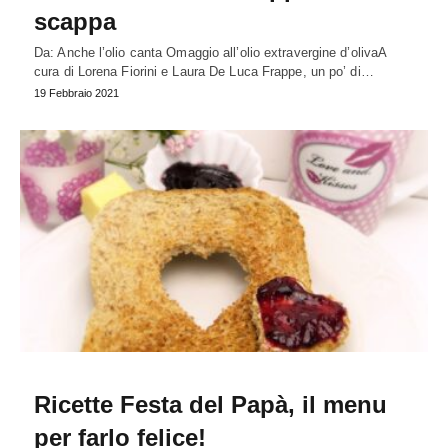
scappa
Da: Anche l’olio canta Omaggio all’olio extravergine d’olivaA
cura di Lorena Fiorini e Laura De Luca Frappe, un po’ di…
19 Febbraio 2021
Ricette Festa del Papà, il menu
per farlo felice!