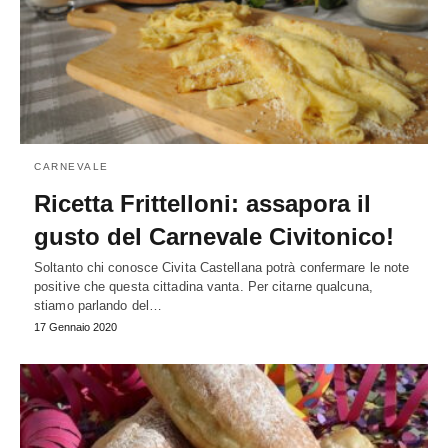
CARNEVALE
Ricetta Frittelloni: assapora il
gusto del Carnevale Civitonico!
Soltanto chi conosce Civita Castellana potrà confermare le note
positive che questa cittadina vanta. Per citarne qualcuna,
stiamo parlando del…
17 Gennaio 2020