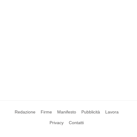
Redazione
Firme
Manifesto
Pubblicità
Lavora
Privacy
Contatti