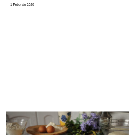
1 Febbraio 2020