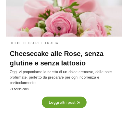
DOLCI, DESSERT E FRUTTA
Cheesecake alle Rose, senza
glutine e senza lattosio
Oggi vi proponiamo la ricetta di un dolce cremoso, dalle note
profumate, perfetto da preparare per ogni ricorrenza e
particolarmente…
21 Aprile 2019
Leggi altri post