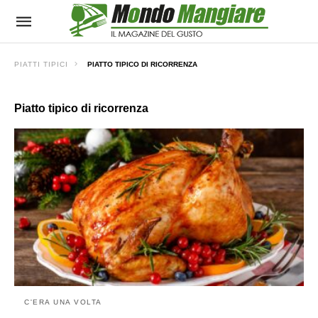
PIATTI TIPICI
PIATTO TIPICO DI RICORRENZA
Piatto tipico di ricorrenza
C'ERA UNA VOLTA