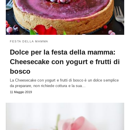
FESTA DELLA MAMMA
Dolce per la festa della mamma:
Cheesecake con yogurt e frutti di
bosco
La Cheesecake con yogurt e frutti di bosco è un dolce semplice
da preparare, non richiede cottura e la sua…
11 Maggio 2019