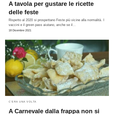
A tavola per gustare le ricette
delle feste
Rispetto al 2020 si prospettano Feste più vicine alla normalità. I
vaccini e il green pass aiutano, anche se il…
18 Dicembre 2021
C'ERA UNA VOLTA
A Carnevale dalla frappa non si