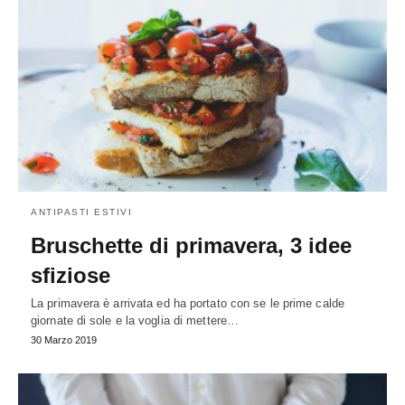
ANTIPASTI ESTIVI
Bruschette di primavera, 3 idee
sfiziose
La primavera è arrivata ed ha portato con se le prime calde
giornate di sole e la voglia di mettere…
30 Marzo 2019