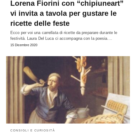
Lorena Fiorini con “chipiuneart”
vi invita a tavola per gustare le
ricette delle feste
Ecco per voi una carrellata di ricette da preparare durante le
festività. Laura Del Luca ci accompagna con la poesia.…
15 Dicembre 2020
CONSIGLI E CURIOSITÀ