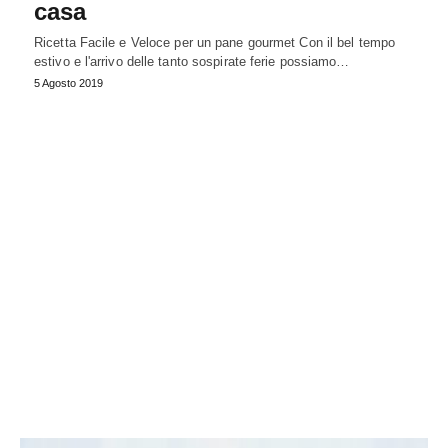
casa
Ricetta Facile e Veloce per un pane gourmet Con il bel tempo
estivo e l'arrivo delle tanto sospirate ferie possiamo…
5 Agosto 2019