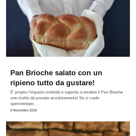
Pan Brioche salato con un
ripieno tutto da gustare!
E’ proprio l’impasto morbido e saporito a rendere il Pan Brioche
una ricetta da provare assolutamente! Se si vuole
sperimentare…
6 Novembre 2018