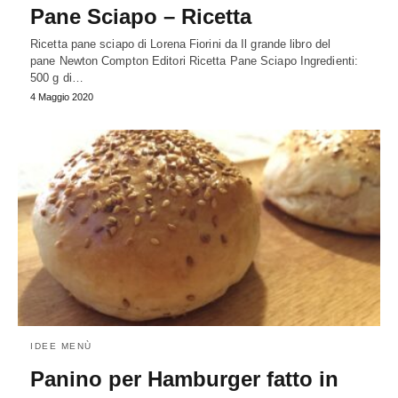
Pane Sciapo – Ricetta
Ricetta pane sciapo di Lorena Fiorini da Il grande libro del
pane Newton Compton Editori Ricetta Pane Sciapo Ingredienti:
500 g di…
4 Maggio 2020
IDEE MENÙ
Panino per Hamburger fatto in