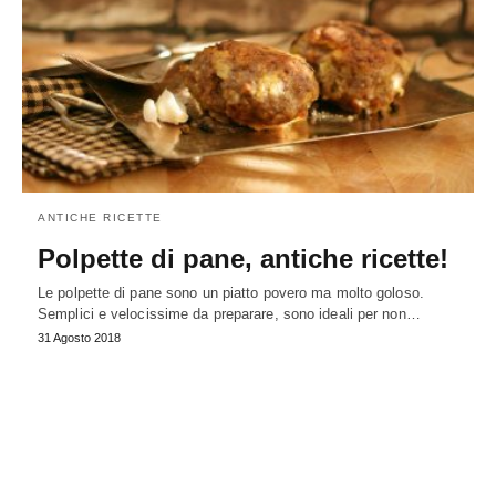
ANTICHE RICETTE
Polpette di pane, antiche ricette!
Le polpette di pane sono un piatto povero ma molto goloso.
Semplici e velocissime da preparare, sono ideali per non…
31 Agosto 2018