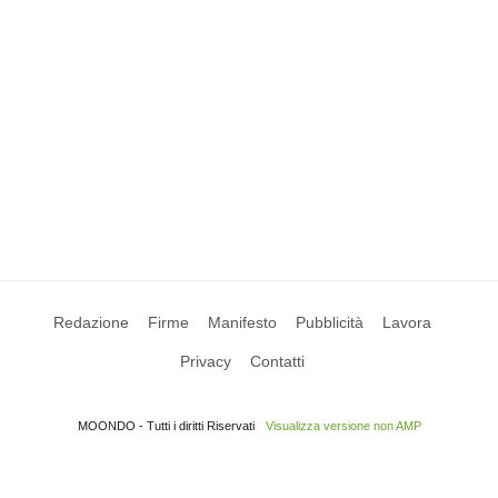
Redazione
Firme
Manifesto
Pubblicità
Lavora
Privacy
Contatti
MOONDO - Tutti i diritti Riservati
Visualizza versione non AMP