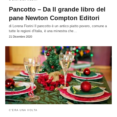
Pancotto – Da Il grande libro del
pane Newton Compton Editori
di Lorena Fiorini Il pancotto è un antico piatto povero, comune a
tutte le regioni d’Italia, è una minestra che…
21 Dicembre 2020
C'ERA UNA VOLTA