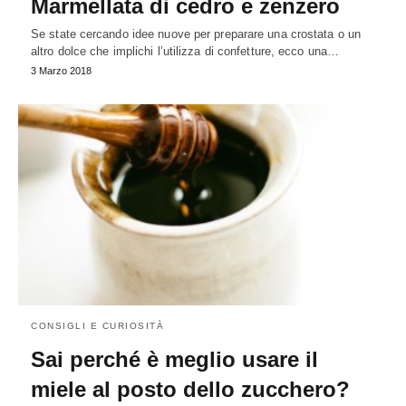
Marmellata di cedro e zenzero
Se state cercando idee nuove per preparare una crostata o un
altro dolce che implichi l’utilizza di confetture, ecco una…
3 Marzo 2018
CONSIGLI E CURIOSITÀ
Sai perché è meglio usare il
miele al posto dello zucchero?