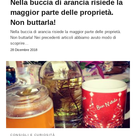
Nella buccia di arancia risiede la
maggior parte delle proprietà.
Non buttarla!
Nella buccia di arancia risiede la maggior parte delle proprietà.
Non buttarla! Nei precedenti articoli abbiamo avuto modo di
scoprire…
28 Dicembre 2018
CONSIGLI E CURIOSITÀ