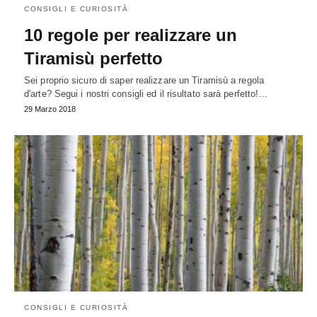
CONSIGLI E CURIOSITÀ
10 regole per realizzare un
Tiramisù perfetto
Sei proprio sicuro di saper realizzare un Tiramisù a regola
d'arte? Segui i nostri consigli ed il risultato sarà perfetto!…
29 Marzo 2018
CONSIGLI E CURIOSITÀ