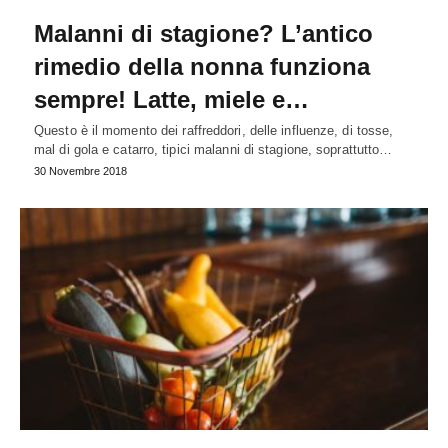
Malanni di stagione? L’antico
rimedio della nonna funziona
sempre! Latte, miele e…
Questo è il momento dei raffreddori, delle influenze, di tosse,
mal di gola e catarro, tipici malanni di stagione, soprattutto…
30 Novembre 2018