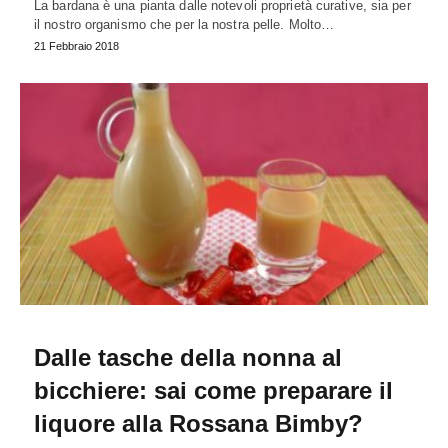
La bardana è una pianta dalle notevoli proprietà curative, sia per
il nostro organismo che per la nostra pelle. Molto…
21 Febbraio 2018
Dalle tasche della nonna al
bicchiere: sai come preparare il
liquore alla Rossana Bimby?