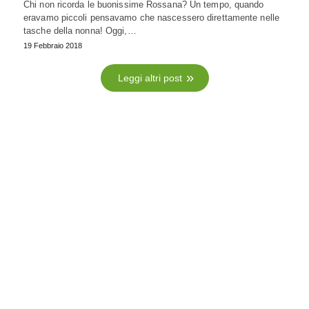
Chi non ricorda le buonissime Rossana? Un tempo, quando
eravamo piccoli pensavamo che nascessero direttamente nelle
tasche della nonna! Oggi,…
19 Febbraio 2018
Leggi altri post