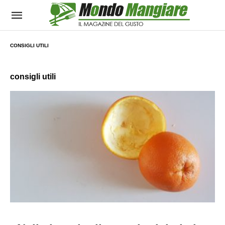
CONSIGLI UTILI
consigli utili