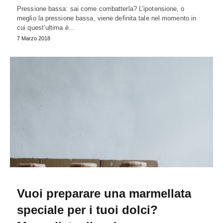
Pressione bassa: sai come combatterla? L’ipotensione, o
meglio la pressione bassa, viene definita tale nel momento in
cui quest’ultima è…
7 Marzo 2018
Vuoi preparare una marmellata
speciale per i tuoi dolci?