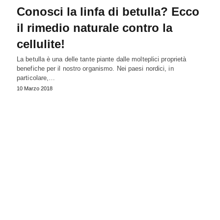
Conosci la linfa di betulla? Ecco
il rimedio naturale contro la
cellulite!
La betulla è una delle tante piante dalle molteplici proprietà
benefiche per il nostro organismo. Nei paesi nordici, in
particolare,…
10 Marzo 2018