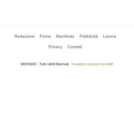
Redazione
Firme
Manifesto
Pubblicità
Lavora
Privacy
Contatti
MOONDO - Tutti i diritti Riservati
Visualizza versione non AMP