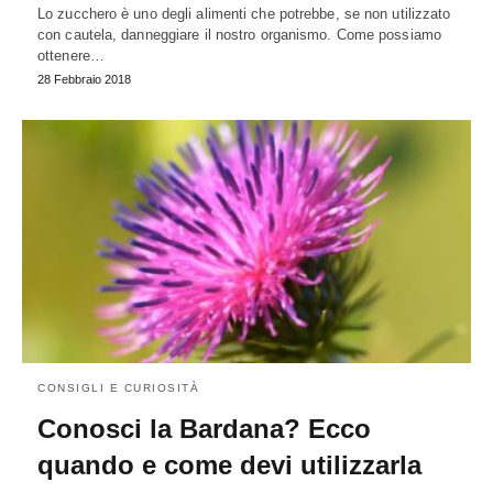
Lo zucchero è uno degli alimenti che potrebbe, se non utilizzato
con cautela, danneggiare il nostro organismo. Come possiamo
ottenere…
28 Febbraio 2018
CONSIGLI E CURIOSITÀ
Conosci la Bardana? Ecco
quando e come devi utilizzarla