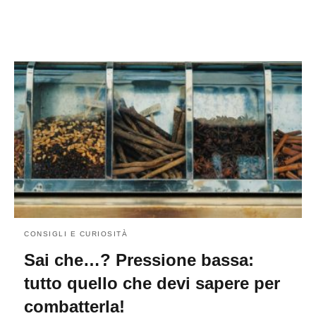
CONSIGLI E CURIOSITÀ
Sai che…? Pressione bassa:
tutto quello che devi sapere per
combatterla!