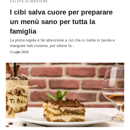
SALUTE ALIMENTARE
I cibi salva cuore per preparare
un menù sano per tutta la
famiglia
La prima regola è far attenzione a ciò che si mette in tavola e
mangiare tutti insieme, per ridurre la…
3 Luglio 2018