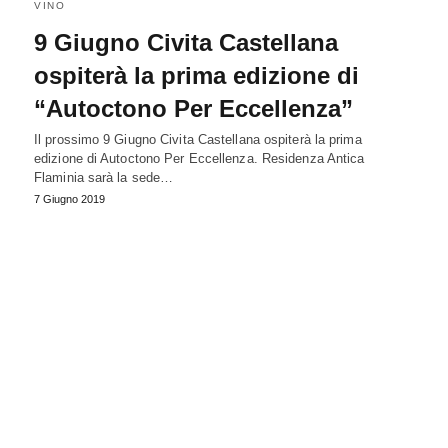
VINO
9 Giugno Civita Castellana
ospiterà la prima edizione di
“Autoctono Per Eccellenza”
Il prossimo 9 Giugno Civita Castellana ospiterà la prima
edizione di Autoctono Per Eccellenza. Residenza Antica
Flaminia sarà la sede…
7 Giugno 2019