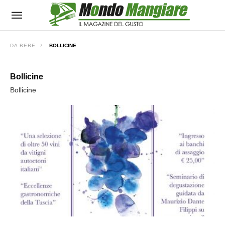
DA BERE
BOLLICINE
Bollicine
Bollicine