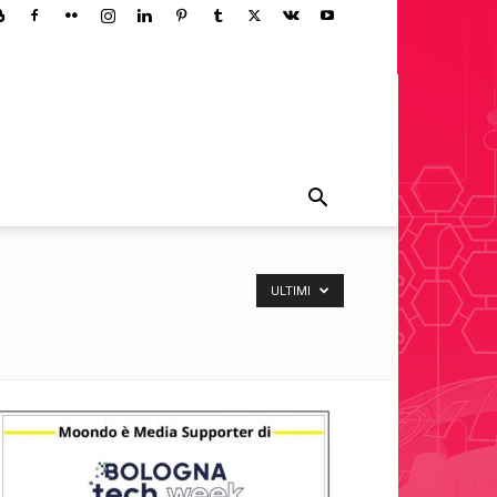
ULTIMI