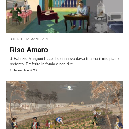
STORIE DA MANGIARE
Riso Amaro
di Fabrizio Mangoni Ecco, ho di nuovo davanti a me il mio piatto
preferito. Preferito in fondo è non dire…
16 Novembre 2020