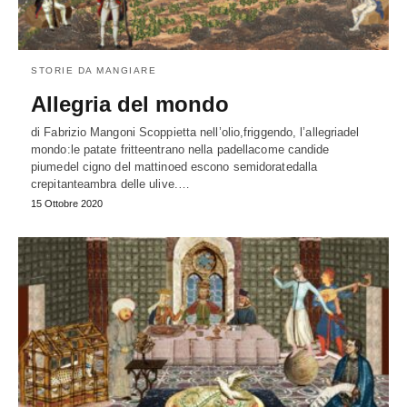
STORIE DA MANGIARE
Allegria del mondo
di Fabrizio Mangoni Scoppietta nell’olio,friggendo, l’allegriadel
mondo:le patate fritteentrano nella padellacome candide
piumedel cigno del mattinoed escono semidoratedalla
crepitanteambra delle ulive.…
15 Ottobre 2020