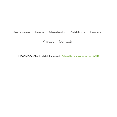
Redazione
Firme
Manifesto
Pubblicità
Lavora
Privacy
Contatti
MOONDO - Tutti i diritti Riservati
Visualizza versione non AMP