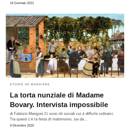
18 Gennaio 2021
STORIE DA MANGIARE
La torta nunziale di Madame
Bovary. Intervista impossibile
di Fabrizio Mangoni Ci sono riti sociali cui è difficile sottrarsi.
Tra questi c’è la festa di matrimonio, sia da…
9 Dicembre 2020