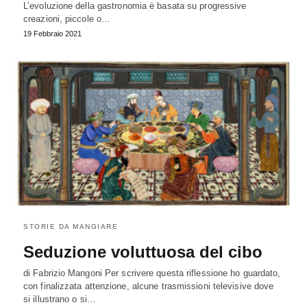
L’evoluzione della gastronomia è basata su progressive
creazioni, piccole o…
19 Febbraio 2021
STORIE DA MANGIARE
Seduzione voluttuosa del cibo
di Fabrizio Mangoni Per scrivere questa riflessione ho guardato,
con finalizzata attenzione, alcune trasmissioni televisive dove
si illustrano o si…