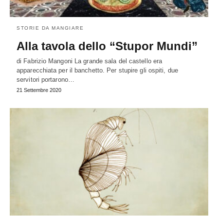
STORIE DA MANGIARE
Alla tavola dello “Stupor Mundi”
di Fabrizio Mangoni La grande sala del castello era
apparecchiata per il banchetto. Per stupire gli ospiti, due
servitori portarono…
21 Settembre 2020