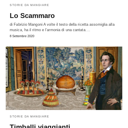
STORIE DA MANGIARE
Lo Scammaro
di Fabrizio Mangoni A volte il testo della ricetta assomiglia alla
musica, ha il ritmo e l’armonia di una cantata.…
8 Settembre 2020
STORIE DA MANGIARE
Timballi viaggianti