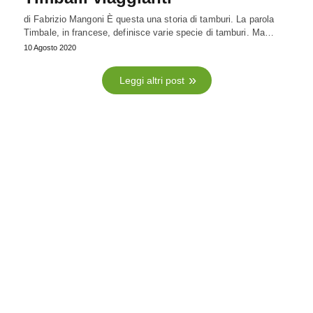
di Fabrizio Mangoni È questa una storia di tamburi. La parola
Timbale, in francese, definisce varie specie di tamburi. Ma…
10 Agosto 2020
Leggi altri post