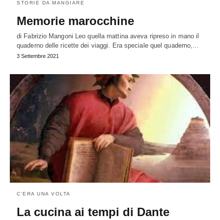
STORIE DA MANGIARE
Memorie marocchine
di Fabrizio Mangoni Leo quella mattina aveva ripreso in mano il
quaderno delle ricette dei viaggi. Era speciale quel quaderno,…
3 Settembre 2021
C'ERA UNA VOLTA
La cucina ai tempi di Dante