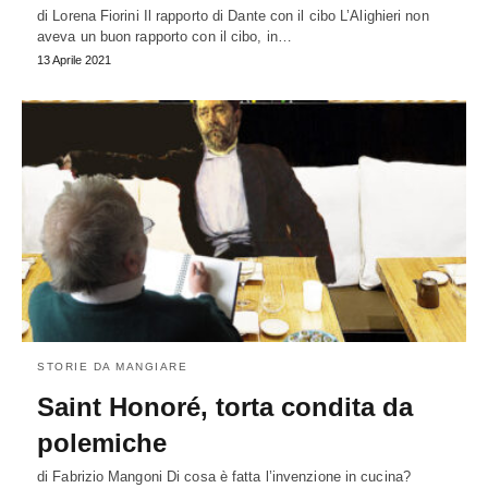
di Lorena Fiorini Il rapporto di Dante con il cibo L’Alighieri non
aveva un buon rapporto con il cibo, in…
13 Aprile 2021
STORIE DA MANGIARE
Saint Honoré, torta condita da
polemiche
di Fabrizio Mangoni Di cosa è fatta l’invenzione in cucina?