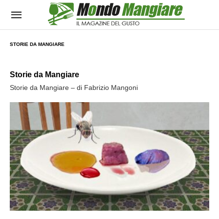
STORIE DA MANGIARE
Storie da Mangiare
Storie da Mangiare – di Fabrizio Mangoni