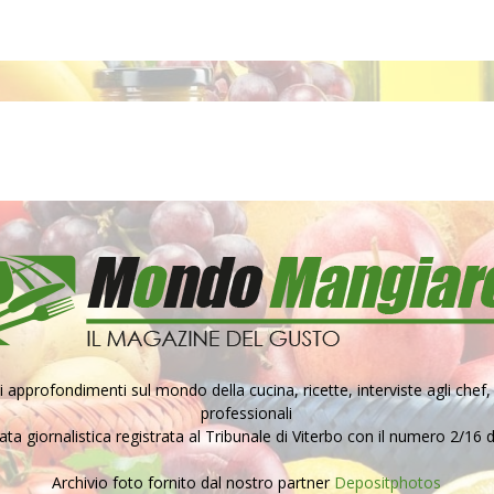
pprofondimenti sul mondo della cucina, ricette, interviste agli chef, 
professionali
a giornalistica registrata al Tribunale di Viterbo con il numero 2/16 
Archivio foto fornito dal nostro partner
Depositphotos