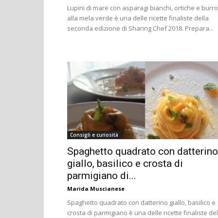
Lupini di mare con asparagi bianchi, ortiche e burro
alla mela verde è una delle ricette finaliste della
seconda edizione di Sharing Chef 2018. Prepara...
Consigli e curiosità
Spaghetto quadrato con datterino
giallo, basilico e crosta di
parmigiano di...
Marida Muscianese
Spaghetto quadrato con datterino giallo, basilico e
crosta di parmigiano è una delle ricette finaliste del