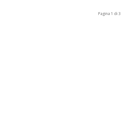
Pagina 1 di 3