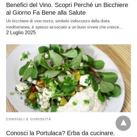
Benefici del Vino. Scopri Perché un Bicchiere
al Giorno Fa Bene alla Salute
Un bicchiere di vino rosso, simbolo indiscusso della dieta
mediterranea, è spesso associato a un buon vivere che unisce…
2 Luglio 2025
CONSIGLI E CURIOSITÀ
Conosci la Portulaca? Erba da cucinare.