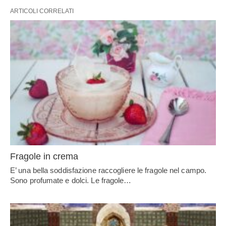
ARTICOLI CORRELATI
Fragole in crema
E’ una bella soddisfazione raccogliere le fragole nel campo.
Sono profumate e dolci. Le fragole…