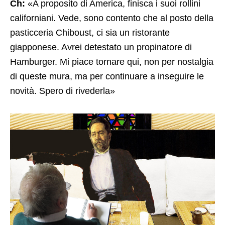
Ch:
«A proposito di America, finisca i suoi rollini
californiani. Vede, sono contento che al posto della
pasticceria Chiboust, ci sia un ristorante
giapponese. Avrei detestato un propinatore di
Hamburger. Mi piace tornare qui, non per nostalgia
di queste mura, ma per continuare a inseguire le
novità. Spero di rivederla»