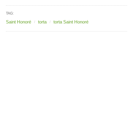
TAG:
Saint Honoré
torta
torta Saint Honoré