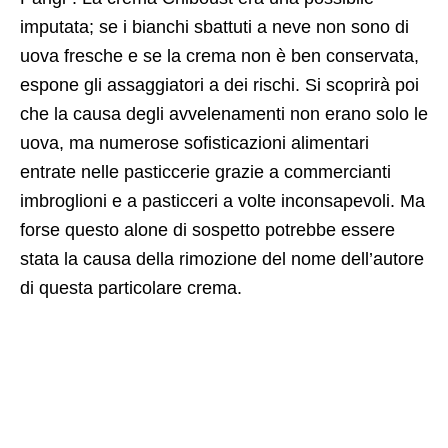
imputata; se i bianchi sbattuti a neve non sono di
uova fresche e se la crema non è ben conservata,
espone gli assaggiatori a dei rischi. Si scoprirà poi
che la causa degli avvelenamenti non erano solo le
uova, ma numerose sofisticazioni alimentari
entrate nelle pasticcerie grazie a commercianti
imbroglioni e a pasticceri a volte inconsapevoli. Ma
forse questo alone di sospetto potrebbe essere
stata la causa della rimozione del nome dell’autore
di questa particolare crema.