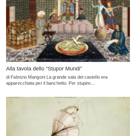
Alla tavola dello “Stupor Mundi”
di Fabrizio Mangoni La grande sala del castello era
apparecchiata per il banchetto. Per stupire…