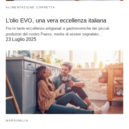
ALIMENTAZIONE CORRETTA
L’olio EVO, una vera eccellenza italiana
Fra le tante eccellenze artigianali e gastronomiche dei piccoli
produttori del nostro Paese, merita di essere segnalato…
23 Luglio 2025
MARGINALIA