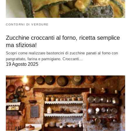
CONTORNI DI VERDURE
Zucchine croccanti al forno, ricetta semplice
ma sfiziosa!
Scopri come realizzare bastoncini di zucchine panati al forno con
pangrattato, farina e parmigiano. Croccanti…
19 Agosto 2025