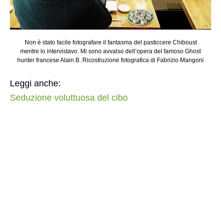
Non è stato facile fotografare il fantasma del pasticcere Chiboust
mentre lo intervistavo. Mi sono avvalso dell’opera del famoso Ghost
hunter francese Alain B. Ricostruzione fotografica di Fabrizio Mangoni
Leggi anche:
Seduzione voluttuosa del cibo