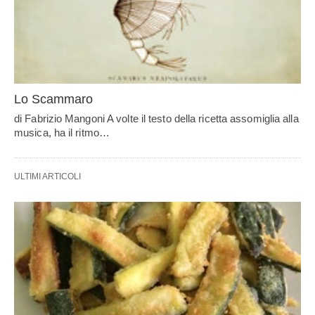
Lo Scammaro
di Fabrizio Mangoni A volte il testo della ricetta assomiglia alla
musica, ha il ritmo…
ULTIMI ARTICOLI