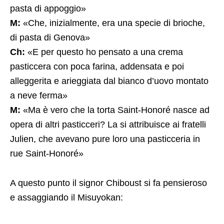
pasta di appoggio»
M:
«Che, inizialmente, era una specie di brioche,
di pasta di Genova»
Ch:
«E per questo ho pensato a una crema
pasticcera con poca farina, addensata e poi
alleggerita e arieggiata dal bianco d’uovo montato
a neve ferma»
M:
«Ma è vero che la torta Saint-Honoré nasce ad
opera di altri pasticceri? La si attribuisce ai fratelli
Julien, che avevano pure loro una pasticceria in
rue Saint-Honoré»
A questo punto il signor Chiboust si fa pensieroso
e assaggiando il Misuyokan: