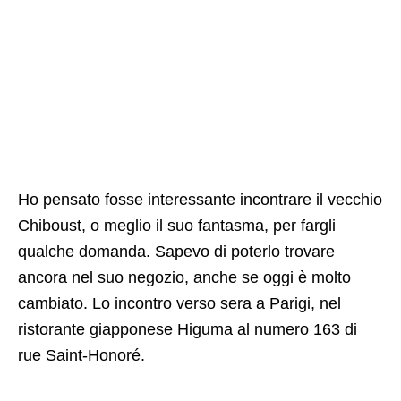
Ho pensato fosse interessante incontrare il vecchio
Chiboust, o meglio il suo fantasma, per fargli
qualche domanda. Sapevo di poterlo trovare
ancora nel suo negozio, anche se oggi è molto
cambiato. Lo incontro verso sera a Parigi, nel
ristorante giapponese Higuma al numero 163 di
rue Saint-Honoré.