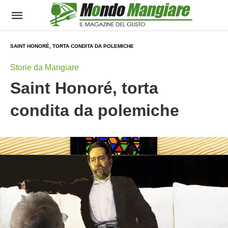
SAINT HONORÉ, TORTA CONDITA DA POLEMICHE
Storie da Mangiare
Saint Honoré, torta
condita da polemiche