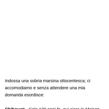
Indossa una sobria marsina ottocentesca; ci
accomodiamo e senza attendere una mia
domanda esordisce: