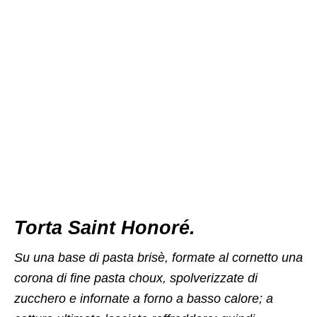
Torta Saint Honoré.
Su una base di pasta brisè, formate al cornetto una
corona di fine pasta choux, spolverizzate di
zucchero e infornate a forno a basso calore; a