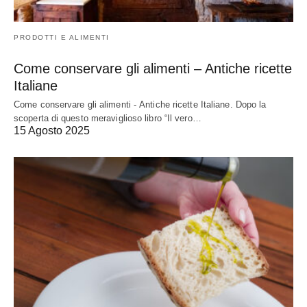
PRODOTTI E ALIMENTI
Come conservare gli alimenti – Antiche ricette
Italiane
Come conservare gli alimenti - Antiche ricette Italiane. Dopo la
scoperta di questo meraviglioso libro “Il vero…
15 Agosto 2025