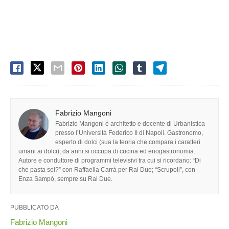
Fabrizio Mangoni
Fabrizio Mangoni è architetto e docente di Urbanistica
presso l’Università Federico II di Napoli. Gastronomo,
esperto di dolci (sua la teoria che compara i caratteri
umani ai dolci), da anni si occupa di cucina ed enogastronomia.
Autore e conduttore di programmi televisivi tra cui si ricordano: “Di
che pasta sei?” con Raffaella Carrà per Rai Due; “Scrupoli”, con
Enza Sampò, sempre su Rai Due.
PUBBLICATO DA
Fabrizio Mangoni