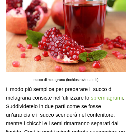
succo di melagrana (inchiostrovirtuale.it)
Il modo più semplice per preparare il succo di
melagrana consiste nell’utilizzare lo
spremiagrumi
.
Suddividetelo in due parti come se fosse
un’arancia e il succo scenderà nel contenitore,
mentre i chicchi e i semi rimarranno separati dal