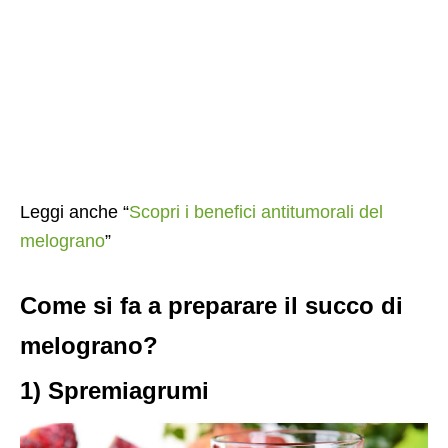
Leggi anche “
Scopri i benefici antitumorali del
melograno
”
Come si fa a preparare il succo di
melograno?
1) Spremiagrumi