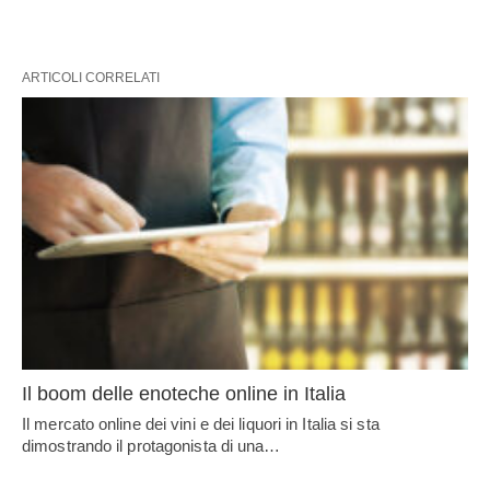
ARTICOLI CORRELATI
Il boom delle enoteche online in Italia
Il mercato online dei vini e dei liquori in Italia si sta
dimostrando il protagonista di una…