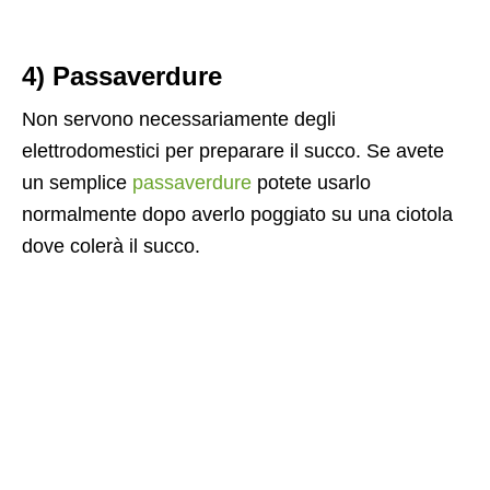
4) Passaverdure
Non servono necessariamente degli
elettrodomestici per preparare il succo. Se avete
un semplice
passaverdure
potete usarlo
normalmente dopo averlo poggiato su una ciotola
dove colerà il succo.