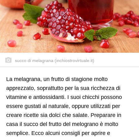
succo di melagrana (inchiostrovirtuale.it)
La melagrana, un frutto di stagione molto
apprezzato, soprattutto per la sua ricchezza di
vitamine e antiossidanti. I suoi chicchi possono
essere gustati al naturale, oppure utilizzati per
creare ricette sia dolci che salate. Preparare in
casa il succo del frutto del melograno è molto
semplice. Ecco alcuni consigli per aprire e