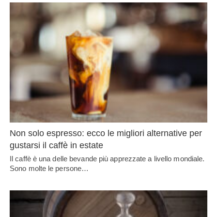
Non solo espresso: ecco le migliori alternative per
gustarsi il caffè in estate
Il caffè è una delle bevande più apprezzate a livello mondiale.
Sono molte le persone…