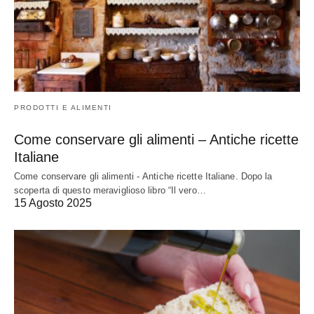
PRODOTTI E ALIMENTI
Come conservare gli alimenti – Antiche ricette
Italiane
Come conservare gli alimenti - Antiche ricette Italiane. Dopo la
scoperta di questo meraviglioso libro “Il vero…
15 Agosto 2025