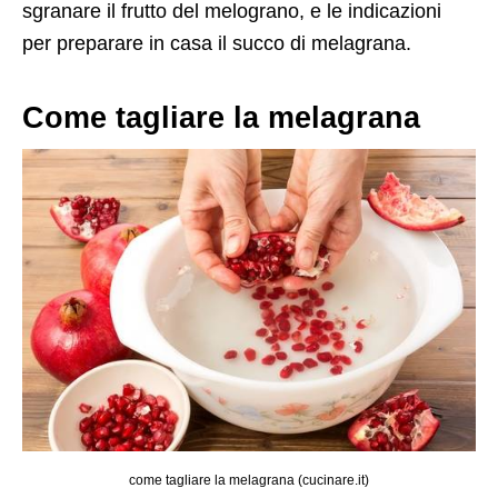
sgranare il frutto del melograno, e le indicazioni
per preparare in casa il succo di melagrana.
Come tagliare la melagrana
come tagliare la melagrana (cucinare.it)