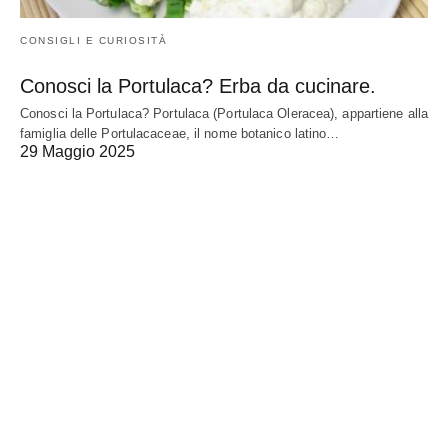
CONSIGLI E CURIOSITÀ
Conosci la Portulaca? Erba da cucinare.
Conosci la Portulaca? Portulaca (Portulaca Oleracea), appartiene alla
famiglia delle Portulacaceae, il nome botanico latino…
29 Maggio 2025