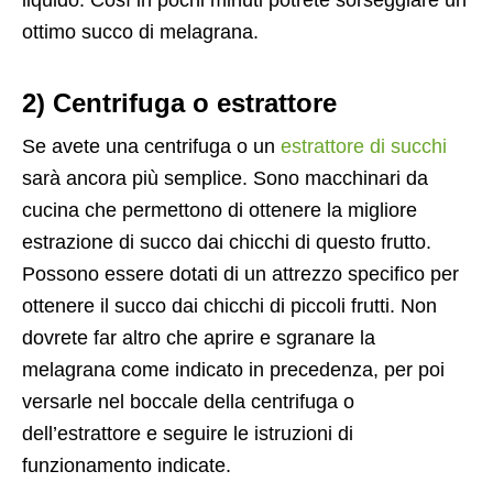
liquido. Così in pochi minuti potrete sorseggiare un
ottimo succo di melagrana.
2) Centrifuga o estrattore
Se avete una centrifuga o un
estrattore di succhi
sarà ancora più semplice. Sono macchinari da
cucina che permettono di ottenere la migliore
estrazione di succo dai chicchi di questo frutto.
Possono essere dotati di un attrezzo specifico per
ottenere il succo dai chicchi di piccoli frutti. Non
dovrete far altro che aprire e sgranare la
melagrana come indicato in precedenza, per poi
versarle nel boccale della centrifuga o
dell’estrattore e seguire le istruzioni di
funzionamento indicate.