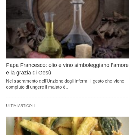
Papa Francesco: olio e vino simboleggiano l’amore
e la grazia di Gesù
Nel sacramento dell'Unzione degli infermi il gesto che viene
compiuto di ungere il malato è…
ULTIMI ARTICOLI