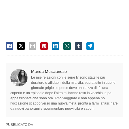
Marida Muscianese
Le mie relazioni con le serie tv sono state le più
durature e affidabili della mia vita, soprattutto in quelle
giornate grigie e spente dove una tazza di tè, una
coperta e un episodio dopo l’altro mi hanno resa la vecchia talpa
appassionata che sono ora. Amo viaggiare e non appena ho
l’occasione scappo verso una nuova meta, pronta a farmi affascinare
da nuovi panorami e sperimentare nuovi cibi e sapori.
PUBBLICATO DA