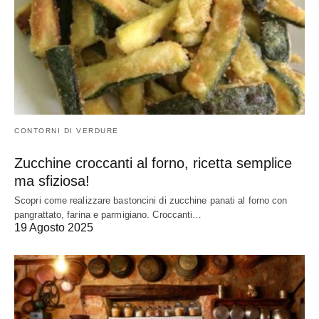
CONTORNI DI VERDURE
Zucchine croccanti al forno, ricetta semplice
ma sfiziosa!
Scopri come realizzare bastoncini di zucchine panati al forno con
pangrattato, farina e parmigiano. Croccanti…
19 Agosto 2025