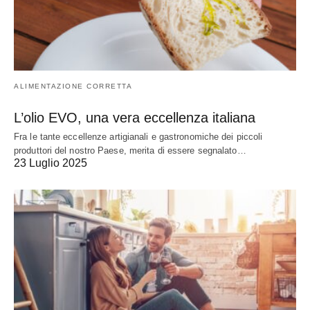
ALIMENTAZIONE CORRETTA
L’olio EVO, una vera eccellenza italiana
Fra le tante eccellenze artigianali e gastronomiche dei piccoli
produttori del nostro Paese, merita di essere segnalato…
23 Luglio 2025