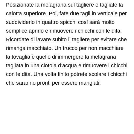
Posizionate la melagrana sul tagliere e tagliate la
calotta superiore. Poi, fate due tagli in verticale per
suddividerlo in quattro spicchi così sarà molto
semplice aprirlo e rimuovere i chicchi con le dita.
Ricordate di lavare subito il tagliere per evitare che
rimanga macchiato. Un trucco per non macchiare
la tovaglia è quello di immergere la melagrana
tagliata in una ciotola d’acqua e rimuovere i chicchi
con le dita. Una volta finito potrete scolare i chicchi
che saranno pronti per essere mangiati.