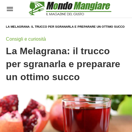
LA MELAGRANA: IL TRUCCO PER SGRANARLA E PREPARARE UN OTTIMO SUCCO
Consigli e curiosità
La Melagrana: il trucco
per sgranarla e preparare
un ottimo succo