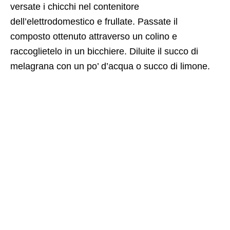
versate i chicchi nel contenitore
dell’elettrodomestico e frullate. Passate il
composto ottenuto attraverso un colino e
raccoglietelo in un bicchiere. Diluite il succo di
melagrana con un po’ d’acqua o succo di limone.