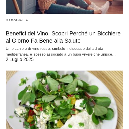
MARGINALIA
Benefici del Vino. Scopri Perché un Bicchiere
al Giorno Fa Bene alla Salute
Un bicchiere di vino rosso, simbolo indiscusso della dieta
mediterranea, è spesso associato a un buon vivere che unisce…
2 Luglio 2025