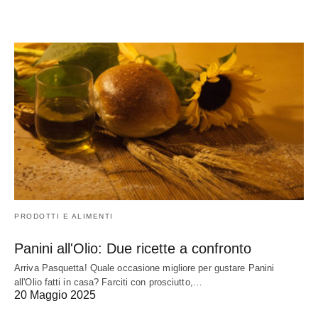
PRODOTTI E ALIMENTI
Panini all'Olio: Due ricette a confronto
Arriva Pasquetta! Quale occasione migliore per gustare Panini
all'Olio fatti in casa? Farciti con prosciutto,…
20 Maggio 2025