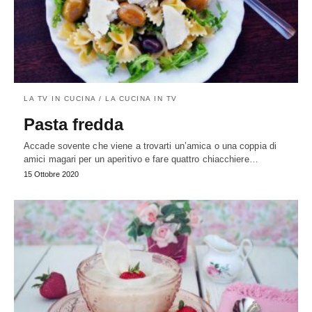
LA TV IN CUCINA / LA CUCINA IN TV
Pasta fredda
Accade sovente che viene a trovarti un’amica o una coppia di
amici magari per un aperitivo e fare quattro chiacchiere…
15 Ottobre 2020