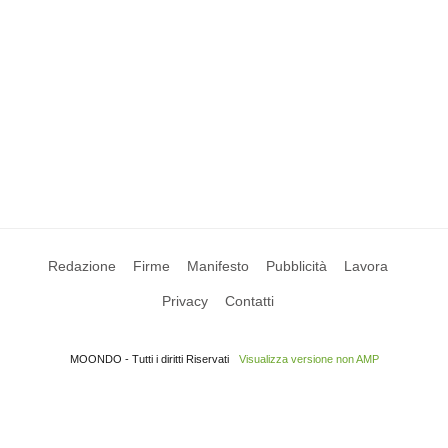
Redazione
Firme
Manifesto
Pubblicità
Lavora
Privacy
Contatti
MOONDO - Tutti i diritti Riservati
Visualizza versione non AMP