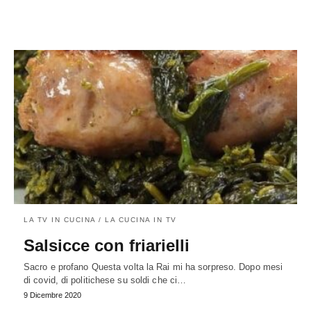
LA TV IN CUCINA / LA CUCINA IN TV
Salsicce con friarielli
Sacro e profano Questa volta la Rai mi ha sorpreso. Dopo mesi
di covid, di politichese su soldi che ci…
9 Dicembre 2020