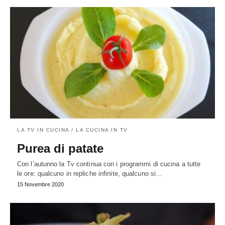
LA TV IN CUCINA / LA CUCINA IN TV
Purea di patate
Con l’autunno la Tv continua con i programmi di cucina a tutte
le ore: qualcuno in repliche infinite, qualcuno si…
15 Novembre 2020