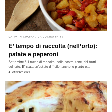
LA TV IN CUCINA / LA CUCINA IN TV
E’ tempo di raccolta (nell’orto):
patate e peperoni
Settembre è il mese di raccolta, nelle nostre zone, dei frutti
dell’orto. E’ stata un’estate difficile, anche le piante e…
4 Settembre 2021