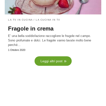
LA TV IN CUCINA / LA CUCINA IN TV
Fragole in crema
E’ una bella soddisfazione raccogliere le fragole nel campo.
Sono profumate e dolci. Le fragole vanno lavate molto bene
perché…
1 Ottobre 2020
Leggi altri post