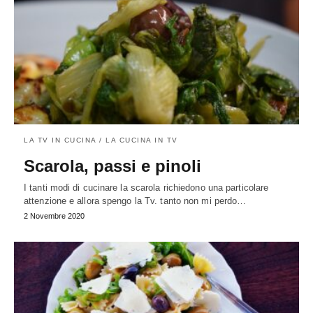
LA TV IN CUCINA / LA CUCINA IN TV
Scarola, passi e pinoli
I tanti modi di cucinare la scarola richiedono una particolare
attenzione e allora spengo la Tv. tanto non mi perdo…
2 Novembre 2020