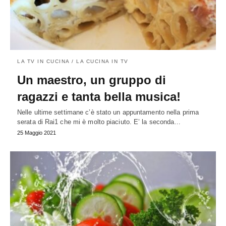
LA TV IN CUCINA / LA CUCINA IN TV
Un maestro, un gruppo di
ragazzi e tanta bella musica!
Nelle ultime settimane c’è stato un appuntamento nella prima
serata di Rai1 che mi è molto piaciuto. E’ la seconda…
25 Maggio 2021