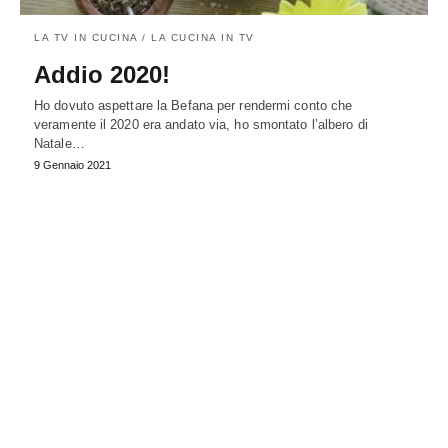
LA TV IN CUCINA / LA CUCINA IN TV
Addio 2020!
Ho dovuto aspettare la Befana per rendermi conto che
veramente il 2020 era andato via, ho smontato l’albero di
Natale…
9 Gennaio 2021