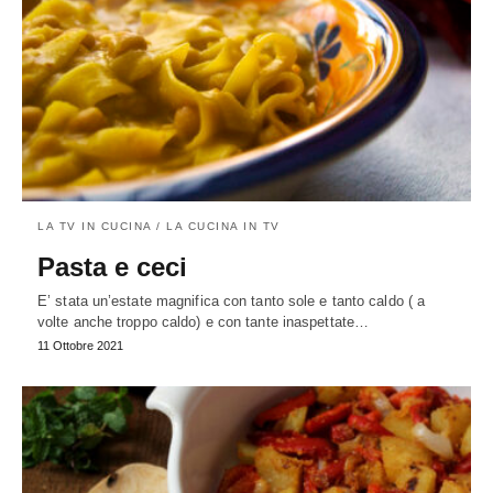
LA TV IN CUCINA / LA CUCINA IN TV
Pasta e ceci
E’ stata un’estate magnifica con tanto sole e tanto caldo ( a
volte anche troppo caldo) e con tante inaspettate…
11 Ottobre 2021