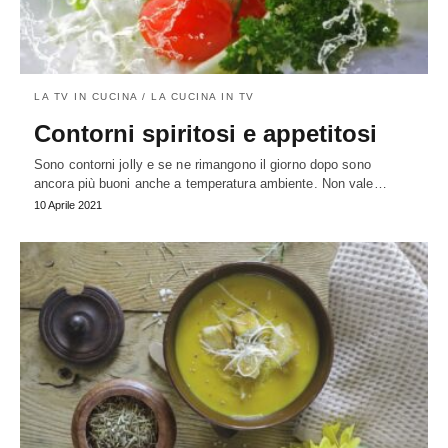
LA TV IN CUCINA / LA CUCINA IN TV
Contorni spiritosi e appetitosi
Sono contorni jolly e se ne rimangono il giorno dopo sono
ancora più buoni anche a temperatura ambiente. Non vale…
10 Aprile 2021