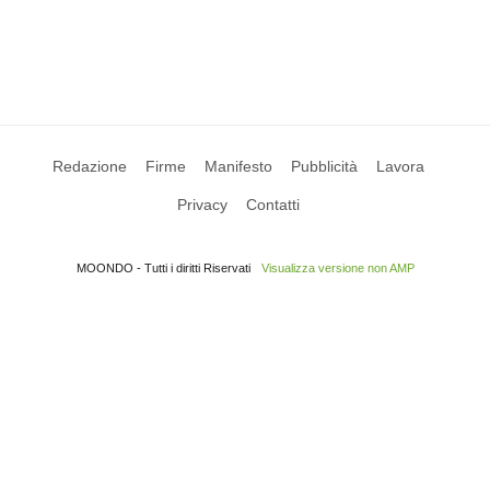
Redazione
Firme
Manifesto
Pubblicità
Lavora
Privacy
Contatti
MOONDO - Tutti i diritti Riservati
Visualizza versione non AMP