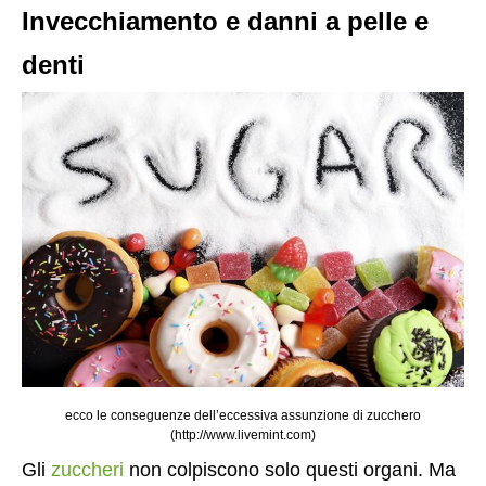
Invecchiamento e danni a pelle e
denti
ecco le conseguenze dell’eccessiva assunzione di zucchero
(http://www.livemint.com)
Gli
zuccheri
non colpiscono solo questi organi. Ma