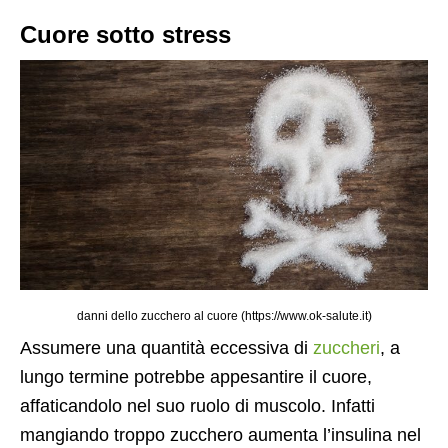
Cuore sotto stress
danni dello zucchero al cuore (https://www.ok-salute.it)
Assumere una quantità eccessiva di
zuccheri
, a
lungo termine potrebbe appesantire il cuore,
affaticandolo nel suo ruolo di muscolo. Infatti
mangiando troppo zucchero aumenta l’insulina nel