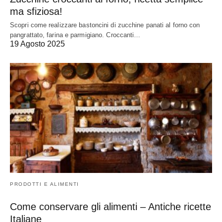
ma sfiziosa!
Scopri come realizzare bastoncini di zucchine panati al forno con
pangrattato, farina e parmigiano. Croccanti…
19 Agosto 2025
PRODOTTI E ALIMENTI
Come conservare gli alimenti – Antiche ricette
Italiane