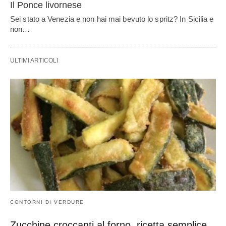
Il Ponce livornese
Sei stato a Venezia e non hai mai bevuto lo spritz? In Sicilia e
non…
ULTIMI ARTICOLI
CONTORNI DI VERDURE
Zucchine croccanti al forno, ricetta semplice