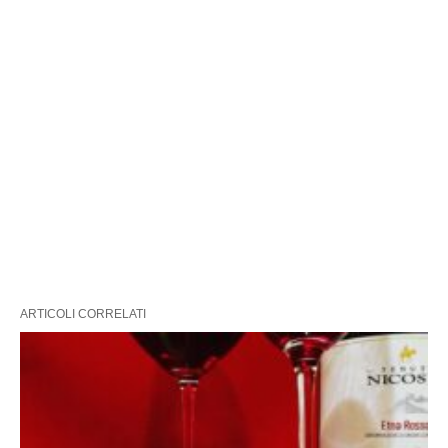
ARTICOLI CORRELATI