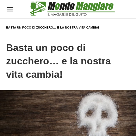
BASTA UN POCO DI ZUCCHERO… E LA NOSTRA VITA CAMBIA!
Basta un poco di
zucchero… e la nostra
vita cambia!