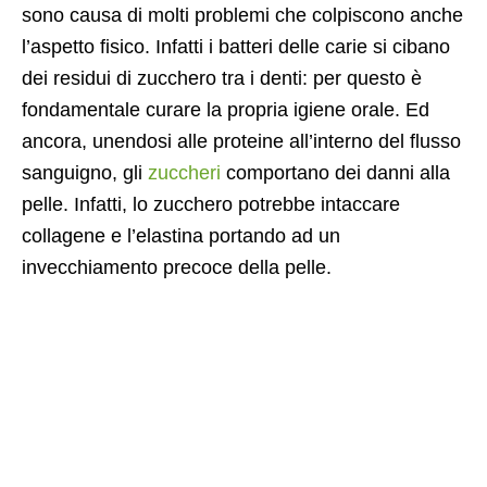
sono causa di molti problemi che colpiscono anche
l’aspetto fisico. Infatti i batteri delle carie si cibano
dei residui di zucchero tra i denti: per questo è
fondamentale curare la propria igiene orale. Ed
ancora, unendosi alle proteine all’interno del flusso
sanguigno, gli
zuccheri
comportano dei danni alla
pelle. Infatti, lo zucchero potrebbe intaccare
collagene e l’elastina portando ad un
invecchiamento precoce della pelle.