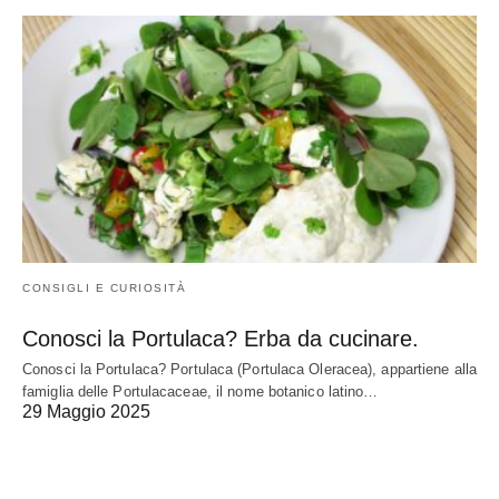
CONSIGLI E CURIOSITÀ
Conosci la Portulaca? Erba da cucinare.
Conosci la Portulaca? Portulaca (Portulaca Oleracea), appartiene alla
famiglia delle Portulacaceae, il nome botanico latino…
29 Maggio 2025