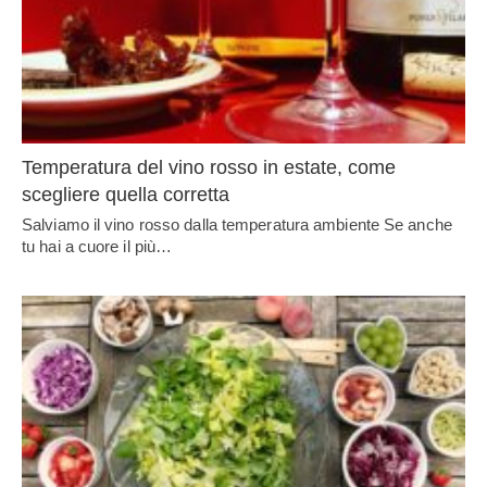
Temperatura del vino rosso in estate, come
scegliere quella corretta
Salviamo il vino rosso dalla temperatura ambiente Se anche
tu hai a cuore il più…