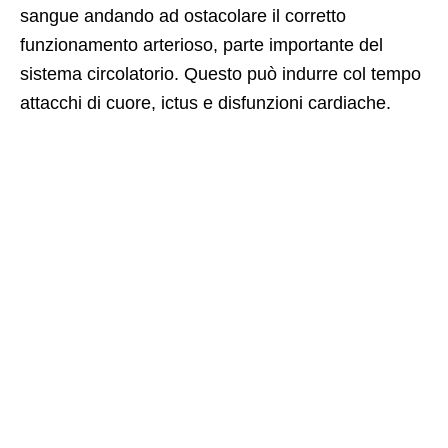
sangue andando ad ostacolare il corretto
funzionamento arterioso, parte importante del
sistema circolatorio. Questo può indurre col tempo
attacchi di cuore, ictus e disfunzioni cardiache.