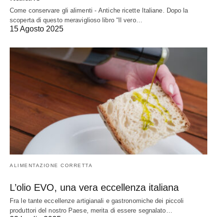
Come conservare gli alimenti - Antiche ricette Italiane. Dopo la
scoperta di questo meraviglioso libro “Il vero…
15 Agosto 2025
ALIMENTAZIONE CORRETTA
L’olio EVO, una vera eccellenza italiana
Fra le tante eccellenze artigianali e gastronomiche dei piccoli
produttori del nostro Paese, merita di essere segnalato…