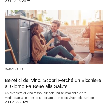
23 Luglio 2025
MARGINALIA
Benefici del Vino. Scopri Perché un Bicchiere
al Giorno Fa Bene alla Salute
Un bicchiere di vino rosso, simbolo indiscusso della dieta
mediterranea, è spesso associato a un buon vivere che unisce…
2 Luglio 2025