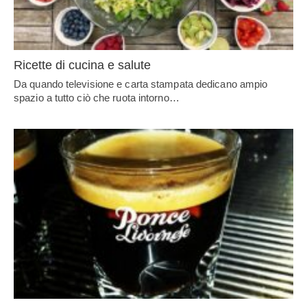
Ricette di cucina e salute
Da quando televisione e carta stampata dedicano ampio
spazio a tutto ciò che ruota intorno…