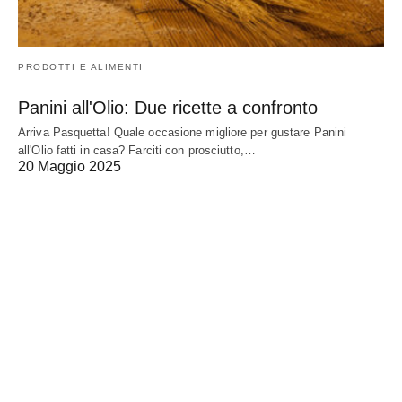
PRODOTTI E ALIMENTI
Panini all'Olio: Due ricette a confronto
Arriva Pasquetta! Quale occasione migliore per gustare Panini
all'Olio fatti in casa? Farciti con prosciutto,…
20 Maggio 2025