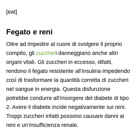
[eat]
Fegato e reni
Oltre ad impedire al cuore di svolgere il proprio
compito, gli
zuccher
i danneggiano anche altri
organi vitali. Gli zuccheri in eccesso, difatti,
rendono il fegato resistente all’insulina impedendo
così di trasformare la quantità corretta di zuccheri
nel sangue in energia. Questa disfunzione
potrebbe condurre all’insorgere del diabete di tipo
2. Avere il diabete incide negativamente sui reni.
Troppi zuccheri infatti possono causare danni ai
reni e un’insufficienza renale.