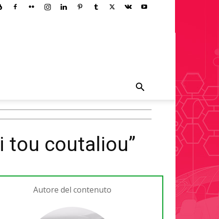
i tou coutaliou”
Autore del contenuto