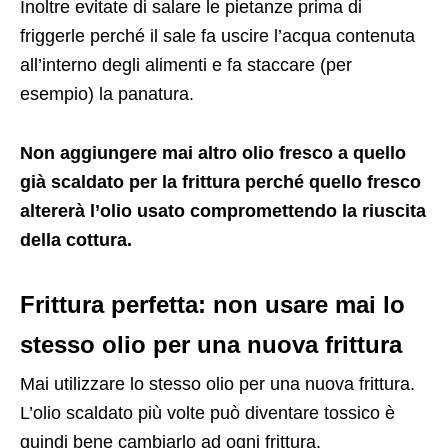
Inoltre evitate di salare le pietanze prima di
friggerle perché il sale fa uscire l’acqua contenuta
all’interno degli alimenti e fa staccare (per
esempio) la panatura.
Non aggiungere mai altro olio fresco a quello
già scaldato per la frittura perché quello fresco
altererà l’olio usato compromettendo la riuscita
della cottura.
Frittura perfetta: non usare mai lo
stesso olio per una nuova frittura
Mai utilizzare lo stesso olio per una nuova frittura.
L’olio scaldato più volte può diventare tossico è
quindi bene cambiarlo ad ogni frittura.