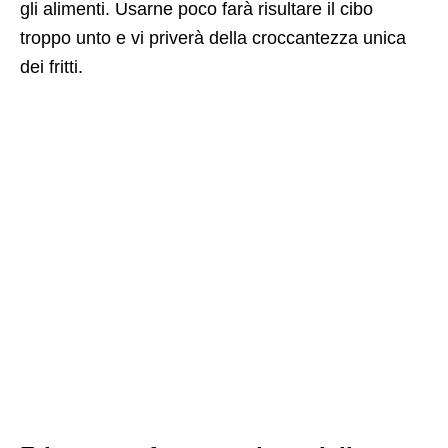
gli alimenti. Usarne poco farà risultare il cibo
troppo unto e vi priverà della croccantezza unica
dei fritti.