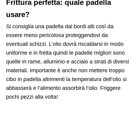
Frittura perfetta: quale padella
usare?
Si consiglia una padella dai bordi alti così da
essere meno pericolosa proteggendovi da
eventuali schizzi. L’olio dovrà riscaldarsi in modo
uniforme e in fretta quindi le padelle migliori sono
quelle in rame, alluminio e acciaio a strati di diversi
materiali. Importante è anche non mettere troppo
cibo in padella altrimenti la temperatura dell’olio si
abbasserà e l’alimento assorbirà l’olio. Friggere
pochi pezzi alla volta!