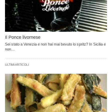
Il Ponce livornese
Sei stato a Venezia e non hai mai bevuto lo spritz? In Sicilia e
non…
ULTIMI ARTICOLI