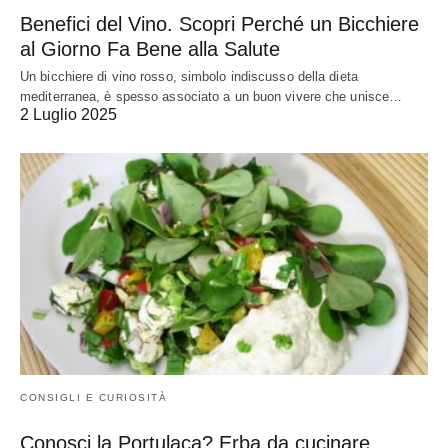
Benefici del Vino. Scopri Perché un Bicchiere
al Giorno Fa Bene alla Salute
Un bicchiere di vino rosso, simbolo indiscusso della dieta
mediterranea, è spesso associato a un buon vivere che unisce…
2 Luglio 2025
CONSIGLI E CURIOSITÀ
Conosci la Portulaca? Erba da cucinare.