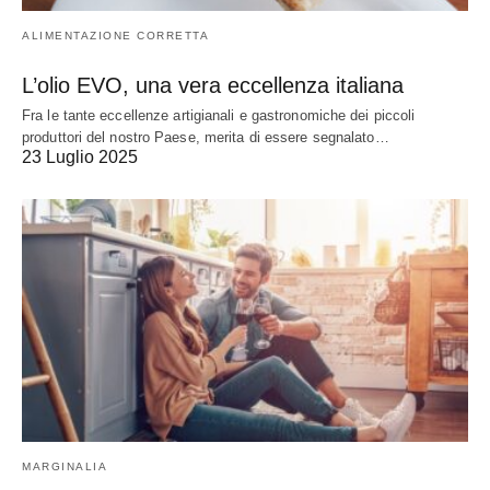
ALIMENTAZIONE CORRETTA
L’olio EVO, una vera eccellenza italiana
Fra le tante eccellenze artigianali e gastronomiche dei piccoli
produttori del nostro Paese, merita di essere segnalato…
23 Luglio 2025
MARGINALIA