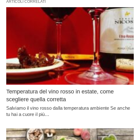
ARTICOLI CORRELATI
Temperatura del vino rosso in estate, come
scegliere quella corretta
Salviamo il vino rosso dalla temperatura ambiente Se anche
tu hai a cuore il più…