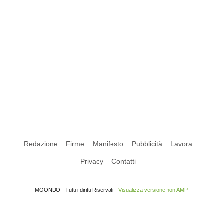
Redazione
Firme
Manifesto
Pubblicità
Lavora
Privacy
Contatti
MOONDO - Tutti i diritti Riservati
Visualizza versione non AMP