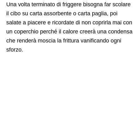
Una volta terminato di friggere bisogna far scolare
il cibo su carta assorbente o carta paglia, poi
salate a piacere e ricordate di non coprirla mai con
un coperchio perché il calore creerà una condensa
che renderà moscia la frittura vanificando ogni
sforzo.