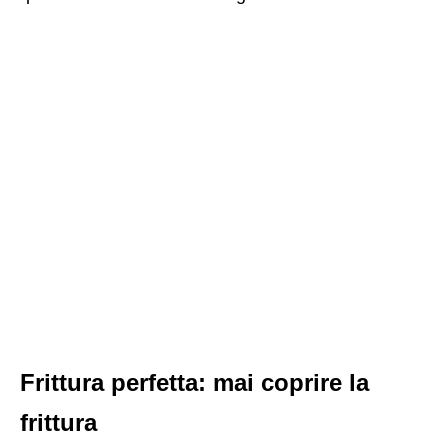
Frittura perfetta: mai coprire la
frittura