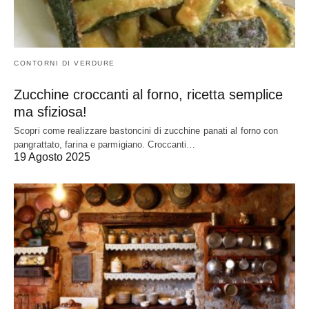
CONTORNI DI VERDURE
Zucchine croccanti al forno, ricetta semplice
ma sfiziosa!
Scopri come realizzare bastoncini di zucchine panati al forno con
pangrattato, farina e parmigiano. Croccanti…
19 Agosto 2025