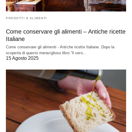
PRODOTTI E ALIMENTI
Come conservare gli alimenti – Antiche ricette
Italiane
Come conservare gli alimenti - Antiche ricette Italiane. Dopo la
scoperta di questo meraviglioso libro “Il vero…
15 Agosto 2025