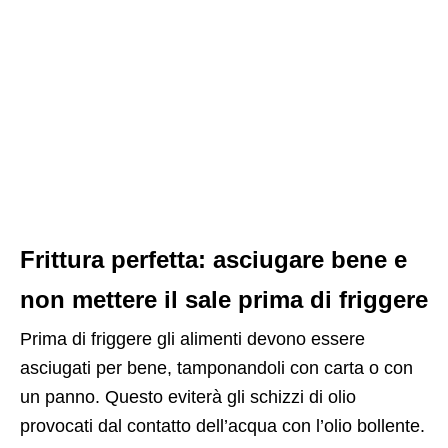
Frittura perfetta: asciugare bene e
non mettere il sale prima di friggere
Prima di friggere gli alimenti devono essere
asciugati per bene, tamponandoli con carta o con
un panno. Questo eviterà gli schizzi di olio
provocati dal contatto dell’acqua con l’olio bollente.