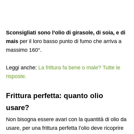
Sconsigliati sono l’olio di girasole, di soia, e di
mais
per il loro basso punto di fumo che arriva a
massimo 160°.
Leggi anche:
La frittura fa bene o male? Tutte le
risposte.
Frittura perfetta: quanto olio
usare?
Non bisogna essere avari con la quantità di olio da
usare, per una frittura perfetta l’olio deve ricoprire