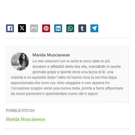
Marida Muscianese
Le mie relazioni con le serie tv sono state le più
durature e affidabili della mia vita, soprattutto in quelle
giornate grigie e spente dove una tazza di tè, una
coperta e un episodio dopo l’altro mi hanno resa la vecchia talpa
appassionata che sono ora. Amo viaggiare e non appena ho
l’occasione scappo verso una nuova meta, pronta a farmi affascinare
da nuovi panorami e sperimentare nuovi cibi e sapori.
PUBBLICATO DA
Marida Muscianese