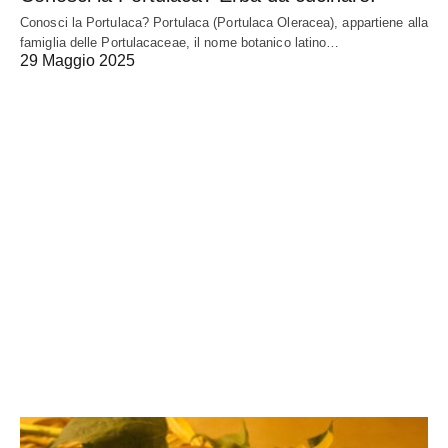
Conosci la Portulaca? Portulaca (Portulaca Oleracea), appartiene alla
famiglia delle Portulacaceae, il nome botanico latino…
29 Maggio 2025