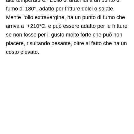
fumo di 180°, adatto per fritture dolci o salate.
Mente l’olio extravergine, ha un punto di fumo che
arriva a +210°C, e può essere adatto per le fritture
se non fosse per il gusto molto forte che può non
piacere, risultando pesante, oltre al fatto che ha un
costo elevato.