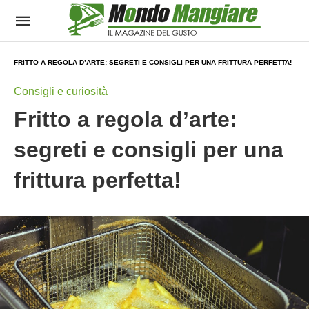
FRITTO A REGOLA D’ARTE: SEGRETI E CONSIGLI PER UNA FRITTURA PERFETTA!
Consigli e curiosità
Fritto a regola d’arte:
segreti e consigli per una
frittura perfetta!