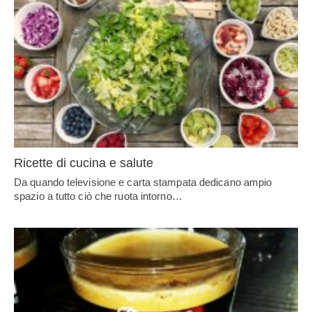
Ricette di cucina e salute
Da quando televisione e carta stampata dedicano ampio
spazio a tutto ciò che ruota intorno…