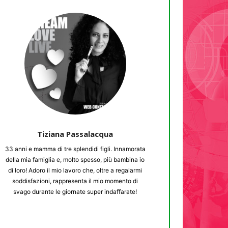
Tiziana Passalacqua
33 anni e mamma di tre splendidi figli. Innamorata
della mia famiglia e, molto spesso, più bambina io
di loro! Adoro il mio lavoro che, oltre a regalarmi
soddisfazioni, rappresenta il mio momento di
svago durante le giornate super indaffarate!