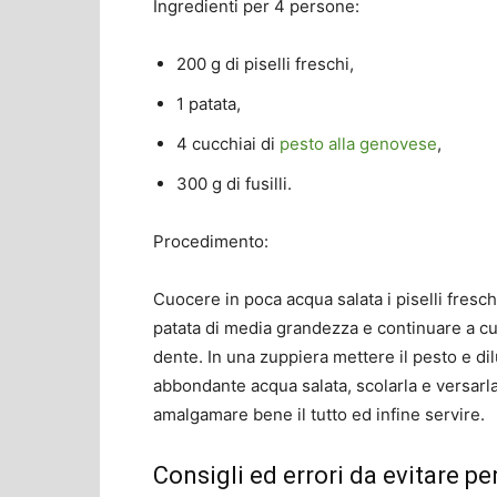
Ingredienti per 4 persone:
200 g di piselli freschi,
1 patata,
4 cucchiai di
pesto alla genovese
,
300 g di fusilli.
Procedimento:
Cuocere in poca acqua salata i piselli fresch
patata di media grandezza e continuare a cu
dente. In una zuppiera mettere il pesto e dil
abbondante acqua salata, scolarla e versarla 
amalgamare bene il tutto ed infine servire.
Consigli ed errori da evitare pe