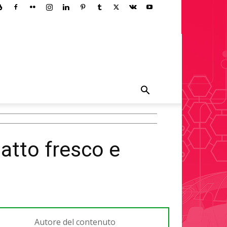
iatto fresco e
Autore del contenuto