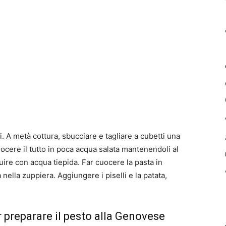
i. A metà cottura, sbucciare e tagliare a cubetti una
ocere il tutto in poca acqua salata mantenendoli al
uire con acqua tiepida. Far cuocere la pasta in
nella zuppiera. Aggiungere i piselli e la patata,
r preparare il pesto alla Genovese