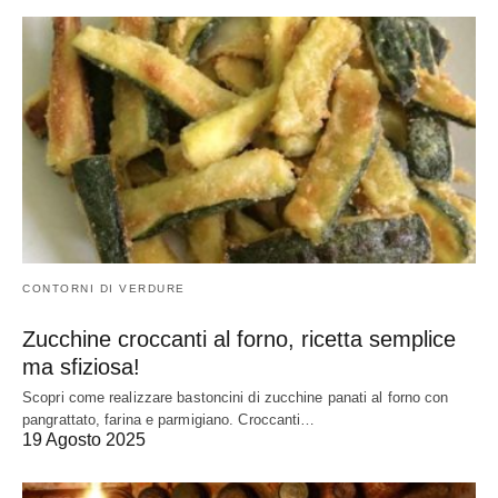
CONTORNI DI VERDURE
Zucchine croccanti al forno, ricetta semplice
ma sfiziosa!
Scopri come realizzare bastoncini di zucchine panati al forno con
pangrattato, farina e parmigiano. Croccanti…
19 Agosto 2025