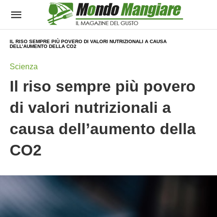
IL RISO SEMPRE PIÙ POVERO DI VALORI NUTRIZIONALI A CAUSA
DELL’AUMENTO DELLA CO2
Scienza
Il riso sempre più povero
di valori nutrizionali a
causa dell’aumento della
CO2