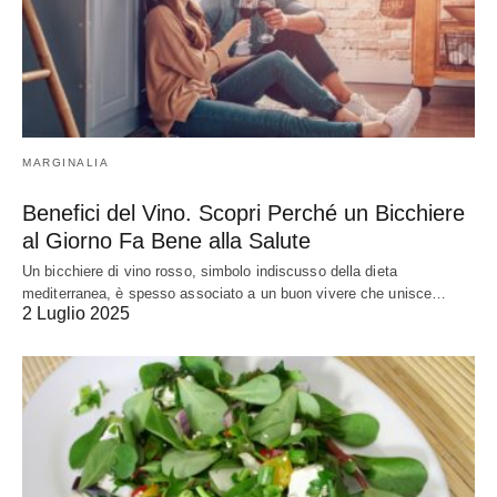
MARGINALIA
Benefici del Vino. Scopri Perché un Bicchiere
al Giorno Fa Bene alla Salute
Un bicchiere di vino rosso, simbolo indiscusso della dieta
mediterranea, è spesso associato a un buon vivere che unisce…
2 Luglio 2025