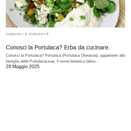
CONSIGLI E CURIOSITÀ
Conosci la Portulaca? Erba da cucinare.
Conosci la Portulaca? Portulaca (Portulaca Oleracea), appartiene alla
famiglia delle Portulacaceae, il nome botanico latino…
29 Maggio 2025