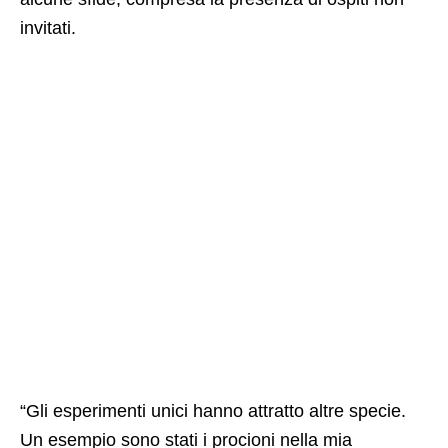
invitati.
“Gli esperimenti unici hanno attratto altre specie.
Un esempio sono stati i procioni nella mia