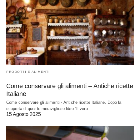
PRODOTTI E ALIMENTI
Come conservare gli alimenti – Antiche ricette
Italiane
Come conservare gli alimenti - Antiche ricette Italiane. Dopo la
scoperta di questo meraviglioso libro “Il vero…
15 Agosto 2025