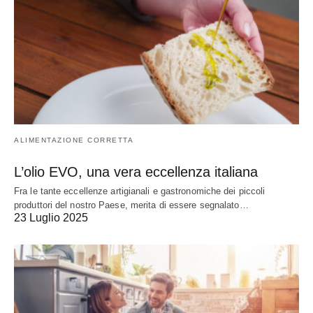
ALIMENTAZIONE CORRETTA
L’olio EVO, una vera eccellenza italiana
Fra le tante eccellenze artigianali e gastronomiche dei piccoli
produttori del nostro Paese, merita di essere segnalato…
23 Luglio 2025