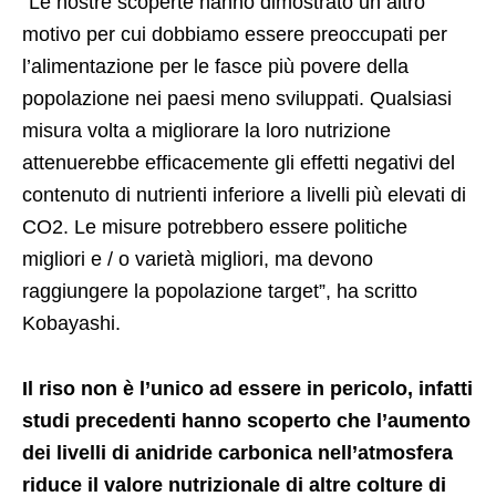
“Le nostre scoperte hanno dimostrato un altro
motivo per cui dobbiamo essere preoccupati per
l’alimentazione per le fasce più povere della
popolazione nei paesi meno sviluppati. Qualsiasi
misura volta a migliorare la loro nutrizione
attenuerebbe efficacemente gli effetti negativi del
contenuto di nutrienti inferiore a livelli più elevati di
CO2. Le misure potrebbero essere politiche
migliori e / o varietà migliori, ma devono
raggiungere la popolazione target”, ha scritto
Kobayashi.
Il riso non è l’unico ad essere in pericolo, infatti
studi precedenti hanno scoperto che l’aumento
dei livelli di anidride carbonica nell’atmosfera
riduce il valore nutrizionale di altre colture di