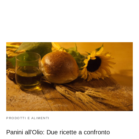
PRODOTTI E ALIMENTI
Panini all'Olio: Due ricette a confronto