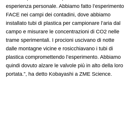
esperienza personale. Abbiamo fatto l’esperimento
FACE nei campi dei contadini, dove abbiamo
installato tubi di plastica per campionare l’aria dal
campo e misurare le concentrazioni di CO2 nelle
trame sperimentali. I procioni uscivano di notte
dalle montagne vicine e rosicchiavano i tubi di
plastica compromettendo l’esperimento. Abbiamo
quindi dovuto alzare le valvole più in alto della loro
portata.”, ha detto Kobayashi a ZME Science.