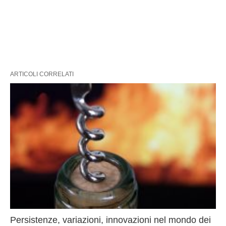
ARTICOLI CORRELATI
Persistenze, variazioni, innovazioni nel mondo dei