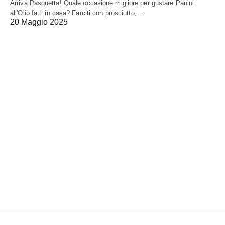
Arriva Pasquetta! Quale occasione migliore per gustare Panini
all'Olio fatti in casa? Farciti con prosciutto,…
20 Maggio 2025