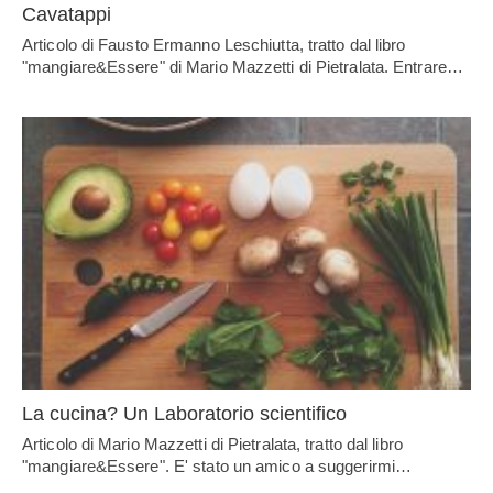
Cavatappi
Articolo di Fausto Ermanno Leschiutta, tratto dal libro
"mangiare&Essere" di Mario Mazzetti di Pietralata. Entrare…
La cucina? Un Laboratorio scientifico
Articolo di Mario Mazzetti di Pietralata, tratto dal libro
"mangiare&Essere". E' stato un amico a suggerirmi…