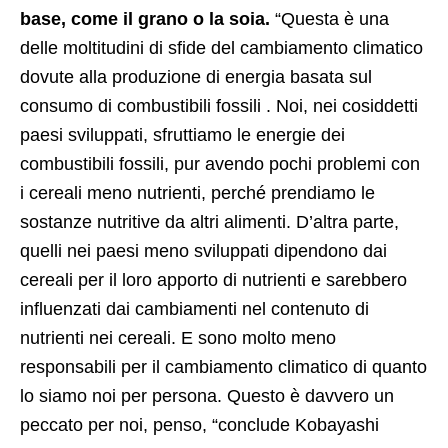
base, come il grano o la soia.
“Questa è una
delle moltitudini di sfide del cambiamento climatico
dovute alla produzione di energia basata sul
consumo di combustibili fossili . Noi, nei cosiddetti
paesi sviluppati, sfruttiamo le energie dei
combustibili fossili, pur avendo pochi problemi con
i cereali meno nutrienti, perché prendiamo le
sostanze nutritive da altri alimenti. D’altra parte,
quelli nei paesi meno sviluppati dipendono dai
cereali per il loro apporto di nutrienti e sarebbero
influenzati dai cambiamenti nel contenuto di
nutrienti nei cereali. E sono molto meno
responsabili per il cambiamento climatico di quanto
lo siamo noi per persona. Questo è davvero un
peccato per noi, penso, “conclude Kobayashi