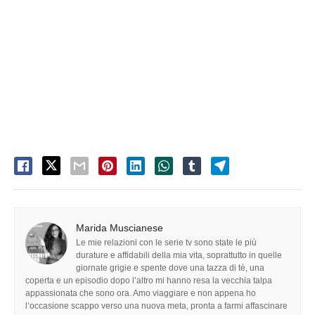
Marida Muscianese
Le mie relazioni con le serie tv sono state le più
durature e affidabili della mia vita, soprattutto in quelle
giornate grigie e spente dove una tazza di tè, una
coperta e un episodio dopo l’altro mi hanno resa la vecchia talpa
appassionata che sono ora. Amo viaggiare e non appena ho
l’occasione scappo verso una nuova meta, pronta a farmi affascinare