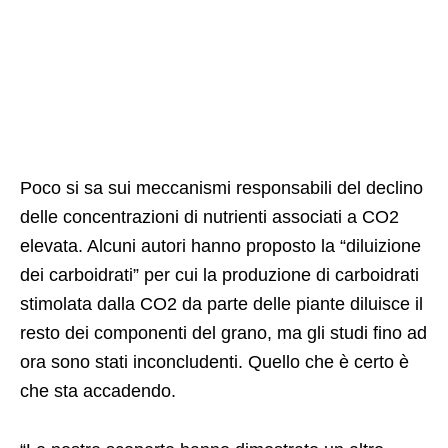
Poco si sa sui meccanismi responsabili del declino
delle concentrazioni di nutrienti associati a CO2
elevata. Alcuni autori hanno proposto la “diluizione
dei carboidrati” per cui la produzione di carboidrati
stimolata dalla CO2 da parte delle piante diluisce il
resto dei componenti del grano, ma gli studi fino ad
ora sono stati inconcludenti. Quello che è certo è
che sta accadendo.