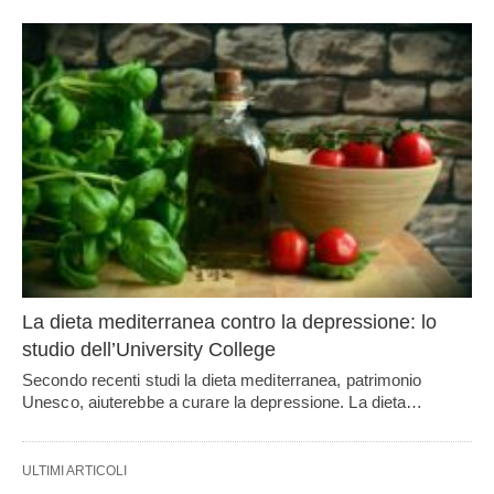
La dieta mediterranea contro la depressione: lo
studio dell’University College
Secondo recenti studi la dieta mediterranea, patrimonio
Unesco, aiuterebbe a curare la depressione. La dieta…
ULTIMI ARTICOLI