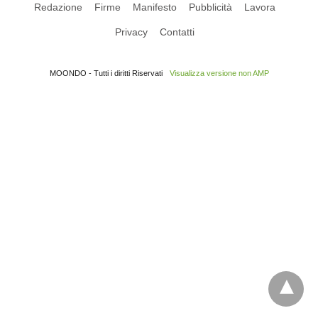
Redazione
Firme
Manifesto
Pubblicità
Lavora
Privacy
Contatti
MOONDO - Tutti i diritti Riservati
Visualizza versione non AMP