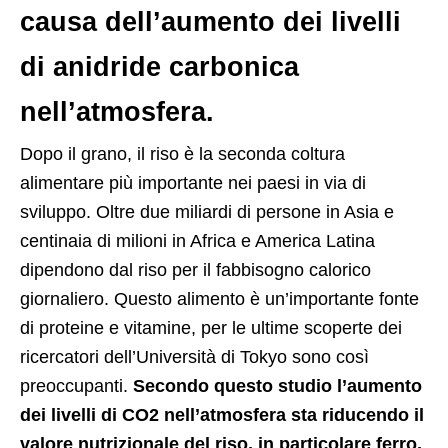
causa dell’aumento dei livelli
di anidride carbonica
nell’atmosfera.
Dopo il grano, il riso è la seconda coltura
alimentare più importante nei paesi in via di
sviluppo. Oltre due miliardi di persone in Asia e
centinaia di milioni in Africa e America Latina
dipendono dal riso per il fabbisogno calorico
giornaliero. Questo alimento è un’importante fonte
di proteine ​​e vitamine, per le ultime scoperte dei
ricercatori dell’Università di Tokyo sono così
preoccupanti.
Secondo questo studio l’aumento
dei livelli di CO2 nell’atmosfera sta riducendo il
valore nutrizionale del riso, in particolare ferro,