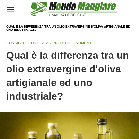
QUAL È LA DIFFERENZA TRA UN OLIO EXTRAVERGINE D'OLIVA ARTIGIANALE ED
UNO INDUSTRIALE?
CONSIGLI E CURIOSITÀ
PRODOTTI E ALIMENTI
Qual è la differenza tra un
olio extravergine d'oliva
artigianale ed uno
industriale?