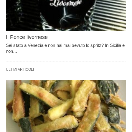
Il Ponce livornese
Sei stato a Venezia e non hai mai bevuto lo spritz? In Sicilia e
non…
ULTIMI ARTICOLI