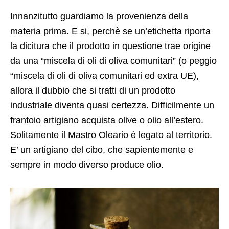
Innanzitutto guardiamo la provenienza della
materia prima. E si, perchè se un’etichetta riporta
la dicitura che il prodotto in questione trae origine
da una “miscela di oli di oliva comunitari” (o peggio
“miscela di oli di oliva comunitari ed extra UE),
allora il dubbio che si tratti di un prodotto
industriale diventa quasi certezza. Difficilmente un
frantoio artigiano acquista olive o olio all’estero.
Solitamente il Mastro Oleario è legato al territorio.
E’ un artigiano del cibo, che sapientemente e
sempre in modo diverso produce olio.