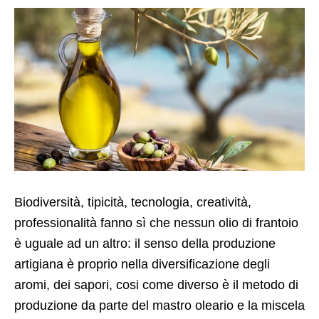
Biodiversità, tipicità, tecnologia, creatività,
professionalità fanno sì che nessun olio di frantoio
è uguale ad un altro: il senso della produzione
artigiana è proprio nella diversificazione degli
aromi, dei sapori, cosi come diverso è il metodo di
produzione da parte del mastro oleario e la miscela