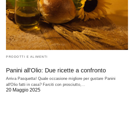
PRODOTTI E ALIMENTI
Panini all'Olio: Due ricette a confronto
Arriva Pasquetta! Quale occasione migliore per gustare Panini
all'Olio fatti in casa? Farciti con prosciutto,…
20 Maggio 2025