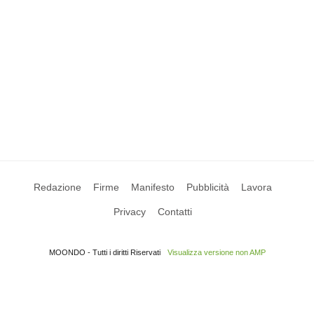
Redazione
Firme
Manifesto
Pubblicità
Lavora
Privacy
Contatti
MOONDO - Tutti i diritti Riservati
Visualizza versione non AMP