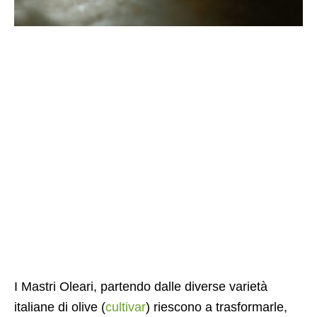
I Mastri Oleari, partendo dalle diverse varietà
italiane di olive (
cultivar
) riescono a trasformarle,