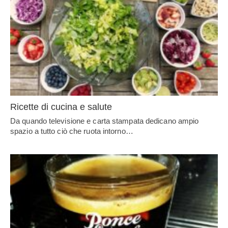
Ricette di cucina e salute
Da quando televisione e carta stampata dedicano ampio
spazio a tutto ciò che ruota intorno…