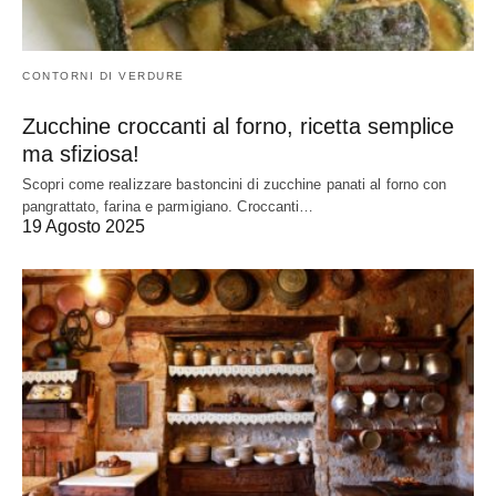
CONTORNI DI VERDURE
Zucchine croccanti al forno, ricetta semplice
ma sfiziosa!
Scopri come realizzare bastoncini di zucchine panati al forno con
pangrattato, farina e parmigiano. Croccanti…
19 Agosto 2025