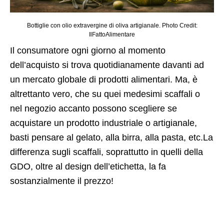
Bottiglie con olio extravergine di oliva artigianale. Photo Credit:
IlFattoAlimentare
Il consumatore ogni giorno al momento
dell’acquisto si trova quotidianamente davanti ad
un mercato globale di prodotti alimentari. Ma, è
altrettanto vero, che su quei medesimi scaffali o
nel negozio accanto possono scegliere se
acquistare un prodotto industriale o artigianale,
basti pensare al gelato, alla birra, alla pasta, etc.La
differenza sugli scaffali, soprattutto in quelli della
GDO, oltre al design dell’etichetta, la fa
sostanzialmente il prezzo!