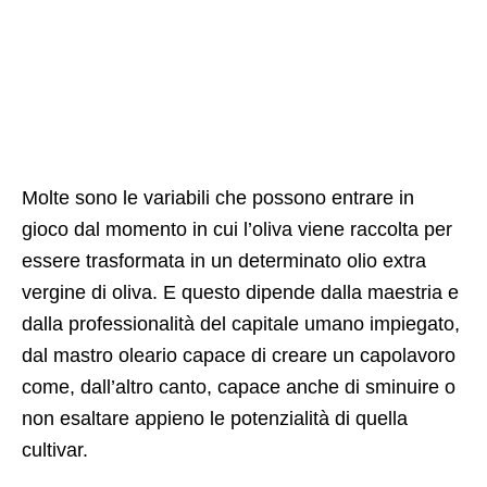
Molte sono le variabili che possono entrare in
gioco dal momento in cui l’oliva viene raccolta per
essere trasformata in un determinato olio extra
vergine di oliva. E questo dipende dalla maestria e
dalla professionalità del capitale umano impiegato,
dal mastro oleario capace di creare un capolavoro
come, dall’altro canto, capace anche di sminuire o
non esaltare appieno le potenzialità di quella
cultivar.