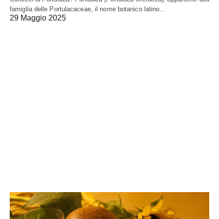
famiglia delle Portulacaceae, il nome botanico latino…
29 Maggio 2025