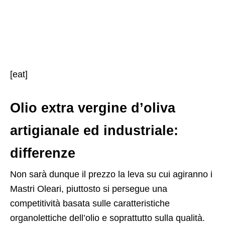
[eat]
Olio extra vergine d’oliva
artigianale ed industriale:
differenze
Non sarà dunque il prezzo la leva su cui agiranno i
Mastri Oleari, piuttosto si persegue una
competitività basata sulle caratteristiche
organolettiche dell’olio e soprattutto sulla qualità.