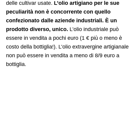
delle cultivar usate.
L’olio artigiano per le sue
peculiarità non è concorrente con quello
confezionato dalle aziende industriali. È un
prodotto diverso, unico.
L’olio industriale può
essere in vendita a pochi euro (1 € più o meno è
costo della bottiglia!). L’olio extravergine artigianale
non può essere in vendita a meno di 8/9 euro a
bottiglia.