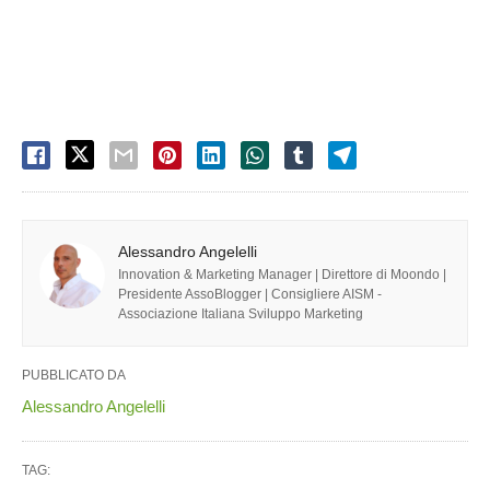
Alessandro Angelelli
Innovation & Marketing Manager | Direttore di Moondo |
Presidente AssoBlogger | Consigliere AISM -
Associazione Italiana Sviluppo Marketing
PUBBLICATO DA
Alessandro Angelelli
TAG: