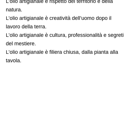
L’olio artigianale è rispetto del territorio e della
natura.
L’olio artigianale è creatività dell’uomo dopo il
lavoro della terra.
L’olio artigianale è cultura, professionalità e segreti
del mestiere.
L’olio artigianale è filiera chiusa, dalla pianta alla
tavola.