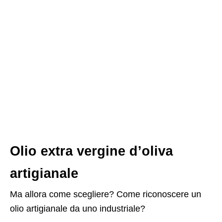
Olio extra vergine d’oliva
artigianale
Ma allora come scegliere? Come riconoscere un
olio artigianale da uno industriale?