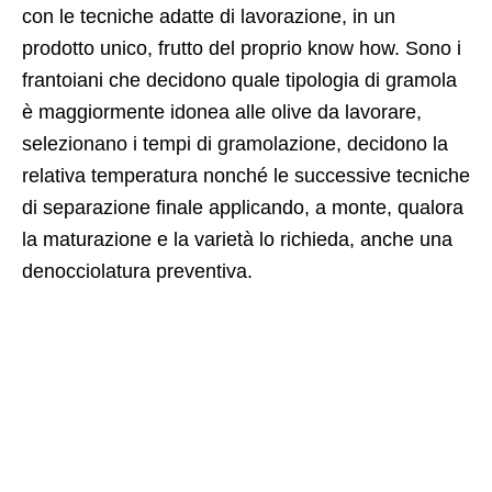
con le tecniche adatte di lavorazione, in un
prodotto unico, frutto del proprio know how. Sono i
frantoiani che decidono quale tipologia di gramola
è maggiormente idonea alle olive da lavorare,
selezionano i tempi di gramolazione, decidono la
relativa temperatura nonché le successive tecniche
di separazione finale applicando, a monte, qualora
la maturazione e la varietà lo richieda, anche una
denocciolatura preventiva.