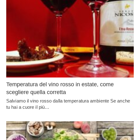
Temperatura del vino rosso in estate, come
scegliere quella corretta
Salviamo il vino rosso dalla temperatura ambiente Se anche
tu hai a cuore il più…