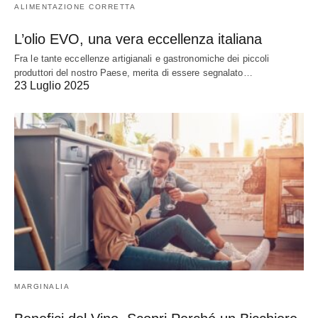
ALIMENTAZIONE CORRETTA
L’olio EVO, una vera eccellenza italiana
Fra le tante eccellenze artigianali e gastronomiche dei piccoli
produttori del nostro Paese, merita di essere segnalato…
23 Luglio 2025
MARGINALIA