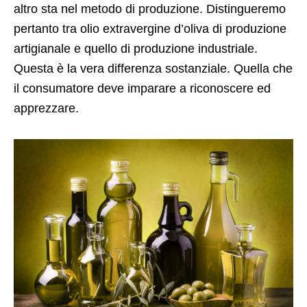
altro sta nel metodo di produzione. Distingueremo
pertanto tra olio extravergine d’oliva di produzione
artigianale e quello di produzione industriale.
Questa è la vera differenza sostanziale. Quella che
il consumatore deve imparare a riconoscere ed
apprezzare.