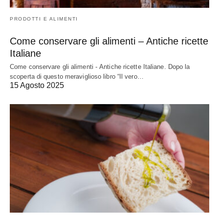
PRODOTTI E ALIMENTI
Come conservare gli alimenti – Antiche ricette
Italiane
Come conservare gli alimenti - Antiche ricette Italiane. Dopo la
scoperta di questo meraviglioso libro “Il vero…
15 Agosto 2025