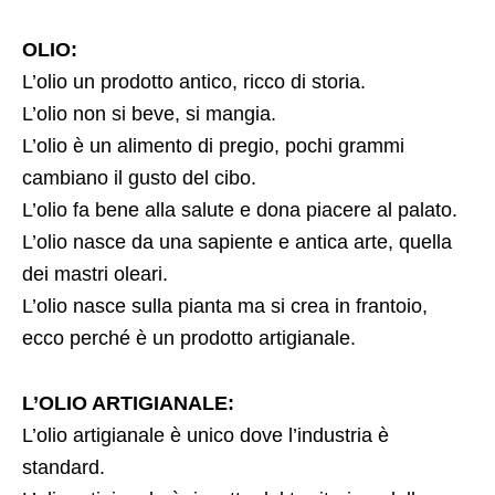
OLIO:
L’olio un prodotto antico, ricco di storia.
L’olio non si beve, si mangia.
L’olio è un alimento di pregio, pochi grammi
cambiano il gusto del cibo.
L’olio fa bene alla salute e dona piacere al palato.
L’olio nasce da una sapiente e antica arte, quella
dei mastri oleari.
L’olio nasce sulla pianta ma si crea in frantoio,
ecco perché è un prodotto artigianale.
L’OLIO ARTIGIANALE:
L’olio artigianale è unico dove l’industria è
standard.