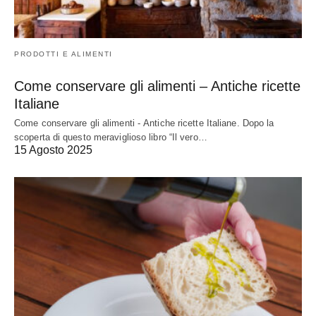
PRODOTTI E ALIMENTI
Come conservare gli alimenti – Antiche ricette
Italiane
Come conservare gli alimenti - Antiche ricette Italiane. Dopo la
scoperta di questo meraviglioso libro “Il vero…
15 Agosto 2025