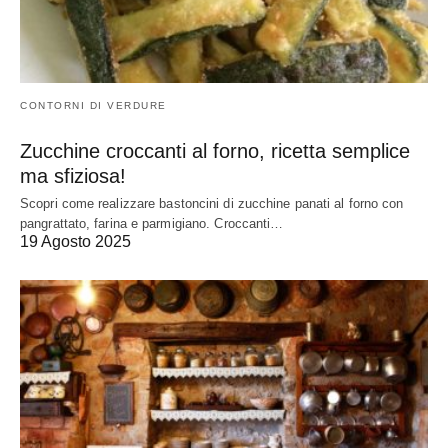
CONTORNI DI VERDURE
Zucchine croccanti al forno, ricetta semplice
ma sfiziosa!
Scopri come realizzare bastoncini di zucchine panati al forno con
pangrattato, farina e parmigiano. Croccanti…
19 Agosto 2025