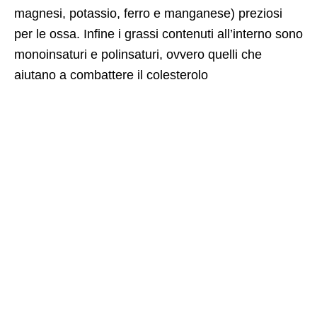
magnesi, potassio, ferro e manganese) preziosi
per le ossa. Infine i grassi contenuti all’interno sono
monoinsaturi e polinsaturi, ovvero quelli che
aiutano a combattere il colesterolo