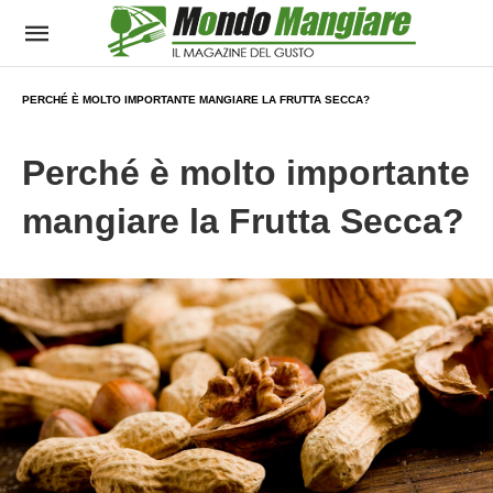
PERCHÉ È MOLTO IMPORTANTE MANGIARE LA FRUTTA SECCA?
Perché è molto importante
mangiare la Frutta Secca?