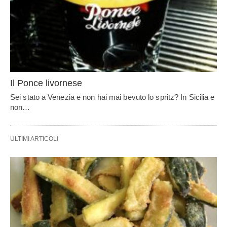
Il Ponce livornese
Sei stato a Venezia e non hai mai bevuto lo spritz? In Sicilia e
non…
ULTIMI ARTICOLI