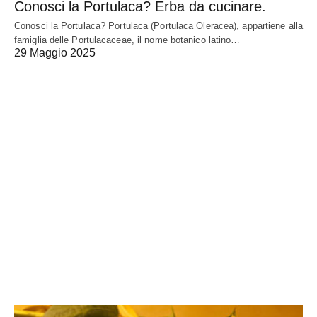
Conosci la Portulaca? Erba da cucinare.
Conosci la Portulaca? Portulaca (Portulaca Oleracea), appartiene alla
famiglia delle Portulacaceae, il nome botanico latino…
29 Maggio 2025