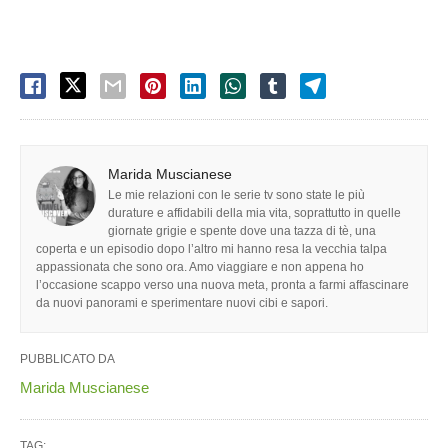
Marida Muscianese
Le mie relazioni con le serie tv sono state le più
durature e affidabili della mia vita, soprattutto in quelle
giornate grigie e spente dove una tazza di tè, una
coperta e un episodio dopo l’altro mi hanno resa la vecchia talpa
appassionata che sono ora. Amo viaggiare e non appena ho
l’occasione scappo verso una nuova meta, pronta a farmi affascinare
da nuovi panorami e sperimentare nuovi cibi e sapori.
PUBBLICATO DA
Marida Muscianese
TAG: