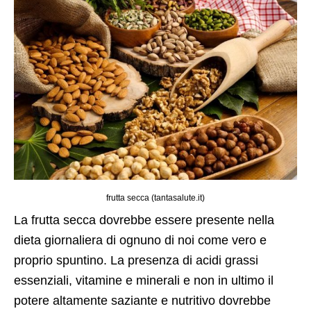
frutta secca (tantasalute.it)
La frutta secca dovrebbe essere presente nella
dieta giornaliera di ognuno di noi come vero e
proprio spuntino. La presenza di acidi grassi
essenziali, vitamine e minerali e non in ultimo il
potere altamente saziante e nutritivo dovrebbe