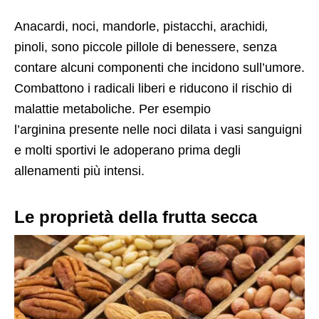
Anacardi, noci, mandorle, pistacchi, arachidi
,
pinoli, sono piccole pillole di benessere, senza
contare alcuni componenti che incidono sull’umore.
Combattono i radicali liberi e riducono il rischio di
malattie metaboliche. Per esempio
l’arginina presente nelle noci dilata i vasi sanguigni
e molti sportivi le adoperano prima degli
allenamenti più intensi.
Le proprietà della frutta secca