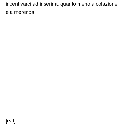
incentivarci ad inserirla, quanto meno a colazione
e a merenda.
[eat]