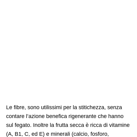
Le fibre, sono utilissimi per la stitichezza, senza
contare l’azione benefica rigenerante che hanno
sul fegato. Inoltre la frutta secca è ricca di vitamine
(A, B1, C, ed E) e minerali (calcio, fosforo,