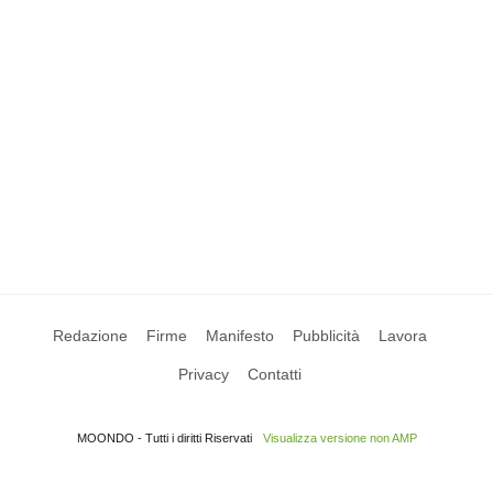
Redazione
Firme
Manifesto
Pubblicità
Lavora
Privacy
Contatti
MOONDO - Tutti i diritti Riservati
Visualizza versione non AMP