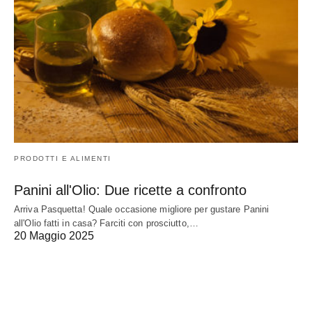
PRODOTTI E ALIMENTI
Panini all'Olio: Due ricette a confronto
Arriva Pasquetta! Quale occasione migliore per gustare Panini
all'Olio fatti in casa? Farciti con prosciutto,…
20 Maggio 2025