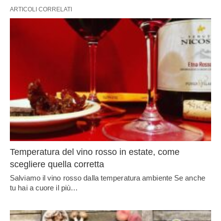
ARTICOLI CORRELATI
Temperatura del vino rosso in estate, come
scegliere quella corretta
Salviamo il vino rosso dalla temperatura ambiente Se anche
tu hai a cuore il più…