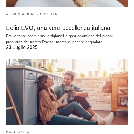
ALIMENTAZIONE CORRETTA
L’olio EVO, una vera eccellenza italiana
Fra le tante eccellenze artigianali e gastronomiche dei piccoli
produttori del nostro Paese, merita di essere segnalato…
23 Luglio 2025
MARGINALIA