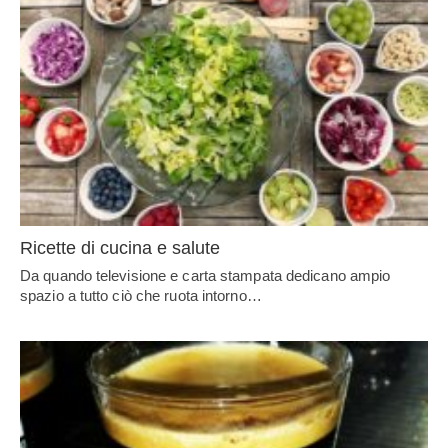
Ricette di cucina e salute
Da quando televisione e carta stampata dedicano ampio
spazio a tutto ciò che ruota intorno…