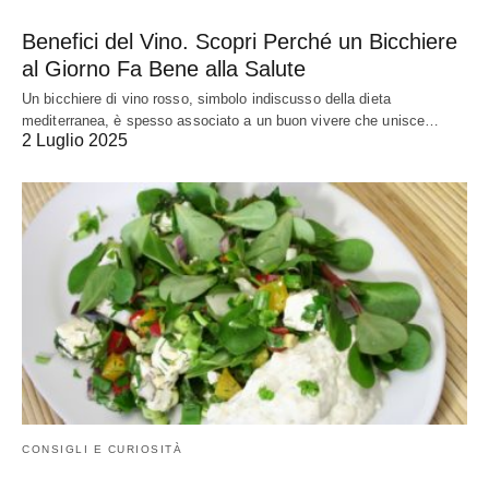
Benefici del Vino. Scopri Perché un Bicchiere
al Giorno Fa Bene alla Salute
Un bicchiere di vino rosso, simbolo indiscusso della dieta
mediterranea, è spesso associato a un buon vivere che unisce…
2 Luglio 2025
CONSIGLI E CURIOSITÀ