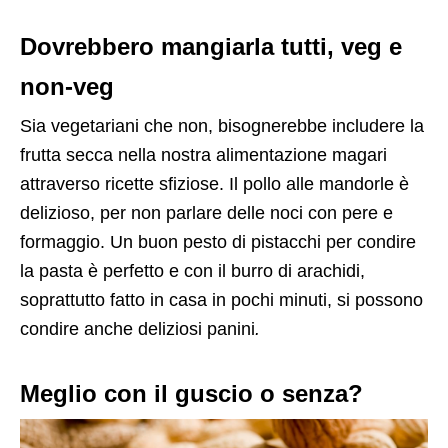
Dovrebbero mangiarla tutti, veg e
non-veg
Sia vegetariani che non, bisognerebbe includere la
frutta secca nella nostra alimentazione magari
attraverso ricette sfiziose. Il pollo alle mandorle è
delizioso, per non parlare delle noci con pere e
formaggio. Un buon pesto di pistacchi per condire
la pasta è perfetto e con il burro di arachidi,
soprattutto fatto in casa in pochi minuti, si possono
condire anche deliziosi panini
.
Meglio con il guscio o senza?