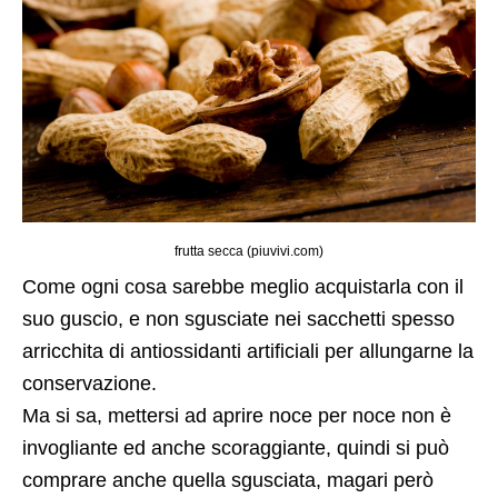
frutta secca (piuvivi.com)
Come ogni cosa sarebbe meglio acquistarla con il
suo guscio, e non sgusciate nei sacchetti spesso
arricchita di antiossidanti artificiali per allungarne la
conservazione.
Ma si sa, mettersi ad aprire noce per noce non è
invogliante ed anche scoraggiante, quindi si può
comprare anche quella sgusciata, magari però