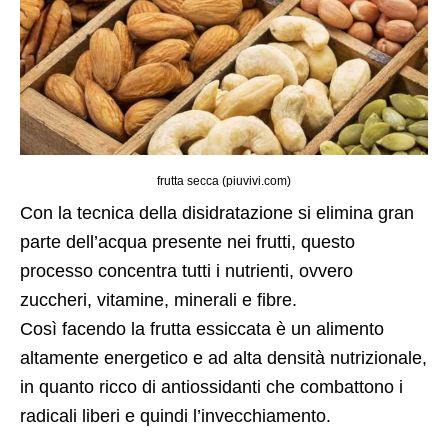
frutta secca (piuvivi.com)
Con la tecnica della disidratazione si elimina gran
parte dell’acqua presente nei frutti, questo
processo concentra tutti i nutrienti, ovvero
zuccheri, vitamine, minerali e fibre.
Così facendo la frutta essiccata è un alimento
altamente energetico e ad alta densità nutrizionale,
in quanto ricco di antiossidanti che combattono i
radicali liberi e quindi l’invecchiamento.