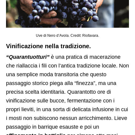
Uve di Nero d’Avola. Credit: Riofavara.
Vinificazione nella tradizione.
“Quarantuotturi”
è una pratica di macerazione
che riallaccia i fili con l’antica tradizione locale. Non
una semplice moda transitoria che questo
passaggio storico piega alla “finezza”, ma una
precisa scelta identitaria. Quarantotto ore di
vinificazione sulle bucce, fermentazione con i
propri lieviti, in una sorta di delicata infusione in cui
i mosti non subiscono nessun arricchimento. Lieve
passaggio in barrique esauste e poi un