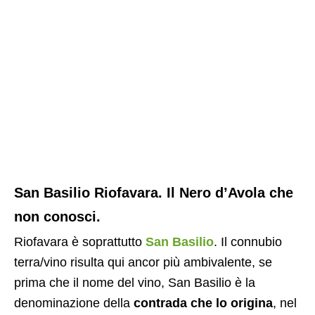
San Basilio Riofavara. Il Nero d’Avola che
non conosci.
Riofavara è soprattutto
San Basilio
. Il connubio
terra/vino risulta qui ancor più ambivalente, se
prima che il nome del vino, San Basilio è la
denominazione della
contrada che lo origina
, nel