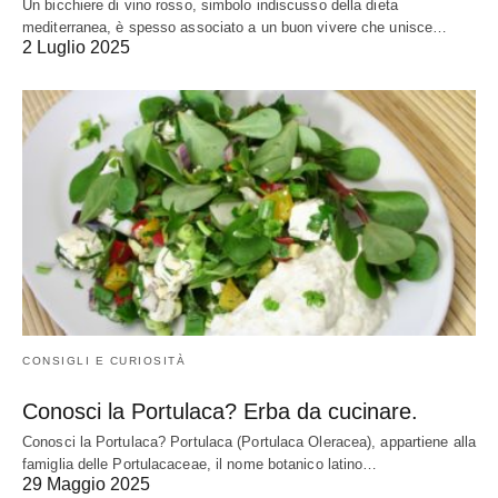
Un bicchiere di vino rosso, simbolo indiscusso della dieta
mediterranea, è spesso associato a un buon vivere che unisce…
2 Luglio 2025
CONSIGLI E CURIOSITÀ
Conosci la Portulaca? Erba da cucinare.
Conosci la Portulaca? Portulaca (Portulaca Oleracea), appartiene alla
famiglia delle Portulacaceae, il nome botanico latino…
29 Maggio 2025