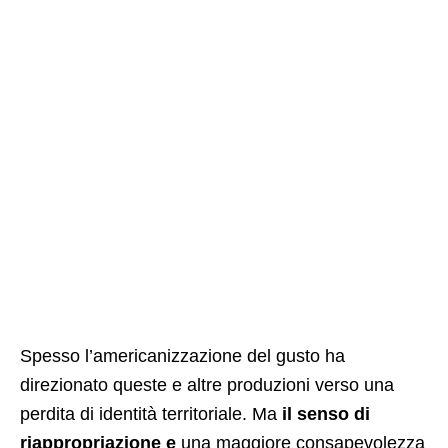
Spesso l’americanizzazione del gusto ha
direzionato queste e altre produzioni verso una
perdita di identità territoriale. Ma
il senso di
riappropriazione e
una maggiore consapevolezza