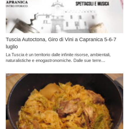
Tuscia Autoctona, Giro di Vini a Capranica 5-6-7
luglio
La Tuscia è un territorio dalle infinite risorse, ambientali,
naturalistiche e enogastronomiche. Dalle sue terre…