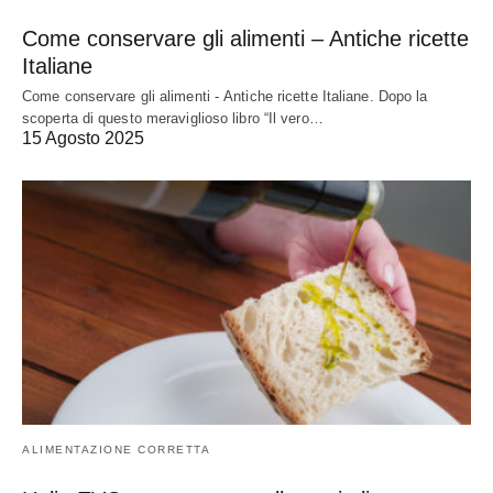
Come conservare gli alimenti – Antiche ricette
Italiane
Come conservare gli alimenti - Antiche ricette Italiane. Dopo la
scoperta di questo meraviglioso libro “Il vero…
15 Agosto 2025
ALIMENTAZIONE CORRETTA