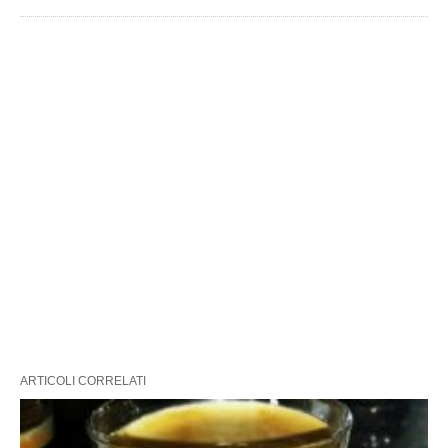
ARTICOLI CORRELATI