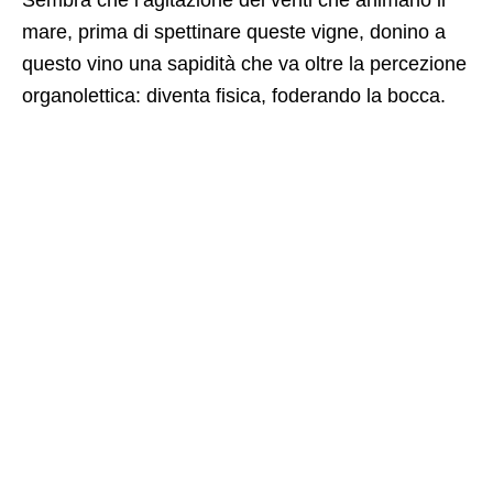
mare, prima di spettinare queste vigne, donino a
questo vino una sapidità che va oltre la percezione
organolettica: diventa fisica, foderando la bocca.