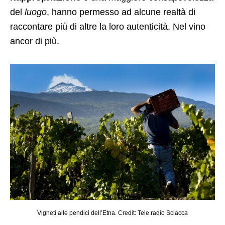
del
luogo
, hanno permesso ad alcune realtà di
raccontare più di altre la loro autenticità. Nel vino
ancor di più.
Vigneti alle pendici dell’Etna. Credit: Tele radio Sciacca