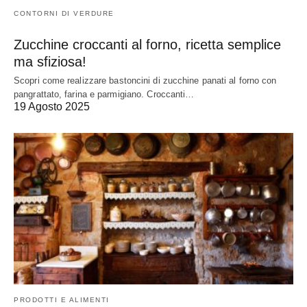
CONTORNI DI VERDURE
Zucchine croccanti al forno, ricetta semplice
ma sfiziosa!
Scopri come realizzare bastoncini di zucchine panati al forno con
pangrattato, farina e parmigiano. Croccanti…
19 Agosto 2025
PRODOTTI E ALIMENTI