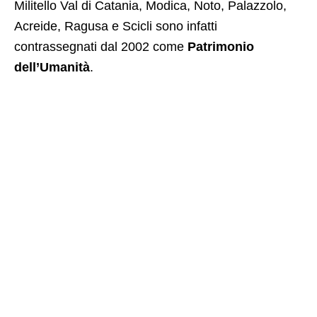
Militello Val di Catania, Modica, Noto, Palazzolo,
Acreide, Ragusa e Scicli sono infatti
contrassegnati dal 2002 come
Patrimonio
dell’Umanità
.