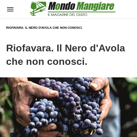
RIOFAVARA. IL NERO D'AVOLA CHE NON CONOSCI.
Riofavara. Il Nero d'Avola
che non conosci.