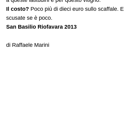
Il costo?
Poco più di dieci euro sullo scaffale. E
scusate se è poco.
San Basilio Riofavara 2013
di Raffaele Marini