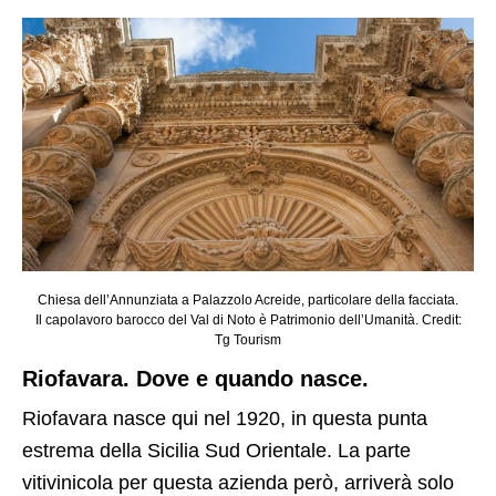
Chiesa dell’Annunziata a Palazzolo Acreide, particolare della facciata.
Il capolavoro barocco del Val di Noto è Patrimonio dell’Umanità. Credit:
Tg Tourism
Riofavara. Dove e quando nasce.
Riofavara nasce qui nel 1920, in questa punta
estrema della Sicilia Sud Orientale. La parte
vitivinicola per questa azienda però, arriverà solo