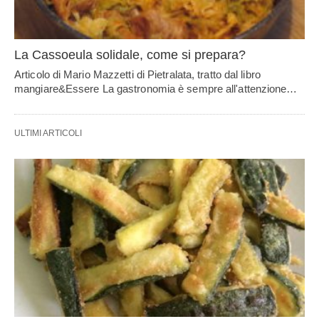
La Cassoeula solidale, come si prepara?
Articolo di Mario Mazzetti di Pietralata, tratto dal libro
mangiare&Essere La gastronomia è sempre all'attenzione…
ULTIMI ARTICOLI