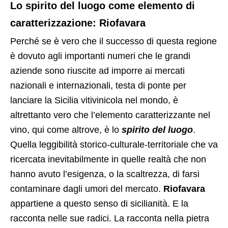
Lo spirito del luogo come elemento di
caratterizzazione: Riofavara
Perché se è vero che il successo di questa regione
è dovuto agli importanti numeri che le grandi
aziende sono riuscite ad imporre ai mercati
nazionali e internazionali, testa di ponte per
lanciare la Sicilia vitivinicola nel mondo, è
altrettanto vero che l’elemento caratterizzante nel
vino, qui come altrove, è lo
spirito del luogo
.
Quella leggibilità storico-culturale-territoriale che va
ricercata inevitabilmente in quelle realtà che non
hanno avuto l’esigenza, o la scaltrezza, di farsi
contaminare dagli umori del mercato.
Riofavara
appartiene a questo senso di sicilianità. E la
racconta nelle sue radici. La racconta nella pietra