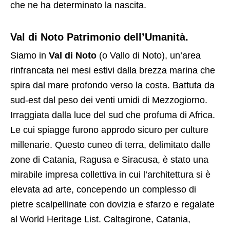
che ne ha determinato la nascita.
Val di Noto Patrimonio dell’Umanità.
Siamo in
Val di Noto
(o Vallo di Noto), un’area
rinfrancata nei mesi estivi dalla brezza marina che
spira dal mare profondo verso la costa. Battuta da
sud-est dal peso dei venti umidi di Mezzogiorno.
Irraggiata dalla luce del sud che profuma di Africa.
Le cui spiagge furono approdo sicuro per culture
millenarie. Questo cuneo di terra, delimitato dalle
zone di Catania, Ragusa e Siracusa, è stato una
mirabile impresa collettiva in cui l’architettura si è
elevata ad arte, concependo un complesso di
pietre scalpellinate con dovizia e sfarzo e regalate
al World Heritage List. Caltagirone, Catania,