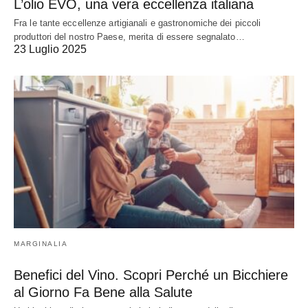
L’olio EVO, una vera eccellenza italiana
Fra le tante eccellenze artigianali e gastronomiche dei piccoli
produttori del nostro Paese, merita di essere segnalato…
23 Luglio 2025
MARGINALIA
Benefici del Vino. Scopri Perché un Bicchiere
al Giorno Fa Bene alla Salute