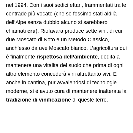
nel 1994. Con i suoi sedici ettari, frammentati tra le
contrade più vocate (che se fossimo stati aldilà
dell’Alpe senza dubbio alcuno si sarebbero
chiamati
cru
), Riofavara produce sette vini, di cui
due Moscato di Noto e un Metodo Classico,
anch’esso da uve Moscato bianco. L’agricoltura qui
è finalmente
rispettosa dell’ambiente
, dedita a
mantenere una vitalità del suolo che prima di ogni
altro elemento concederà vini altrettanto vivi. E
anche in cantina, pur avvalendosi di tecnologie
moderne, si è avuto cura di mantenere inalterata la
tradizione di vinificazione
di queste terre.