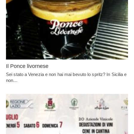
Il Ponce livornese
Sei stato a Venezia e non hai mai bevuto lo spritz? In Sicilia e
non…