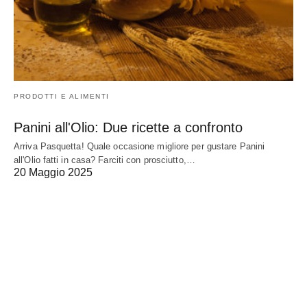
PRODOTTI E ALIMENTI
Panini all'Olio: Due ricette a confronto
Arriva Pasquetta! Quale occasione migliore per gustare Panini
all'Olio fatti in casa? Farciti con prosciutto,…
20 Maggio 2025