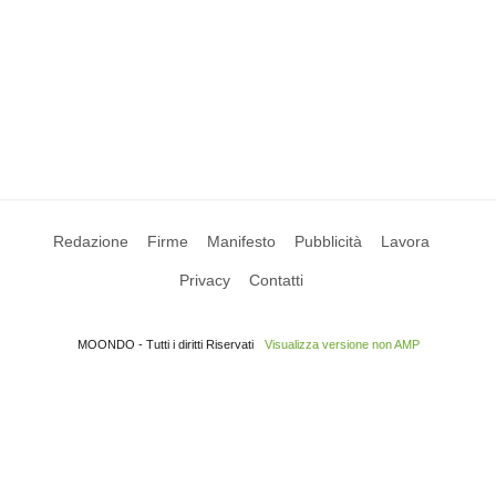
Redazione
Firme
Manifesto
Pubblicità
Lavora
Privacy
Contatti
MOONDO - Tutti i diritti Riservati
Visualizza versione non AMP