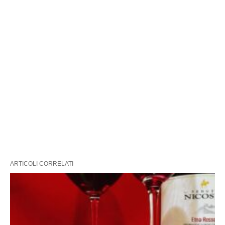
ARTICOLI CORRELATI