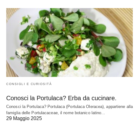
CONSIGLI E CURIOSITÀ
Conosci la Portulaca? Erba da cucinare.
Conosci la Portulaca? Portulaca (Portulaca Oleracea), appartiene alla
famiglia delle Portulacaceae, il nome botanico latino…
29 Maggio 2025