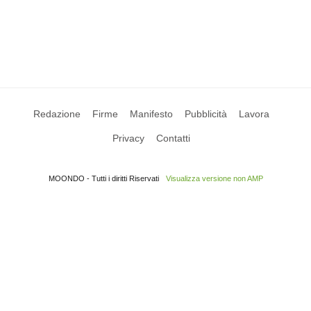
Redazione
Firme
Manifesto
Pubblicità
Lavora
Privacy
Contatti
MOONDO - Tutti i diritti Riservati
Visualizza versione non AMP