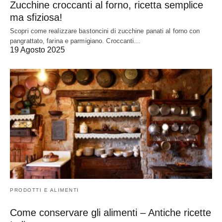
Zucchine croccanti al forno, ricetta semplice
ma sfiziosa!
Scopri come realizzare bastoncini di zucchine panati al forno con
pangrattato, farina e parmigiano. Croccanti…
19 Agosto 2025
PRODOTTI E ALIMENTI
Come conservare gli alimenti – Antiche ricette