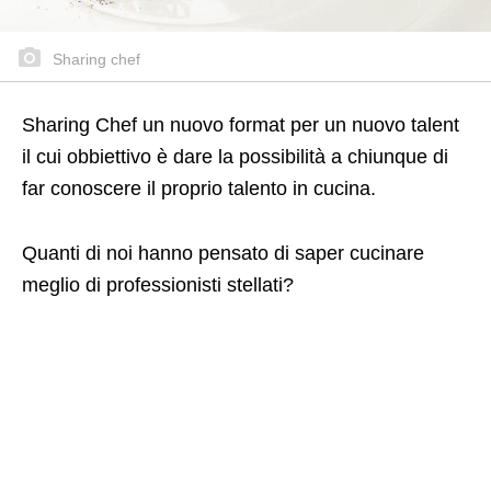
Sharing chef
Sharing Chef un nuovo format per un nuovo talent
il cui obbiettivo è dare la possibilità a chiunque di
far conoscere il proprio talento in cucina.
Quanti di noi hanno pensato di saper cucinare
meglio di professionisti stellati?