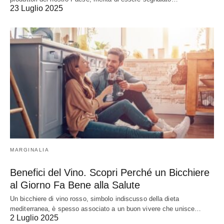
23 Luglio 2025
MARGINALIA
Benefici del Vino. Scopri Perché un Bicchiere
al Giorno Fa Bene alla Salute
Un bicchiere di vino rosso, simbolo indiscusso della dieta
mediterranea, è spesso associato a un buon vivere che unisce…
2 Luglio 2025