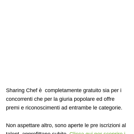
Sharing Chef è completamente gratuito sia per i
concorrenti che per la giuria popolare ed offre
premi e riconoscimenti ad entrambe le categorie.
Non aspettare altro, sono aperte le pre iscrizioni al
talent, approfittane subito.
Clicca qui per scoprire i