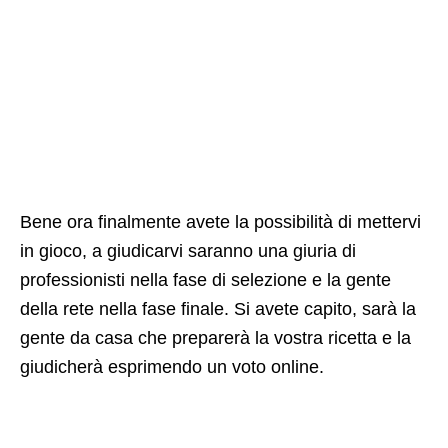
Bene ora finalmente avete la possibilità di mettervi
in gioco, a giudicarvi saranno una giuria di
professionisti nella fase di selezione e la gente
della rete nella fase finale. Si avete capito, sarà la
gente da casa che preparerà la vostra ricetta e la
giudicherà esprimendo un voto online.