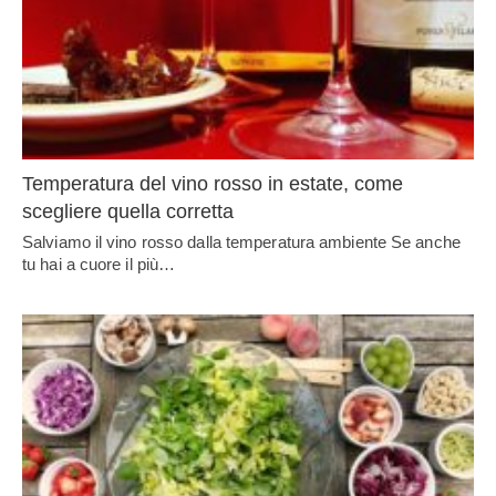
Temperatura del vino rosso in estate, come
scegliere quella corretta
Salviamo il vino rosso dalla temperatura ambiente Se anche
tu hai a cuore il più…