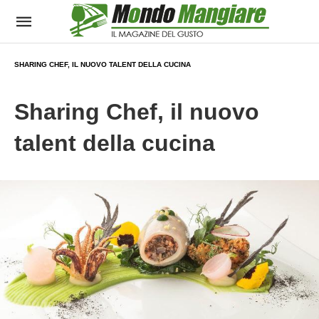
SHARING CHEF, IL NUOVO TALENT DELLA CUCINA
Sharing Chef, il nuovo
talent della cucina