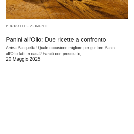
PRODOTTI E ALIMENTI
Panini all'Olio: Due ricette a confronto
Arriva Pasquetta! Quale occasione migliore per gustare Panini
all'Olio fatti in casa? Farciti con prosciutto,…
20 Maggio 2025