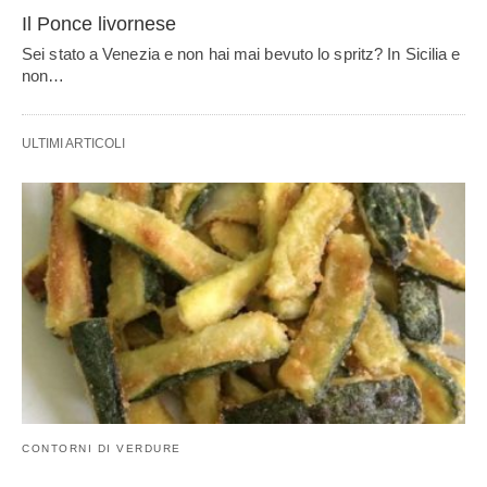
Il Ponce livornese
Sei stato a Venezia e non hai mai bevuto lo spritz? In Sicilia e
non…
ULTIMI ARTICOLI
CONTORNI DI VERDURE