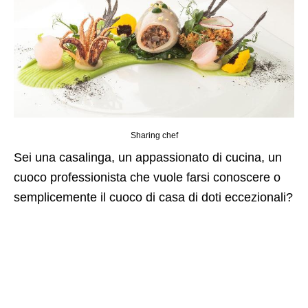
Sharing chef
Sei una casalinga, un appassionato di cucina, un
cuoco professionista che vuole farsi conoscere o
semplicemente il cuoco di casa di doti eccezionali?