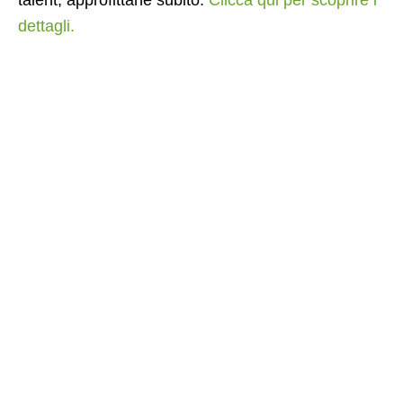
dettagli.