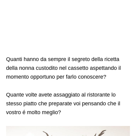
Quanti hanno da sempre il segreto della ricetta
della nonna custodito nel cassetto aspettando il
momento opportuno per farlo conoscere?
Quante volte avete assaggiato al ristorante lo
stesso piatto che preparate voi pensando che il
vostro é molto meglio?