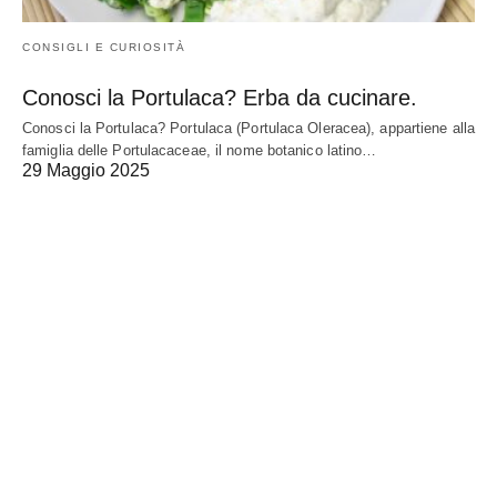
CONSIGLI E CURIOSITÀ
Conosci la Portulaca? Erba da cucinare.
Conosci la Portulaca? Portulaca (Portulaca Oleracea), appartiene alla
famiglia delle Portulacaceae, il nome botanico latino…
29 Maggio 2025