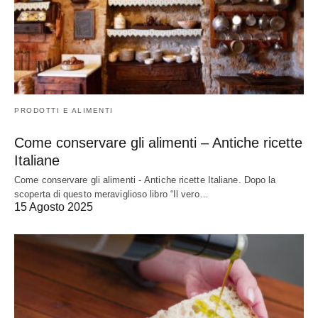
PRODOTTI E ALIMENTI
Come conservare gli alimenti – Antiche ricette
Italiane
Come conservare gli alimenti - Antiche ricette Italiane. Dopo la
scoperta di questo meraviglioso libro “Il vero…
15 Agosto 2025