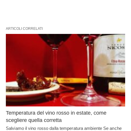
ARTICOLI CORRELATI
Temperatura del vino rosso in estate, come
scegliere quella corretta
Salviamo il vino rosso dalla temperatura ambiente Se anche