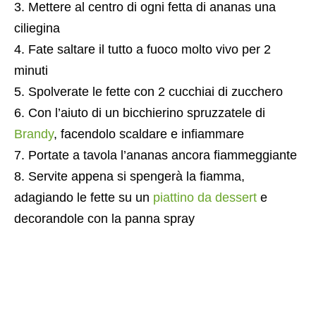
Mettere al centro di ogni fetta di ananas una
ciliegina
Fate saltare il tutto a fuoco molto vivo per 2
minuti
Spolverate le fette con 2 cucchiai di zucchero
Con l’aiuto di un bicchierino spruzzatele di
Brandy
, facendolo scaldare e infiammare
Portate a tavola l’ananas ancora fiammeggiante
Servite appena si spengerà la fiamma,
adagiando le fette su un
piattino da dessert
e
decorandole con la panna spray