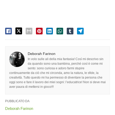
Deborah Farinon
In volo sulle ali della mia fantasia! Così mi descrivo sin
da quando sono una bambina, perché così è come mi
sento: sono curiosa e adoro farmi stupire
continuamente da ciò che mi circonda, amo la natura, le sfide, la
creatività. Tutto questo mi ha permesso di diventare la persona che
oggi sono e fare il lavoro dei miei sogni: l’educatrice! Non si deve mai
aver paura di mettersi in gioco!!!
PUBBLICATO DA
Deborah Farinon