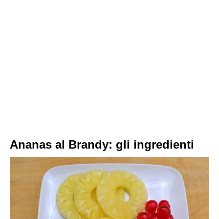
Ananas al Brandy: gli ingredienti