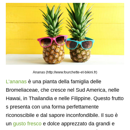
Ananas (http://www.fourchette-et-bikini.fr)
L’ananas
è una pianta della famiglia delle
Bromeliaceae, che cresce nel Sud America, nelle
Hawai, in Thailandia e nelle Filippine. Questo frutto
s presenta con una forma perfettamente
riconoscibile e dal sapore inconfondibile. Il suo è
un
gusto fresco
e dolce apprezzato da grandi e