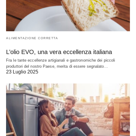
ALIMENTAZIONE CORRETTA
L’olio EVO, una vera eccellenza italiana
Fra le tante eccellenze artigianali e gastronomiche dei piccoli
produttori del nostro Paese, merita di essere segnalato…
23 Luglio 2025