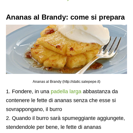
Ananas al Brandy: come si prepara
Ananas al Brandy (http://static.salepepe.it)
Fondere, in una
padella larga
abbastanza da
contenere le fette di ananas senza che esse si
sovrappongano, il burro
Quando il burro sarà spumeggiante aggiungete,
stendendole per bene, le fette di ananas