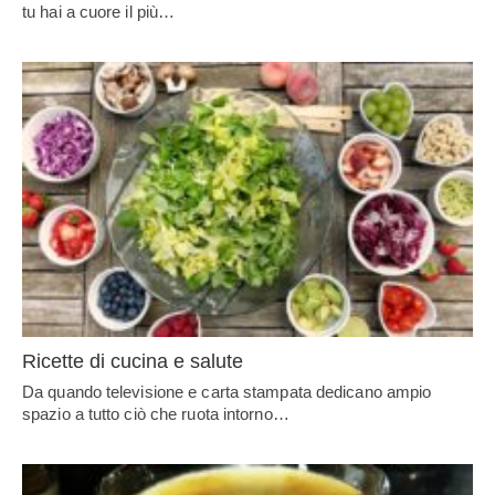
tu hai a cuore il più…
Ricette di cucina e salute
Da quando televisione e carta stampata dedicano ampio
spazio a tutto ciò che ruota intorno…