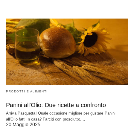
PRODOTTI E ALIMENTI
Panini all'Olio: Due ricette a confronto
Arriva Pasquetta! Quale occasione migliore per gustare Panini
all'Olio fatti in casa? Farciti con prosciutto,…
20 Maggio 2025