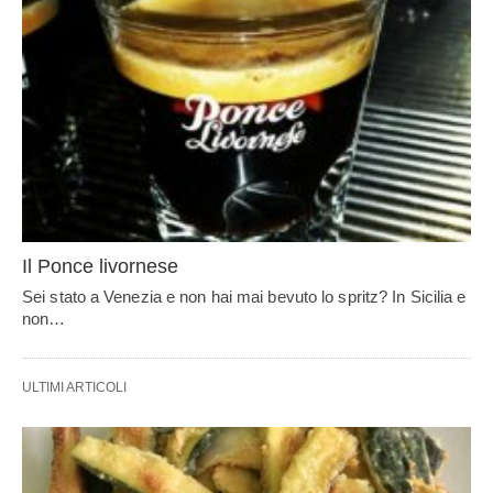
Il Ponce livornese
Sei stato a Venezia e non hai mai bevuto lo spritz? In Sicilia e
non…
ULTIMI ARTICOLI