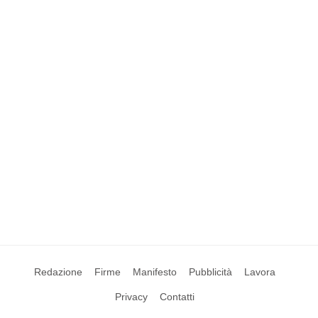
Redazione
Firme
Manifesto
Pubblicità
Lavora
Privacy
Contatti