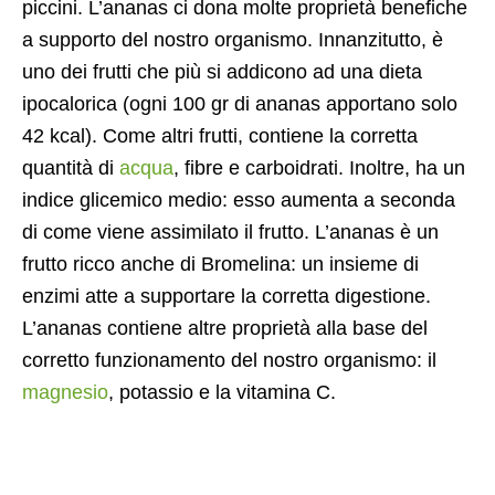
piccini. L’ananas ci dona molte proprietà benefiche
a supporto del nostro organismo. Innanzitutto, è
uno dei frutti che più si addicono ad una dieta
ipocalorica (ogni 100 gr di ananas apportano solo
42 kcal). Come altri frutti, contiene la corretta
quantità di
acqua
, fibre e carboidrati. Inoltre, ha un
indice glicemico medio: esso aumenta a seconda
di come viene assimilato il frutto. L’ananas è un
frutto ricco anche di Bromelina: un insieme di
enzimi atte a supportare la corretta digestione.
L’ananas contiene altre proprietà alla base del
corretto funzionamento del nostro organismo: il
magnesio
, potassio e la vitamina C.