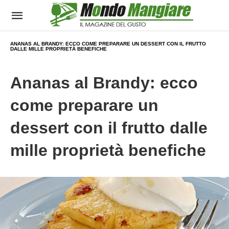
ANANAS AL BRANDY: ECCO COME PREPARARE UN DESSERT CON IL FRUTTO
DALLE MILLE PROPRIETÀ BENEFICHE
Ananas al Brandy: ecco
come preparare un
dessert con il frutto dalle
mille proprietà benefiche