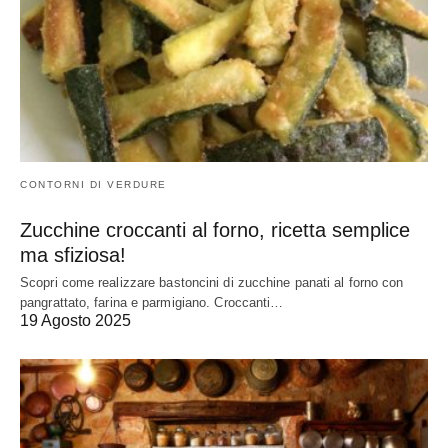
CONTORNI DI VERDURE
Zucchine croccanti al forno, ricetta semplice
ma sfiziosa!
Scopri come realizzare bastoncini di zucchine panati al forno con
pangrattato, farina e parmigiano. Croccanti…
19 Agosto 2025