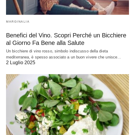
MARGINALIA
Benefici del Vino. Scopri Perché un Bicchiere
al Giorno Fa Bene alla Salute
Un bicchiere di vino rosso, simbolo indiscusso della dieta
mediterranea, è spesso associato a un buon vivere che unisce…
2 Luglio 2025