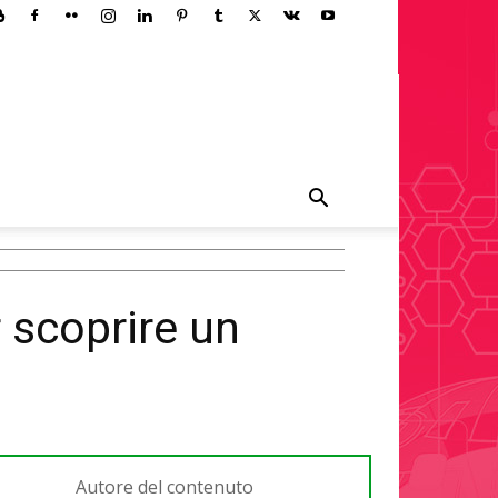
 scoprire un
Autore del contenuto