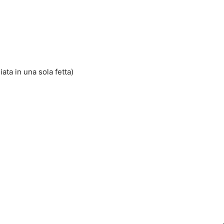
ata in una sola fetta)