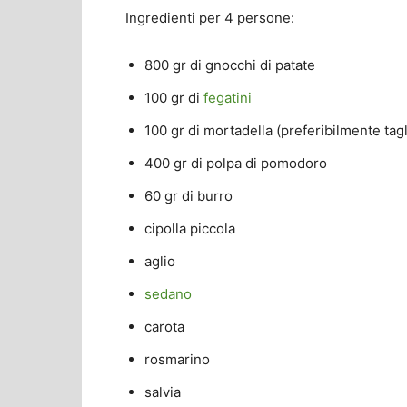
Ingredienti per 4 persone:
800 gr di gnocchi di patate
100 gr di
fegatini
100 gr di mortadella (preferibilmente tagli
400 gr di polpa di pomodoro
60 gr di burro
cipolla piccola
aglio
sedano
carota
rosmarino
salvia