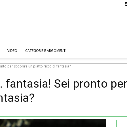
VIDEO
CATEGORIE E ARGOMENTI
onto per scoprire un piatto ricco di fantasia?
 fantasia! Sei pronto per
antasia?