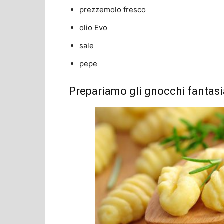
prezzemolo fresco
olio Evo
sale
pepe
Prepariamo gli gnocchi fantasi