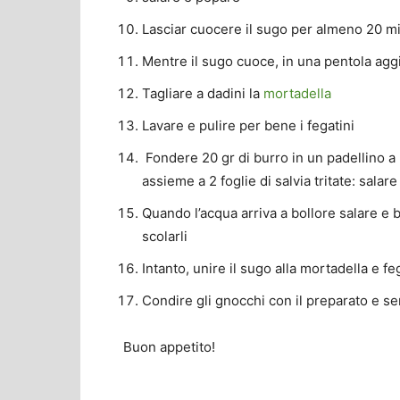
Lasciar cuocere il sugo per almeno 20 mi
Mentre il sugo cuoce, in una pentola aggi
Tagliare a dadini la
mortadella
Lavare e pulire per bene i fegatini
Fondere 20 gr di burro in un padellino a 
assieme a 2 foglie di salvia tritate: sala
Quando l’acqua arriva a bollore salare e 
scolarli
Intanto, unire il sugo alla mortadella e fe
Condire gli gnocchi con il preparato e se
Buon appetito!