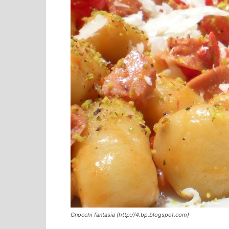
Gnocchi fantasia (http://4.bp.blogspot.com)