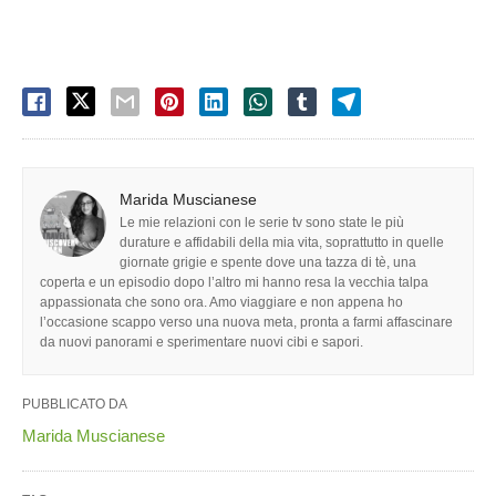
Marida Muscianese
Le mie relazioni con le serie tv sono state le più
durature e affidabili della mia vita, soprattutto in quelle
giornate grigie e spente dove una tazza di tè, una
coperta e un episodio dopo l’altro mi hanno resa la vecchia talpa
appassionata che sono ora. Amo viaggiare e non appena ho
l’occasione scappo verso una nuova meta, pronta a farmi affascinare
da nuovi panorami e sperimentare nuovi cibi e sapori.
PUBBLICATO DA
Marida Muscianese