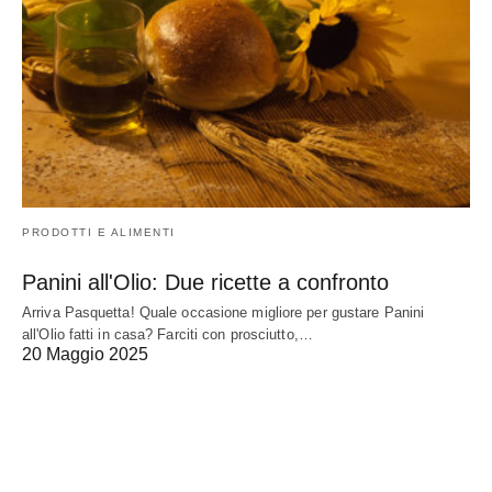
PRODOTTI E ALIMENTI
Panini all'Olio: Due ricette a confronto
Arriva Pasquetta! Quale occasione migliore per gustare Panini
all'Olio fatti in casa? Farciti con prosciutto,…
20 Maggio 2025