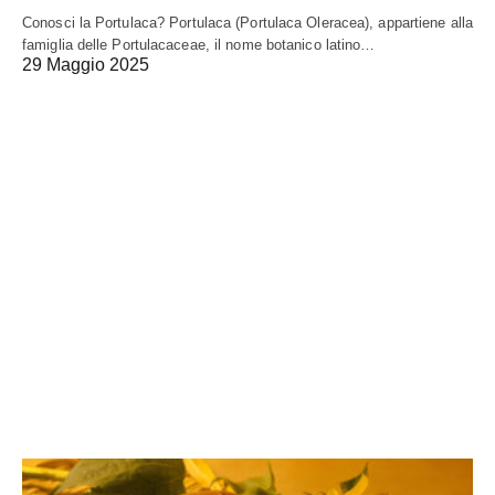
Conosci la Portulaca? Portulaca (Portulaca Oleracea), appartiene alla
famiglia delle Portulacaceae, il nome botanico latino…
29 Maggio 2025