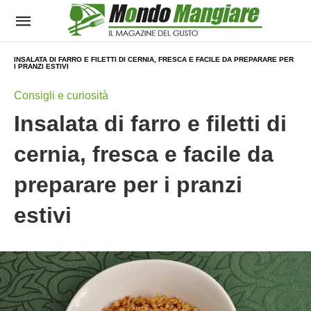
INSALATA DI FARRO E FILETTI DI CERNIA, FRESCA E FACILE DA PREPARARE PER
I PRANZI ESTIVI
Consigli e curiosità
Insalata di farro e filetti di
cernia, fresca e facile da
preparare per i pranzi
estivi