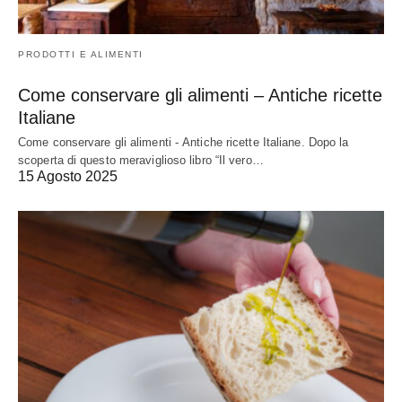
PRODOTTI E ALIMENTI
Come conservare gli alimenti – Antiche ricette
Italiane
Come conservare gli alimenti - Antiche ricette Italiane. Dopo la
scoperta di questo meraviglioso libro “Il vero…
15 Agosto 2025