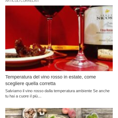
ARTICOLI CORRELATI
Temperatura del vino rosso in estate, come
scegliere quella corretta
Salviamo il vino rosso dalla temperatura ambiente Se anche
tu hai a cuore il più…