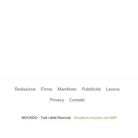
Redazione
Firme
Manifesto
Pubblicità
Lavora
Privacy
Contatti
MOONDO - Tutti i diritti Riservati
Visualizza versione non AMP