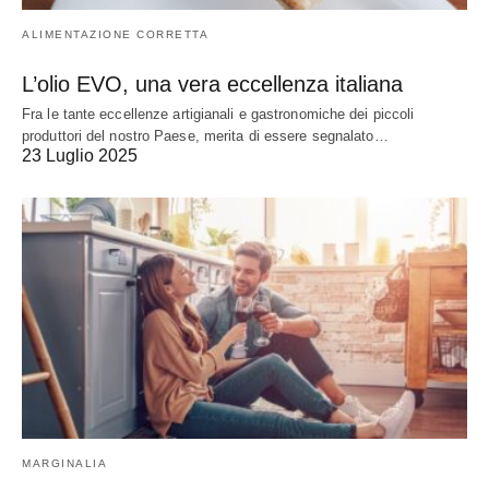
ALIMENTAZIONE CORRETTA
L’olio EVO, una vera eccellenza italiana
Fra le tante eccellenze artigianali e gastronomiche dei piccoli
produttori del nostro Paese, merita di essere segnalato…
23 Luglio 2025
MARGINALIA