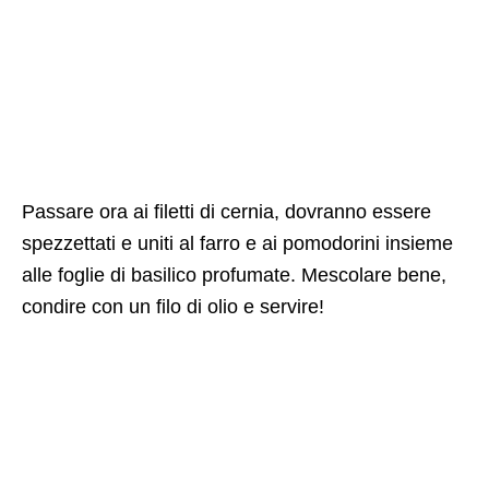
Passare ora ai filetti di cernia, dovranno essere
spezzettati e uniti al farro e ai pomodorini insieme
alle foglie di basilico profumate. Mescolare bene,
condire con un filo di olio e servire!