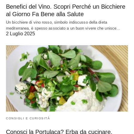
Benefici del Vino. Scopri Perché un Bicchiere
al Giorno Fa Bene alla Salute
Un bicchiere di vino rosso, simbolo indiscusso della dieta
mediterranea, è spesso associato a un buon vivere che unisce…
2 Luglio 2025
CONSIGLI E CURIOSITÀ
Conosci la Portulaca? Erba da cucinare.