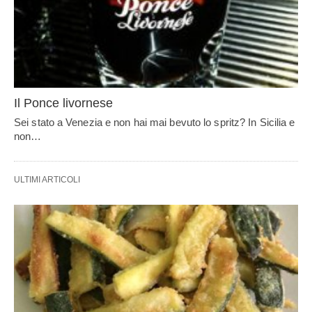
Il Ponce livornese
Sei stato a Venezia e non hai mai bevuto lo spritz? In Sicilia e
non…
ULTIMI ARTICOLI