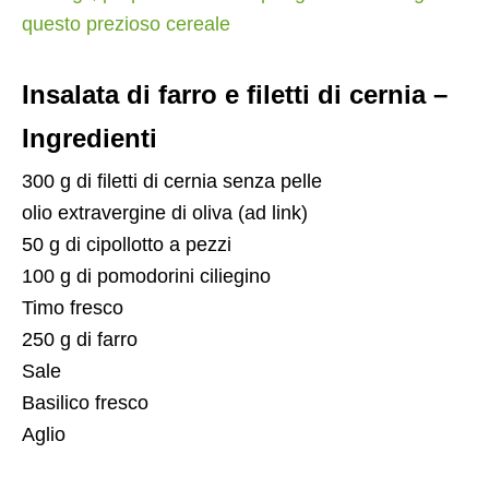
questo prezioso cereale
Insalata di farro e filetti di cernia –
Ingredienti
300 g di filetti di cernia senza pelle
olio extravergine di oliva (ad link)
50 g di cipollotto a pezzi
100 g di pomodorini ciliegino
Timo fresco
250 g di farro
Sale
Basilico fresco
Aglio