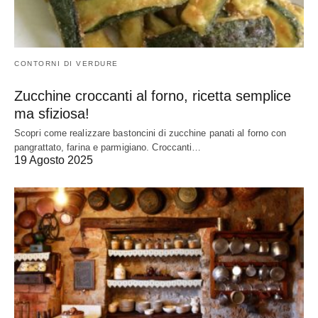
CONTORNI DI VERDURE
Zucchine croccanti al forno, ricetta semplice
ma sfiziosa!
Scopri come realizzare bastoncini di zucchine panati al forno con
pangrattato, farina e parmigiano. Croccanti…
19 Agosto 2025