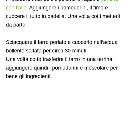
con l’olio
. Aggiungere i pomodorini, il timo e
cuocere il tutto in padella. Una volta cotti metterli
da parte.
Sciacquare il farro perlato e cuocerlo nell‘acqua
bollente saltata per circa 30 minuti.
Una volta cotto trasferire il farro in una terrina,
aggiungere quindi i pomodorini e mescolare per
bene gli ingredienti.