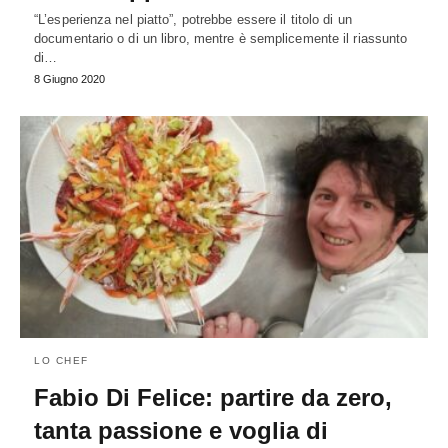
“L’esperienza nel piatto”, potrebbe essere il titolo di un
documentario o di un libro, mentre è semplicemente il riassunto
di…
8 Giugno 2020
LO CHEF
Fabio Di Felice: partire da zero,
tanta passione e voglia di