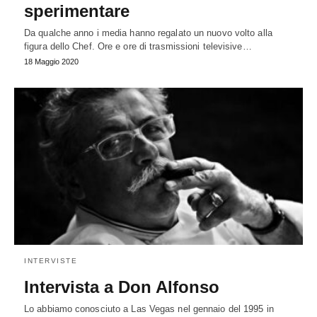
sperimentare
Da qualche anno i media hanno regalato un nuovo volto alla
figura dello Chef. Ore e ore di trasmissioni televisive…
18 Maggio 2020
INTERVISTE
Intervista a Don Alfonso
Lo abbiamo conosciuto a Las Vegas nel gennaio del 1995 in