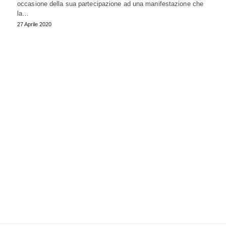
occasione della sua partecipazione ad una manifestazione che
la…
27 Aprile 2020