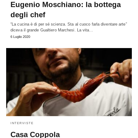
Eugenio Moschiano: la bottega
degli chef
“La cucina è di per sé scienza. Sta al cuoco farla diventare arte”
diceva il grande Gualtiero Marchesi. La vita…
6 Luglio 2020
INTERVISTE
Casa Coppola