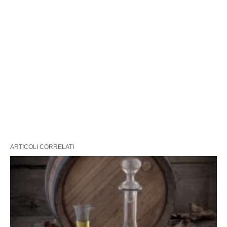
ARTICOLI CORRELATI