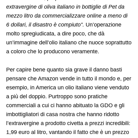
extravergine di oliva italiano in bottiglie di Pet da
mezzo litro da commercializzare online a meno di
6 dollari, il disastro è compiuto”.
Un’operazione
molto spregiudicata, a dire poco, che dà
un’immagine dell’olio italiano che nuoce soprattutto
a coloro che lo producono veramente.
Per capire bene quanto sia grave il danno basti
pensare che Amazon vende in tutto il mondo e, per
esempio, in America un olio italiano viene venduto
a più del doppio. Purtroppo sono pratiche
commerciali a cui ci hanno abituato la GDO e gli
imbottigliatori di casa nostra che hanno ridotto
l’extravergine a prodotto civetta a prezzi incredibili:
1,99 euro al litro, vantando il fatto che è un prezzo