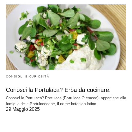
CONSIGLI E CURIOSITÀ
Conosci la Portulaca? Erba da cucinare.
Conosci la Portulaca? Portulaca (Portulaca Oleracea), appartiene alla
famiglia delle Portulacaceae, il nome botanico latino…
29 Maggio 2025