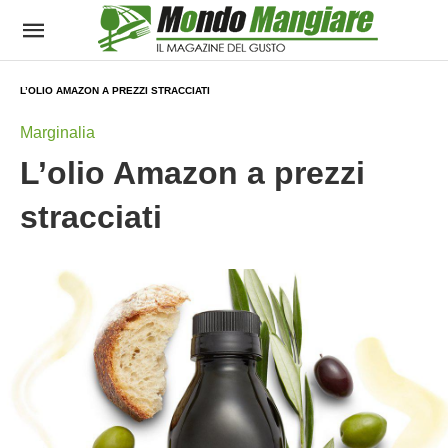
L’OLIO AMAZON A PREZZI STRACCIATI
Marginalia
L’olio Amazon a prezzi
stracciati