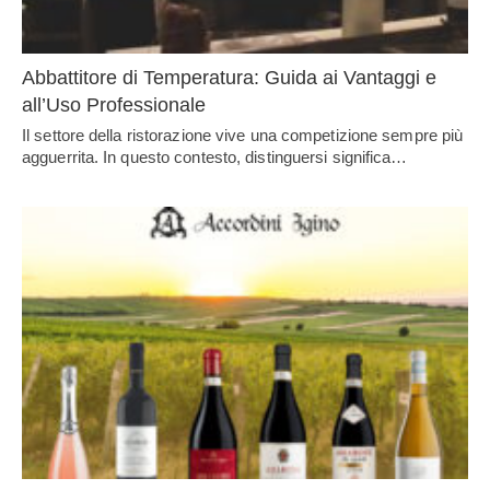
Abbattitore di Temperatura: Guida ai Vantaggi e
all’Uso Professionale
Il settore della ristorazione vive una competizione sempre più
agguerrita. In questo contesto, distinguersi significa…