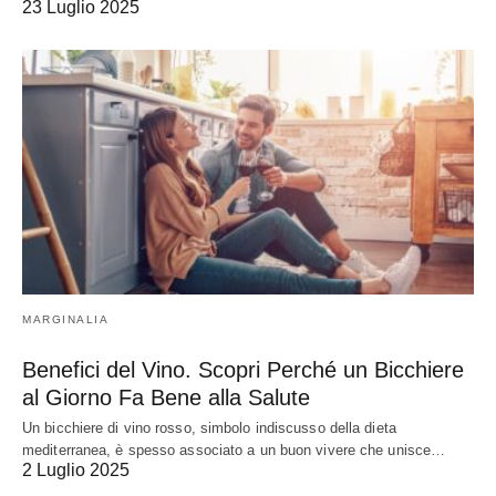
23 Luglio 2025
MARGINALIA
Benefici del Vino. Scopri Perché un Bicchiere
al Giorno Fa Bene alla Salute
Un bicchiere di vino rosso, simbolo indiscusso della dieta
mediterranea, è spesso associato a un buon vivere che unisce…
2 Luglio 2025