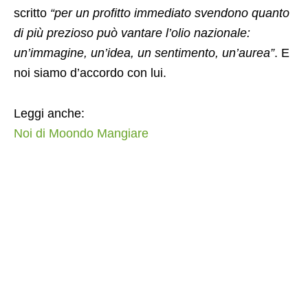
scritto
“per un profitto immediato svendono quanto
di più prezioso può vantare l’olio nazionale:
un’immagine, un’idea, un sentimento, un’aurea”
. E
noi siamo d’accordo con lui.
Leggi anche:
Noi di Moondo Mangiare