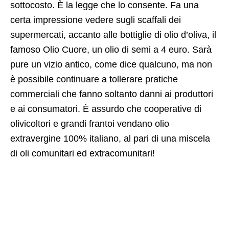
sottocosto. È la legge che lo consente. Fa una
certa impressione vedere sugli scaffali dei
supermercati, accanto alle bottiglie di olio d’oliva, il
famoso Olio Cuore, un olio di semi a 4 euro. Sarà
pure un vizio antico, come dice qualcuno, ma non
è possibile continuare a tollerare pratiche
commerciali che fanno soltanto danni ai produttori
e ai consumatori. È assurdo che cooperative di
olivicoltori e grandi frantoi vendano olio
extravergine 100% italiano, al pari di una miscela
di oli comunitari ed extracomunitari!