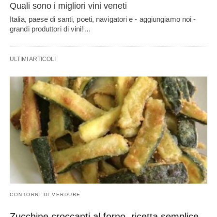
Quali sono i migliori vini veneti
Italia, paese di santi, poeti, navigatori e - aggiungiamo noi -
grandi produttori di vini!…
ULTIMI ARTICOLI
CONTORNI DI VERDURE
Zucchine croccanti al forno, ricetta semplice