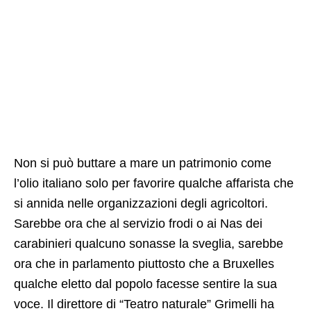
Non si può buttare a mare un patrimonio come
l’olio italiano solo per favorire qualche affarista che
si annida nelle organizzazioni degli agricoltori.
Sarebbe ora che al servizio frodi o ai Nas dei
carabinieri qualcuno sonasse la sveglia, sarebbe
ora che in parlamento piuttosto che a Bruxelles
qualche eletto dal popolo facesse sentire la sua
voce. Il direttore di “Teatro naturale” Grimelli ha