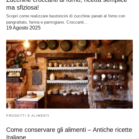
ma sfiziosa!
Scopri come realizzare bastoncini di zucchine panati al forno con
pangrattato, farina e parmigiano. Croccanti…
19 Agosto 2025
PRODOTTI E ALIMENTI
Come conservare gli alimenti – Antiche ricette
Italiane