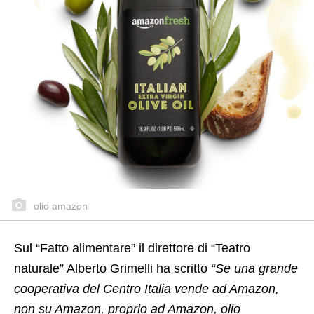
olio amazon
Sul “Fatto alimentare” il direttore di “Teatro
naturale” Alberto Grimelli ha scritto
“Se una grande
cooperativa del Centro Italia vende ad Amazon,
non su Amazon, proprio ad Amazon, olio