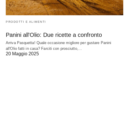
PRODOTTI E ALIMENTI
Panini all'Olio: Due ricette a confronto
Arriva Pasquetta! Quale occasione migliore per gustare Panini
all'Olio fatti in casa? Farciti con prosciutto,…
20 Maggio 2025