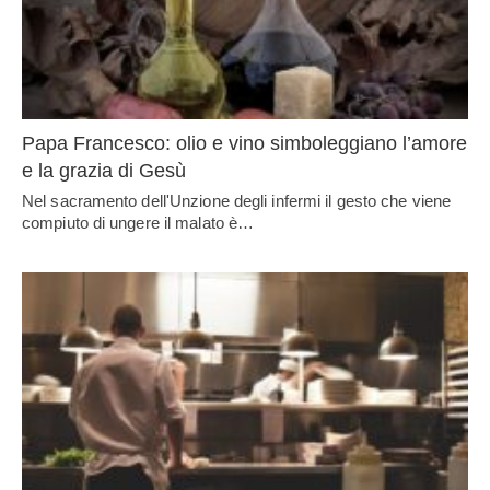
Papa Francesco: olio e vino simboleggiano l’amore
e la grazia di Gesù
Nel sacramento dell'Unzione degli infermi il gesto che viene
compiuto di ungere il malato è…