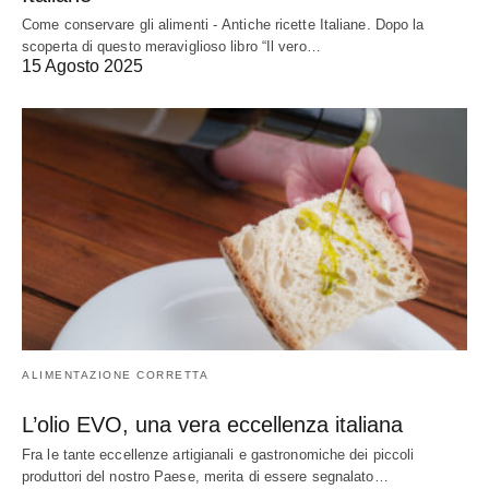
Come conservare gli alimenti - Antiche ricette Italiane. Dopo la
scoperta di questo meraviglioso libro “Il vero…
15 Agosto 2025
ALIMENTAZIONE CORRETTA
L’olio EVO, una vera eccellenza italiana
Fra le tante eccellenze artigianali e gastronomiche dei piccoli
produttori del nostro Paese, merita di essere segnalato…