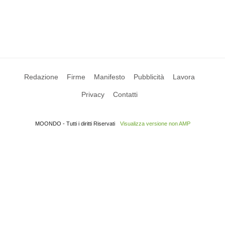
Redazione
Firme
Manifesto
Pubblicità
Lavora
Privacy
Contatti
MOONDO - Tutti i diritti Riservati
Visualizza versione non AMP