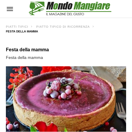
PIATTI TIPICI
PIATTO TIPICO DI RICORRENZA
FESTA DELLA MAMMA
Festa della mamma
Festa della mamma