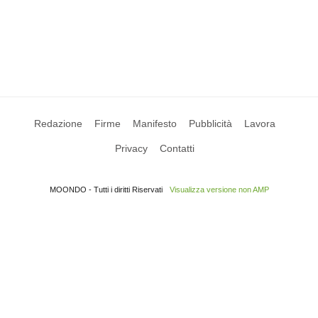
Redazione
Firme
Manifesto
Pubblicità
Lavora
Privacy
Contatti
MOONDO - Tutti i diritti Riservati
Visualizza versione non AMP