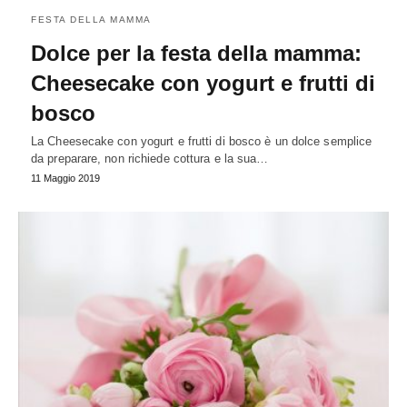
FESTA DELLA MAMMA
Dolce per la festa della mamma:
Cheesecake con yogurt e frutti di
bosco
La Cheesecake con yogurt e frutti di bosco è un dolce semplice
da preparare, non richiede cottura e la sua…
11 Maggio 2019