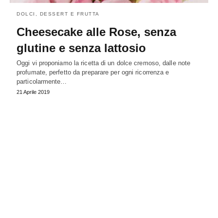
DOLCI, DESSERT E FRUTTA
Cheesecake alle Rose, senza
glutine e senza lattosio
Oggi vi proponiamo la ricetta di un dolce cremoso, dalle note
profumate, perfetto da preparare per ogni ricorrenza e
particolarmente…
21 Aprile 2019