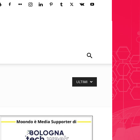
ULTIMI