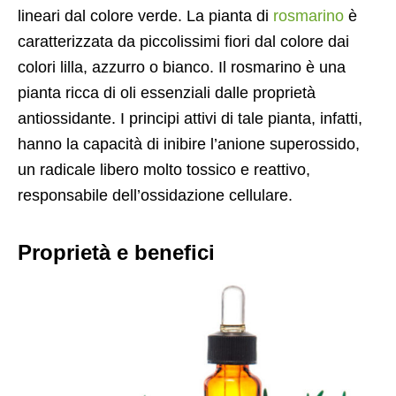
lineari dal colore verde. La pianta di
rosmarino
è
caratterizzata da piccolissimi fiori dal colore dai
colori lilla, azzurro o bianco. Il rosmarino è una
pianta ricca di oli essenziali dalle proprietà
antiossidante. I principi attivi di tale pianta, infatti,
hanno la capacità di inibire l’anione superossido,
un radicale libero molto tossico e reattivo,
responsabile dell’ossidazione cellulare.
Proprietà e benefici