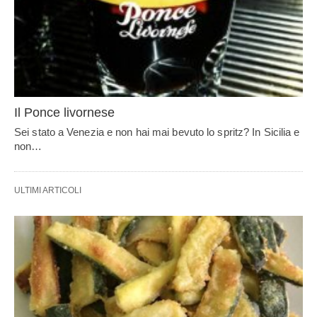
Il Ponce livornese
Sei stato a Venezia e non hai mai bevuto lo spritz? In Sicilia e
non…
ULTIMI ARTICOLI