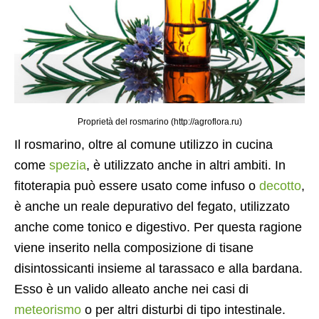
Proprietà del rosmarino (http://agroflora.ru)
Il rosmarino, oltre al comune utilizzo in cucina
come
spezia
, è utilizzato anche in altri ambiti. In
fitoterapia può essere usato come infuso o
decotto
,
è anche un reale depurativo del fegato, utilizzato
anche come tonico e digestivo. Per questa ragione
viene inserito nella composizione di tisane
disintossicanti insieme al tarassaco e alla bardana.
Esso è un valido alleato anche nei casi di
meteorismo
o per altri disturbi di tipo intestinale.