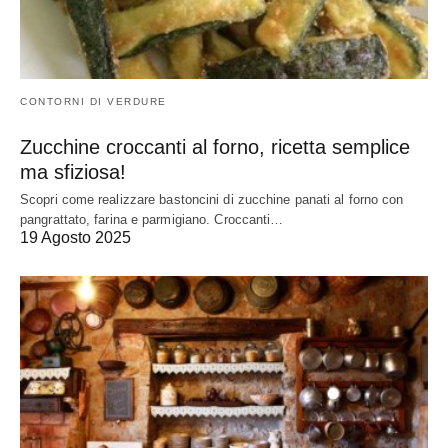
CONTORNI DI VERDURE
Zucchine croccanti al forno, ricetta semplice
ma sfiziosa!
Scopri come realizzare bastoncini di zucchine panati al forno con
pangrattato, farina e parmigiano. Croccanti…
19 Agosto 2025