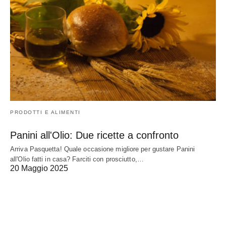
PRODOTTI E ALIMENTI
Panini all'Olio: Due ricette a confronto
Arriva Pasquetta! Quale occasione migliore per gustare Panini
all'Olio fatti in casa? Farciti con prosciutto,…
20 Maggio 2025