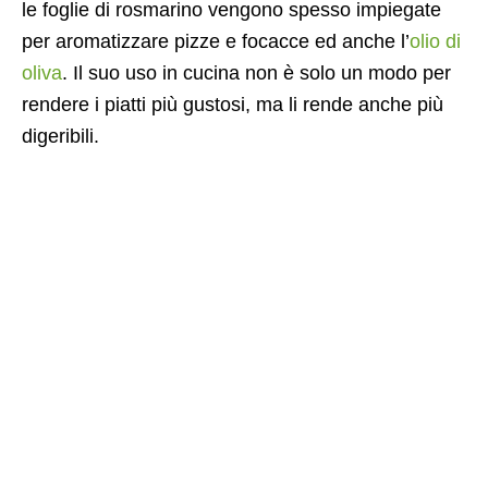
le foglie di rosmarino vengono spesso impiegate
per aromatizzare pizze e focacce ed anche l’
olio di
oliva
. Il suo uso in cucina non è solo un modo per
rendere i piatti più gustosi, ma li rende anche più
digeribili.