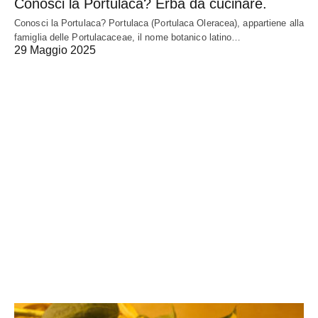
Conosci la Portulaca? Erba da cucinare.
Conosci la Portulaca? Portulaca (Portulaca Oleracea), appartiene alla
famiglia delle Portulacaceae, il nome botanico latino…
29 Maggio 2025