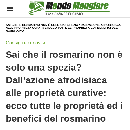
SAI CHE IL ROSMARINO NON È SOLO UNA SPEZIA? DALL’AZIONE AFRODISIACA
ALLE PROPRIETÀ CURATIVE: ECCO TUTTE LE PROPRIETÀ ED I BENEFICI DEL
ROSMARINO
Consigli e curiosità
Sai che il rosmarino non è
solo una spezia?
Dall’azione afrodisiaca
alle proprietà curative:
ecco tutte le proprietà ed i
benefici del rosmarino