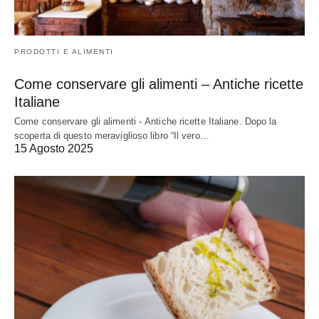
PRODOTTI E ALIMENTI
Come conservare gli alimenti – Antiche ricette
Italiane
Come conservare gli alimenti - Antiche ricette Italiane. Dopo la
scoperta di questo meraviglioso libro “Il vero…
15 Agosto 2025