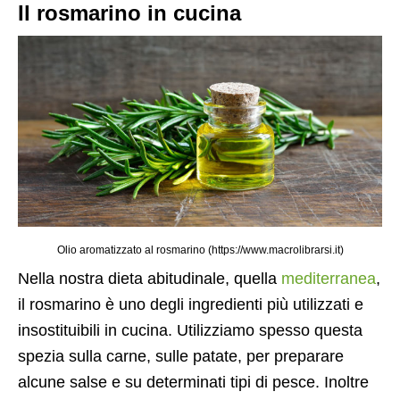
Il rosmarino in cucina
Olio aromatizzato al rosmarino (https://www.macrolibrarsi.it)
Nella nostra dieta abitudinale, quella
mediterranea
,
il rosmarino è uno degli ingredienti più utilizzati e
insostituibili in cucina. Utilizziamo spesso questa
spezia sulla carne, sulle patate, per preparare
alcune salse e su determinati tipi di pesce. Inoltre