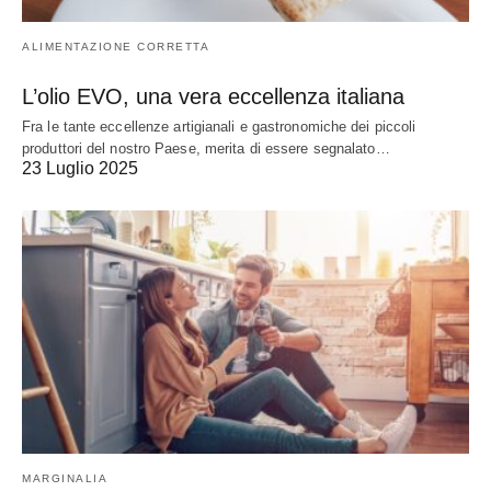
ALIMENTAZIONE CORRETTA
L’olio EVO, una vera eccellenza italiana
Fra le tante eccellenze artigianali e gastronomiche dei piccoli
produttori del nostro Paese, merita di essere segnalato…
23 Luglio 2025
MARGINALIA