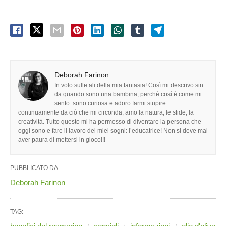
Deborah Farinon
In volo sulle ali della mia fantasia! Così mi descrivo sin
da quando sono una bambina, perché così è come mi
sento: sono curiosa e adoro farmi stupire
continuamente da ciò che mi circonda, amo la natura, le sfide, la
creatività. Tutto questo mi ha permesso di diventare la persona che
oggi sono e fare il lavoro dei miei sogni: l’educatrice! Non si deve mai
aver paura di mettersi in gioco!!!
PUBBLICATO DA
Deborah Farinon
TAG: