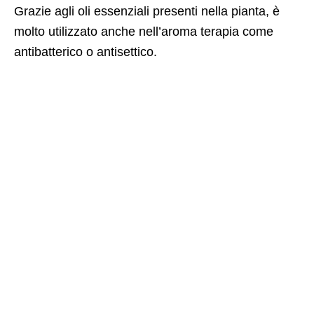
Grazie agli oli essenziali presenti nella pianta, è
molto utilizzato anche nell’aroma terapia come
antibatterico o antisettico.