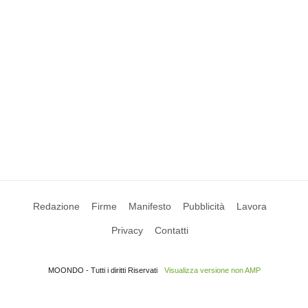
Redazione
Firme
Manifesto
Pubblicità
Lavora
Privacy
Contatti
MOONDO - Tutti i diritti Riservati
Visualizza versione non AMP