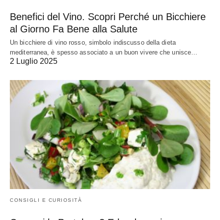
Benefici del Vino. Scopri Perché un Bicchiere
al Giorno Fa Bene alla Salute
Un bicchiere di vino rosso, simbolo indiscusso della dieta
mediterranea, è spesso associato a un buon vivere che unisce…
2 Luglio 2025
CONSIGLI E CURIOSITÀ