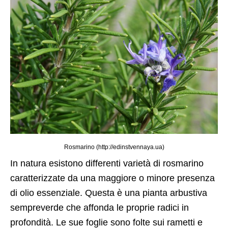
Rosmarino (http://edinstvennaya.ua)
In natura esistono differenti varietà di rosmarino
caratterizzate da una maggiore o minore presenza
di olio essenziale. Questa è una pianta arbustiva
sempreverde che affonda le proprie radici in
profondità. Le sue foglie sono folte sui rametti e