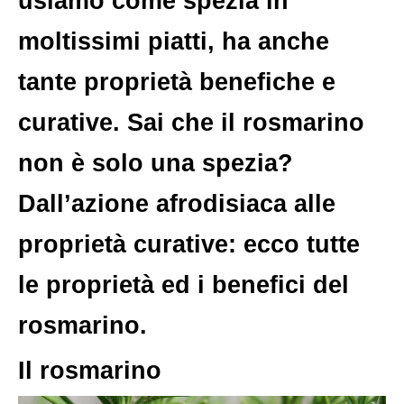
usiamo come spezia in
moltissimi piatti, ha anche
tante proprietà benefiche e
curative. Sai che il rosmarino
non è solo una spezia?
Dall’azione afrodisiaca alle
proprietà curative: ecco tutte
le proprietà ed i benefici del
rosmarino.
Il rosmarino