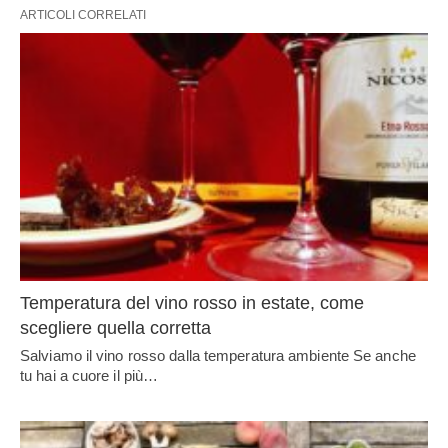
ARTICOLI CORRELATI
Temperatura del vino rosso in estate, come
scegliere quella corretta
Salviamo il vino rosso dalla temperatura ambiente Se anche
tu hai a cuore il più…