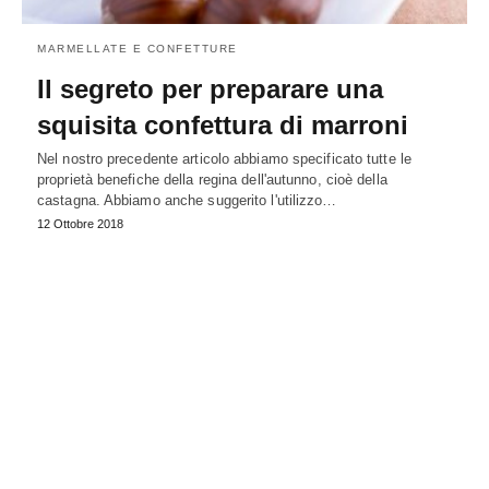
MARMELLATE E CONFETTURE
Il segreto per preparare una
squisita confettura di marroni
Nel nostro precedente articolo abbiamo specificato tutte le
proprietà benefiche della regina dell'autunno, cioè della
castagna. Abbiamo anche suggerito l'utilizzo…
12 Ottobre 2018