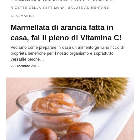
RICETTE DELLA SETTIMANA
SALUTE ALIMENTARE
SPALMABILI
Marmellata di arancia fatta in
casa, fai il pieno di Vitamina C!
Vediamo come preparare in casa un alimento genuino ricco di
proprietà benefiche per il nostro organismo e soprattutto
versatile perché…
22 Dicembre 2018