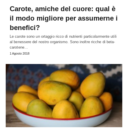
Carote, amiche del cuore: qual è
il modo migliore per assumerne i
benefici?
Le carote sono un ortaggio ricco di nutrienti particolarmente utili
al benessere del nostro organismo. Sono inoltre ricche di beta-
carotene…
1 Agosto 2018