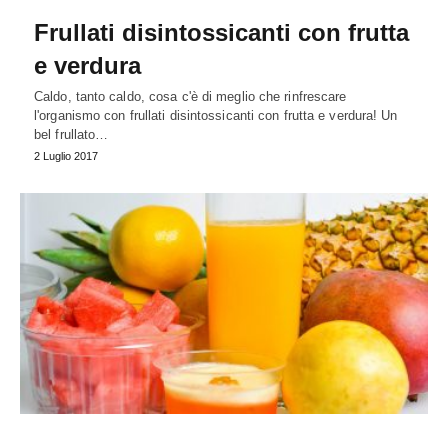
Frullati disintossicanti con frutta
e verdura
Caldo, tanto caldo, cosa c'è di meglio che rinfrescare
l'organismo con frullati disintossicanti con frutta e verdura! Un
bel frullato…
2 Luglio 2017