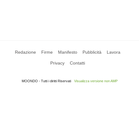
Redazione
Firme
Manifesto
Pubblicità
Lavora
Privacy
Contatti
MOONDO - Tutti i diritti Riservati
Visualizza versione non AMP