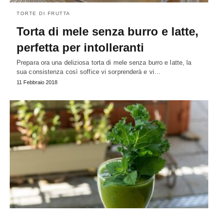
TORTE DI FRUTTA
Torta di mele senza burro e latte,
perfetta per intolleranti
Prepara ora una deliziosa torta di mele senza burro e latte, la
sua consistenza così soffice vi sorprenderà e vi…
11 Febbraio 2018