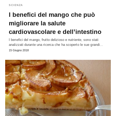
SCIENZA
I benefici del mango che può
migliorare la salute
cardiovascolare e dell’intestino
I benefici del mango, frutto delizioso e nutriente, sono stati
analizzati durante una ricerca che ha scoperto le sue grandi…
15 Giugno 2018