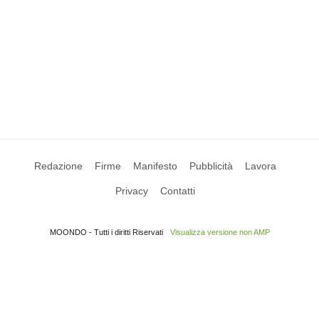
Redazione
Firme
Manifesto
Pubblicità
Lavora
Privacy
Contatti
MOONDO - Tutti i diritti Riservati
Visualizza versione non AMP