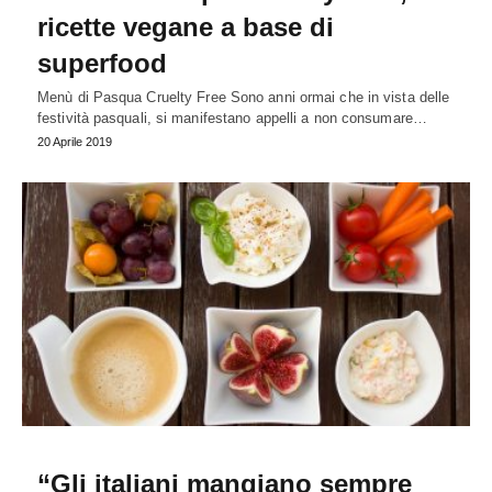
ricette vegane a base di
superfood
Menù di Pasqua Cruelty Free Sono anni ormai che in vista delle
festività pasquali, si manifestano appelli a non consumare…
20 Aprile 2019
“Gli italiani mangiano sempre