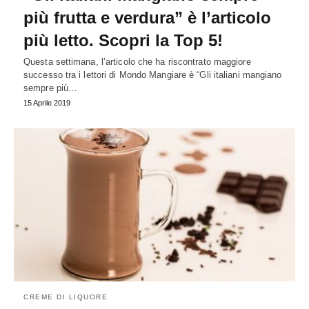
più frutta e verdura” è l’articolo
più letto. Scopri la Top 5!
Questa settimana, l’articolo che ha riscontrato maggiore
successo tra i lettori di Mondo Mangiare è “Gli italiani mangiano
sempre più…
15 Aprile 2019
CREME DI LIQUORE