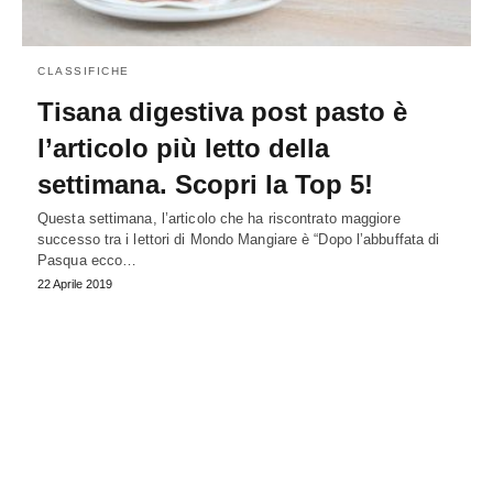
CLASSIFICHE
Tisana digestiva post pasto è
l’articolo più letto della
settimana. Scopri la Top 5!
Questa settimana, l’articolo che ha riscontrato maggiore
successo tra i lettori di Mondo Mangiare è “Dopo l’abbuffata di
Pasqua ecco…
22 Aprile 2019