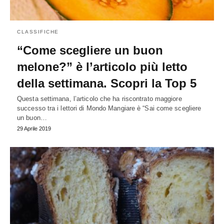
CLASSIFICHE
“Come scegliere un buon
melone?” è l’articolo più letto
della settimana. Scopri la Top 5
Questa settimana, l’articolo che ha riscontrato maggiore
successo tra i lettori di Mondo Mangiare è “Sai come scegliere
un buon…
29 Aprile 2019