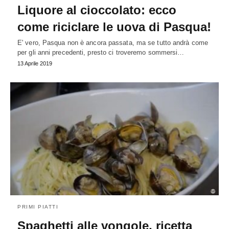
Liquore al cioccolato: ecco
come riciclare le uova di Pasqua!
E' vero, Pasqua non è ancora passata, ma se tutto andrà come
per gli anni precedenti, presto ci troveremo sommersi…
13 Aprile 2019
PRIMI PIATTI
Spaghetti alle vongole, ricetta