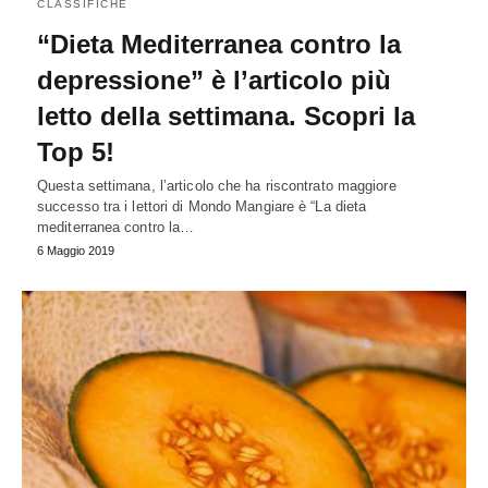
CLASSIFICHE
“Dieta Mediterranea contro la
depressione” è l’articolo più
letto della settimana. Scopri la
Top 5!
Questa settimana, l’articolo che ha riscontrato maggiore
successo tra i lettori di Mondo Mangiare è “La dieta
mediterranea contro la…
6 Maggio 2019