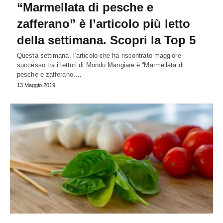
“Marmellata di pesche e
zafferano” è l’articolo più letto
della settimana. Scopri la Top 5
Questa settimana, l’articolo che ha riscontrato maggiore
successo tra i lettori di Mondo Mangiare è “Marmellata di
pesche e zafferano,…
13 Maggio 2019