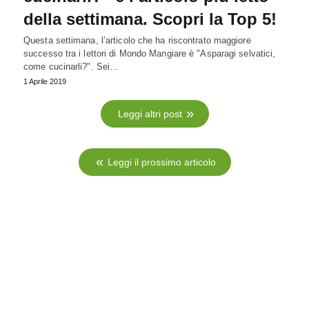
della settimana. Scopri la Top 5!
Questa settimana, l’articolo che ha riscontrato maggiore
successo tra i lettori di Mondo Mangiare è "Asparagi selvatici,
come cucinarli?". Sei…
1 Aprile 2019
Leggi altri post
Leggi il prossimo articolo