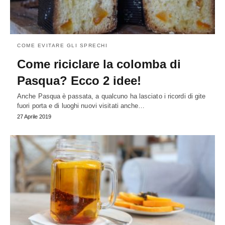
COME EVITARE GLI SPRECHI
Come riciclare la colomba di
Pasqua? Ecco 2 idee!
Anche Pasqua è passata, a qualcuno ha lasciato i ricordi di gite
fuori porta e di luoghi nuovi visitati anche…
27 Aprile 2019